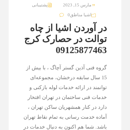
مارس 15, 2023
پشتیبانی
اشیا مناطق
0
در آوردن اشیا از چاه
توالت در حصارک کرج
09125877463
گروه فنی آذین گستر آچاگ ، با بیش از
15 سال سابقه درخشان، مجموعه‌ای
توانمند در ارائه خدمات لوله بازکنی و
خدمات فنی ساختمان در تهران افتخار
دارد در کنار همشهریان ساکن تهران ،
آماده خدمت رسانی به تمام نقاط تهران
باشد. شما هم اکنون به دنبال خدمات در