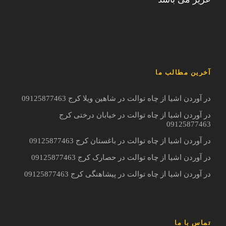
آخرین مطالب ما
در آوردن اشیا از چاه توالت در شاهین ویلا کرج 09125877463
در آوردن اشیا از چاه توالت در خیابان درختی کرج
09125877463
در آوردن اشیا از چاه توالت در باغستان کرج 09125877463
در آوردن اشیا از چاه توالت در حصارک کرج 09125877463
در آوردن اشیا از چاه توالت در پیشاهنگی کرج 09125877463
تماس با ما