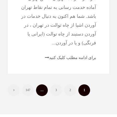
آماده خدمت رسانی به تمام نقاط تهران
باشد. شما هم اکنون به دنبال خدمات در
آوردن اشیا از چاه توالت در تهران ، در
آوردن دستبند از چاه توالت (ایرانی یا
فرنگی) و یا در آوردن...
برای ادامه مطلب کلیک کنید
147
…
3
2
1