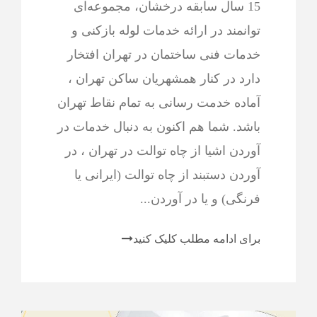
15 سال سابقه درخشان، مجموعه‌ای
توانمند در ارائه خدمات لوله بازکنی و
خدمات فنی ساختمان در تهران افتخار
دارد در کنار همشهریان ساکن تهران ،
آماده خدمت رسانی به تمام نقاط تهران
باشد. شما هم اکنون به دنبال خدمات در
آوردن اشیا از چاه توالت در تهران ، در
آوردن دستبند از چاه توالت (ایرانی یا
فرنگی) و یا در آوردن...
برای ادامه مطلب کلیک کنید