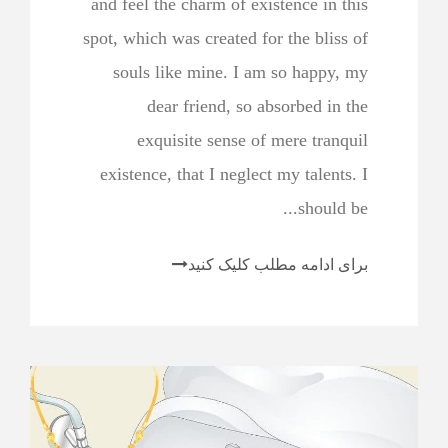
and feel the charm of existence in this
spot, which was created for the bliss of
souls like mine. I am so happy, my
dear friend, so absorbed in the
exquisite sense of mere tranquil
existence, that I neglect my talents. I
should be...
برای ادامه مطلب کلیک کنید