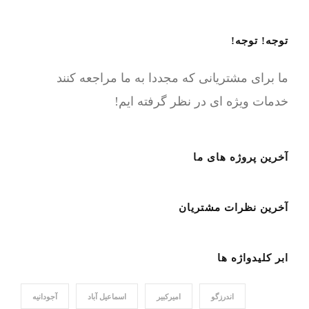
توجه! توجه!
ما برای مشتریانی که مجددا به ما مراجعه کنند
خدمات ویژه ای در نظر گرفته ایم!
آخرین پروژه های ما
آخرین نظرات مشتریان
ابر کلیدواژه ها
اندرزگو
امیرکبیر
اسماعیل آباد
آجودانیه