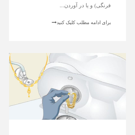
فرنگی) و یا در آوردن...
برای ادامه مطلب کلیک کنید