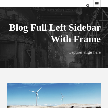
Blog Full Left Sidebar
With Frame
Caption align here