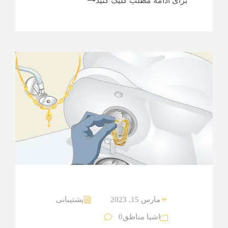
برای ادامه مطلب کلیک کنید
مارس 15, 2023
پشتیبانی
اشیا مناطق
0