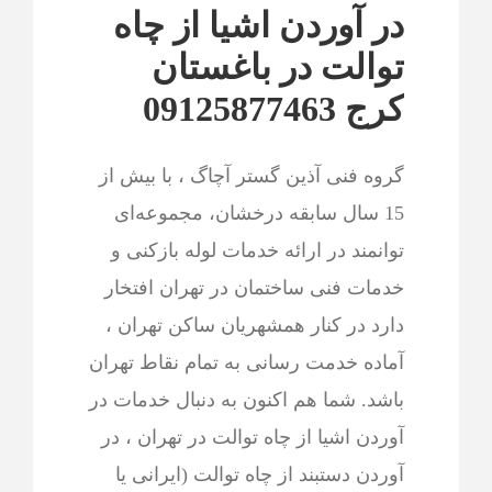
در آوردن اشیا از چاه
توالت در باغستان
کرج 09125877463
گروه فنی آذین گستر آچاگ ، با بیش از
15 سال سابقه درخشان، مجموعه‌ای
توانمند در ارائه خدمات لوله بازکنی و
خدمات فنی ساختمان در تهران افتخار
دارد در کنار همشهریان ساکن تهران ،
آماده خدمت رسانی به تمام نقاط تهران
باشد. شما هم اکنون به دنبال خدمات در
آوردن اشیا از چاه توالت در تهران ، در
آوردن دستبند از چاه توالت (ایرانی یا