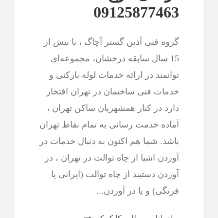
09125877463
گروه فنی آذین گستر آچاگ ، با بیش از
15 سال سابقه درخشان، مجموعه‌ای
توانمند در ارائه خدمات لوله بازکنی و
خدمات فنی ساختمان در تهران افتخار
دارد در کنار همشهریان ساکن تهران ،
آماده خدمت رسانی به تمام نقاط تهران
باشد. شما هم اکنون به دنبال خدمات در
آوردن اشیا از چاه توالت در تهران ، در
آوردن دستبند از چاه توالت (ایرانی یا
فرنگی) و یا در آوردن...