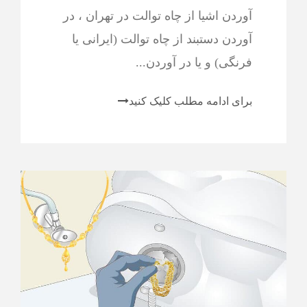
آوردن اشیا از چاه توالت در تهران ، در
آوردن دستبند از چاه توالت (ایرانی یا
فرنگی) و یا در آوردن...
برای ادامه مطلب کلیک کنید