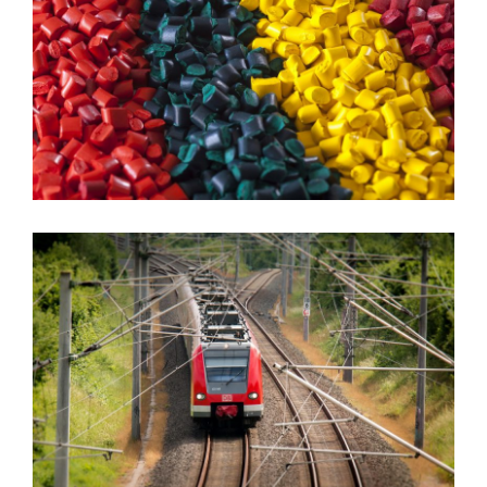
ژوئن 6, 2016
پشتیبانی
ژوئن 6, 2016
پشتیبانی