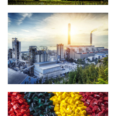
ژوئن 6, 2016
پشتیبانی