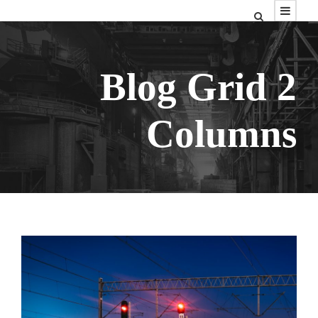
Blog Grid 2
Columns