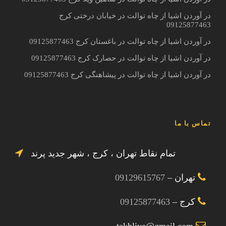
در آوردن اشیا از چاه توالت در خیابان درختی کرج
09125877463
در آوردن اشیا از چاه توالت در باغستان کرج 09125877463
در آوردن اشیا از چاه توالت در حصارک کرج 09125877463
در آوردن اشیا از چاه توالت در پیشاهنگی کرج 09125877463
تماس با ما
تمام نقاط تهران ، کرج ، شهر جدید پرند
تهران –
09129615767
کرج –
09125877463
takhliye@gmail.com