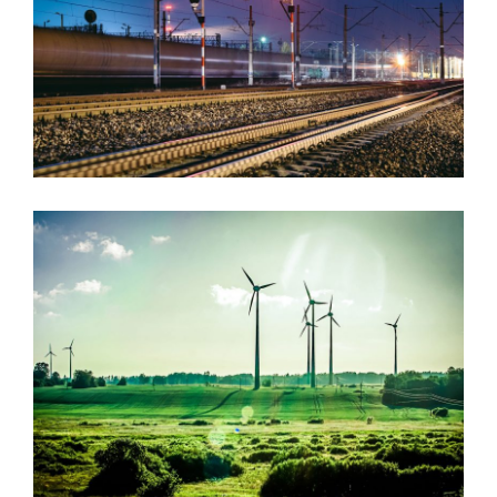
ژوئن 6, 2016
پشتیبانی
ژوئن 6, 2016
پشتیبانی