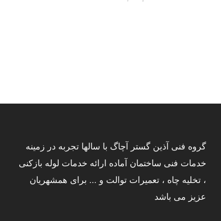
گروه فنی آذین گستر آچاگ با سالها تجربه در زمینه
خدمات فنی ساختمان آماده ارائه خدمات لوله بازکنی
، تخلیه چاه ، تعمیرات توالت و ... برای همشهریان
عزیز می باشد