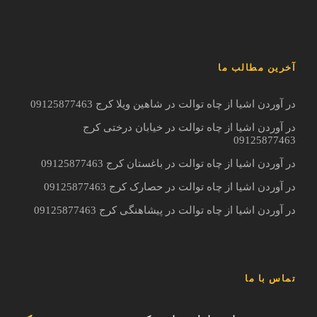
آخرین مطالب ما
در آوردن اشیا از چاه توالت در شاهین ویلا کرج 09125877463
در آوردن اشیا از چاه توالت در خیابان درختی کرج
09125877463
در آوردن اشیا از چاه توالت در باغستان کرج 09125877463
در آوردن اشیا از چاه توالت در حصارک کرج 09125877463
در آوردن اشیا از چاه توالت در پیشاهنگی کرج 09125877463
تماس با ما