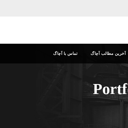
آخرین مطالب آچاگ
تماس با آچاگ
Port