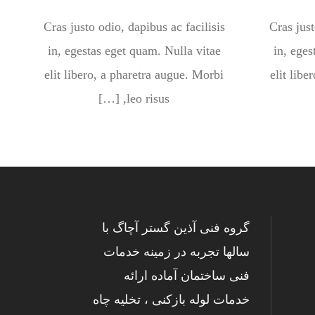
Cras justo odio, dapibus ac facilisis
Cras just
in, egestas eget quam. Nulla vitae
in, eges
elit libero, a pharetra augue. Morbi
elit libe
leo risus, […]
گروه فنی آذین گستر آچاگ با
سالها تجربه در زمینه خدمات
فنی ساختمان آماده ارائه
خدمات لوله بازکنی ، تخلیه چاه