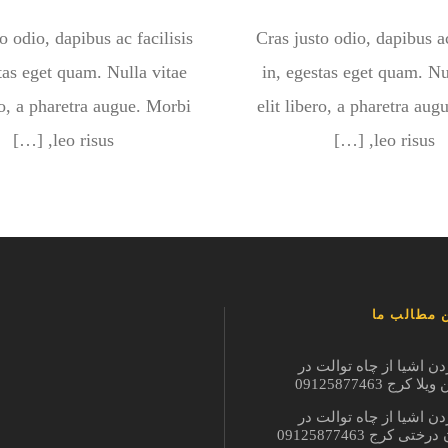
o odio, dapibus ac facilisis
Cras justo odio, dapibus ac
tas eget quam. Nulla vitae
in, egestas eget quam. Nu
ro, a pharetra augue. Morbi
elit libero, a pharetra au
leo risus, […]
leo risus, […]
 مطالب ما
دن اشیا از چاه توالت در
ا کرج 09125877463
دن اشیا از چاه توالت در
ختی کرج 09125877463