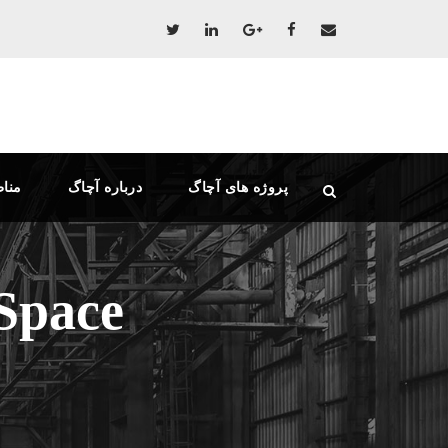
پروژه های آچاگ
درباره آچاگ
منا
Space