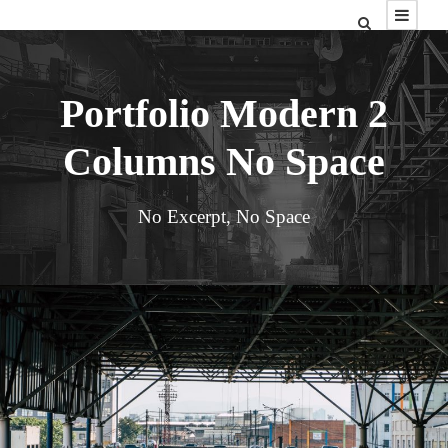
Portfolio Modern 2
Columns No Space
No Excerpt, No Space