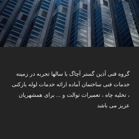
Bank
/
Constructions
گروه فنی آذین گستر آچاگ با سالها تجربه در زمینه
خدمات فنی ساختمان آماده ارائه خدمات لوله بازکنی
، تخلیه چاه ، تعمیرات توالت و ... برای همشهریان
عزیز می باشد