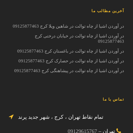
آخرین مطالب ما
در آوردن اشیا از چاه توالت در شاهین ویلا کرج 09125877463
در آوردن اشیا از چاه توالت در خیابان درختی کرج
09125877463
در آوردن اشیا از چاه توالت در باغستان کرج 09125877463
در آوردن اشیا از چاه توالت در حصارک کرج 09125877463
در آوردن اشیا از چاه توالت در پیشاهنگی کرج 09125877463
تماس با ما
تمام نقاط تهران ، کرج ، شهر جدید پرند
تهران –
09129615767