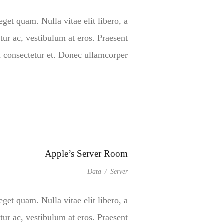
eget quam. Nulla vitae elit libero, a
tur ac, vestibulum at eros. Praesent
onsectetur et. Donec ullamcorper […]
Apple’s Server Room
Data
/
Server
eget quam. Nulla vitae elit libero, a
tur ac, vestibulum at eros. Praesent