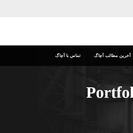
آخرین مطالب آچاگ
تماس با آچاگ
Portfo