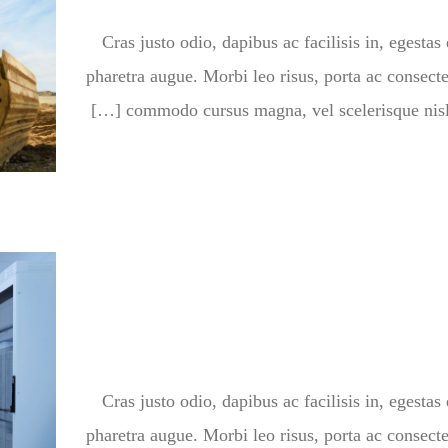
Cras justo odio, dapibus ac facilisis in, egestas 
pharetra augue. Morbi leo risus, porta ac consecte
commodo cursus magna, vel scelerisque nisl c
Cras justo odio, dapibus ac facilisis in, egestas 
pharetra augue. Morbi leo risus, porta ac consecte