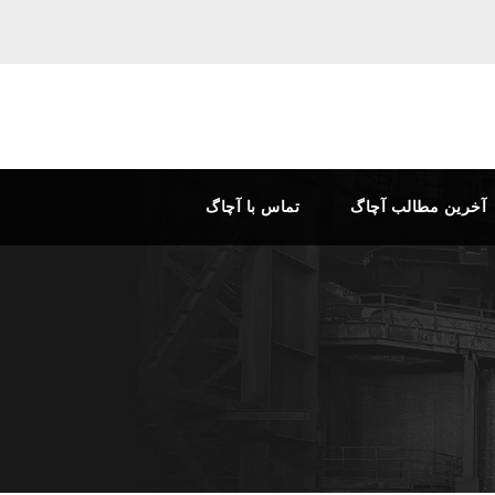
آخرین مطالب آچاگ
تماس با آچاگ