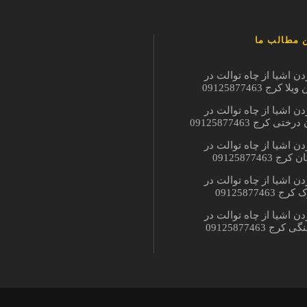
 مطالب ما
دن اشیا از چاه توالت در
ا کرج 09125877463
دن اشیا از چاه توالت در
ختی کرج 09125877463
دن اشیا از چاه توالت در
ج 09125877463
دن اشیا از چاه توالت در
 09125877463
دن اشیا از چاه توالت در
کرج 09125877463