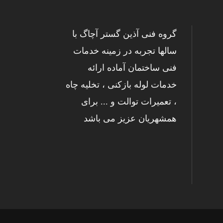
گروه فنی آذین گستر آچاگ با
سالها تجربه در زمینه خدمات
فنی ساختمان آماده ارائه
خدمات لوله بازکنی ، تخلیه چاه
، تعمیرات توالت و ... برای
همشهریان عزیز می باشد