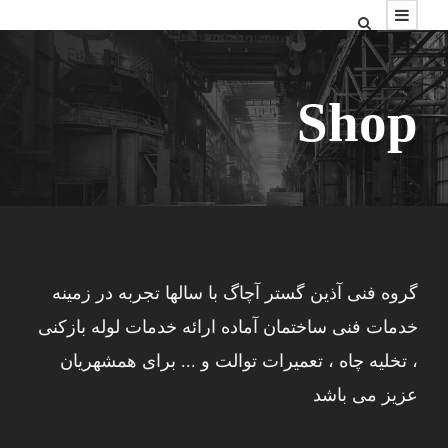
Shop
گروه فنی آذین گستر آچاگ با سالها تجربه در زمینه
خدمات فنی ساختمان آماده ارائه خدمات لوله بازکنی
، تخلیه چاه ، تعمیرات توالت و ... برای همشهریان
عزیز می باشد