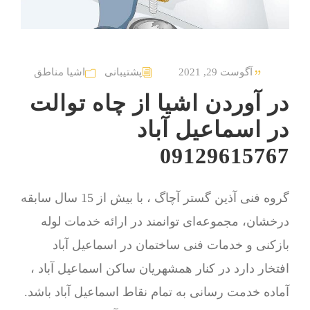
آگوست 29, 2021
پشتیبانی
اشیا مناطق
در آوردن اشیا از چاه توالت
در اسماعیل آباد
09129615767
گروه فنی آذین گستر آچاگ ، با بیش از 15 سال سابقه
درخشان، مجموعه‌ای توانمند در ارائه خدمات لوله
بازکنی و خدمات فنی ساختمان در اسماعیل آباد
افتخار دارد در کنار همشهریان ساکن اسماعیل آباد ،
آماده خدمت رسانی به تمام نقاط اسماعیل آباد باشد.