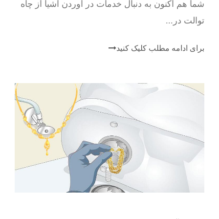
شما هم اکنون به دنبال خدمات در آوردن اشیا از چاه
توالت در...
برای ادامه مطلب کلیک کنید