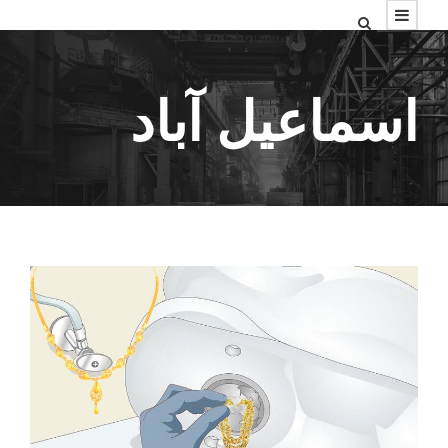
اسماعیل آباد