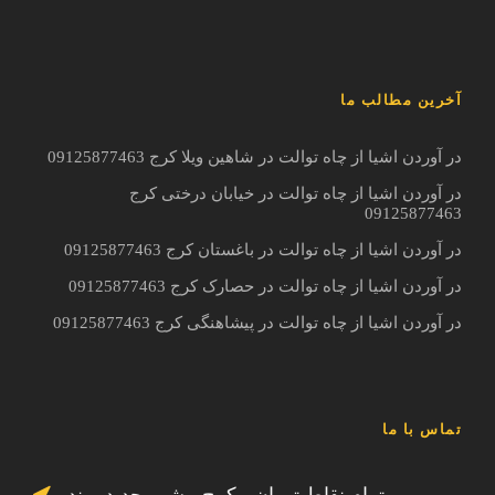
آخرین مطالب ما
در آوردن اشیا از چاه توالت در شاهین ویلا کرج 09125877463
در آوردن اشیا از چاه توالت در خیابان درختی کرج
09125877463
در آوردن اشیا از چاه توالت در باغستان کرج 09125877463
در آوردن اشیا از چاه توالت در حصارک کرج 09125877463
در آوردن اشیا از چاه توالت در پیشاهنگی کرج 09125877463
تماس با ما
تمام نقاط تهران ، کرج ، شهر جدید پرند