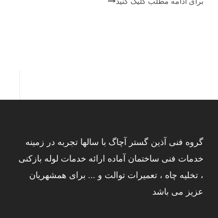
برای ادامه مطلب کلیک کنید
گروه فنی آذین گستر آچاگ با سالها تجربه در زمینه
خدمات فنی ساختمان آماده ارائه خدمات لوله بازکنی
، تخلیه چاه ، تعمیرات توالت و ... برای همشهریان
عزیز می باشد