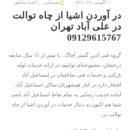
آگوست 29, 2021
پشتیبانی
اشیا مناطق
در آوردن اشیا از چاه توالت
در علی آباد تهران
09129615767
گروه فنی آذین گستر آچاگ ، با بیش از 15 سال سابقه
درخشان، مجموعه‌ای توانمند در ارائه خدمات لوله
بازکنی و خدمات فنی ساختمان در اسماعیل آباد
افتخار دارد در کنار همشهریان ساکن اسماعیل آباد ،
آماده خدمت رسانی به تمام نقاط اسماعیل آباد باشد.
شما هم اکنون به دنبال خدمات در آوردن اشیا از چاه
توالت در...