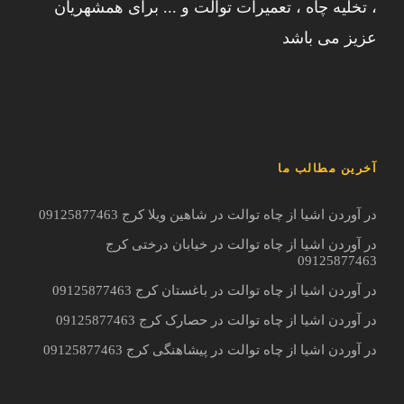
، تخلیه چاه ، تعمیرات توالت و ... برای همشهریان
عزیز می باشد
آخرین مطالب ما
در آوردن اشیا از چاه توالت در شاهین ویلا کرج 09125877463
در آوردن اشیا از چاه توالت در خیابان درختی کرج
09125877463
در آوردن اشیا از چاه توالت در باغستان کرج 09125877463
در آوردن اشیا از چاه توالت در حصارک کرج 09125877463
در آوردن اشیا از چاه توالت در پیشاهنگی کرج 09125877463