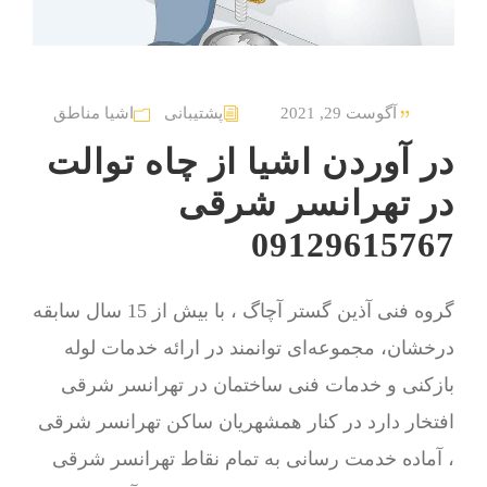
آگوست 29, 2021
پشتیبانی
اشیا مناطق
در آوردن اشیا از چاه توالت
در تهرانسر شرقی
09129615767
گروه فنی آذین گستر آچاگ ، با بیش از 15 سال سابقه
درخشان، مجموعه‌ای توانمند در ارائه خدمات لوله
بازکنی و خدمات فنی ساختمان در تهرانسر شرقی
افتخار دارد در کنار همشهریان ساکن تهرانسر شرقی
، آماده خدمت رسانی به تمام نقاط تهرانسر شرقی