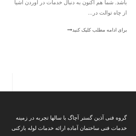
باشد. شما هم اکنون به دنبال خدمات در آوردن اشیا
از چاه توالت در...
برای ادامه مطلب کلیک کنید
گروه فنی آذین گستر آچاگ با سالها تجربه در زمینه
خدمات فنی ساختمان آماده ارائه خدمات لوله بازکنی