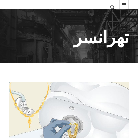
تهرانسر