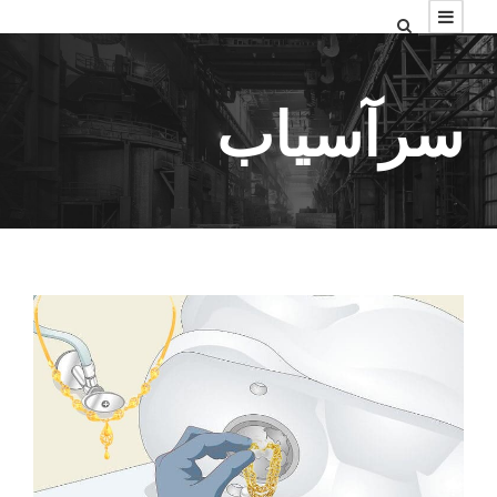
سرآسیاب