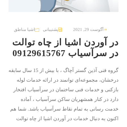
آگوست 29, 2021
پشتیبانی
اشیا مناطق
در آوردن اشیا از چاه توالت
در سرآسیاب 09129615767
گروه فنی آذین گستر آچاگ ، با بیش از 15 سال سابقه
درخشان، مجموعه‌ای توانمند در ارائه خدمات لوله
بازکنی و خدمات فنی ساختمان در سرآسیاب افتخار
دارد در کنار همشهریان ساکن سرآسیاب ، آماده
خدمت رسانی به تمام نقاط سرآسیاب باشد. شما هم
اکنون به دنبال خدمات در آوردن اشیا از چاه توالت