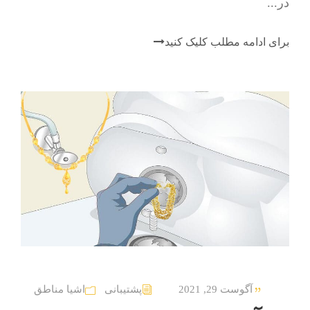
در...
برای ادامه مطلب کلیک کنید
آگوست 29, 2021
پشتیبانی
اشیا مناطق