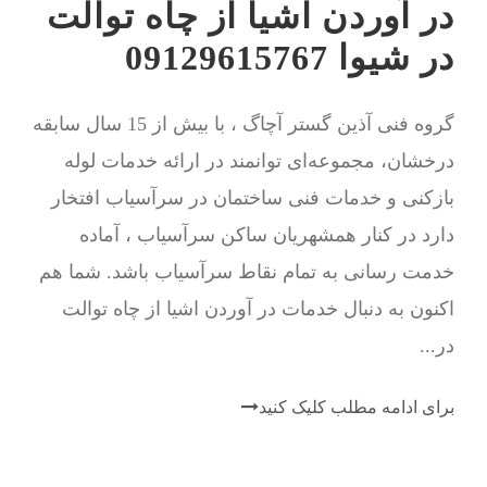
در آوردن اشیا از چاه توالت
در شیوا 09129615767
گروه فنی آذین گستر آچاگ ، با بیش از 15 سال سابقه
درخشان، مجموعه‌ای توانمند در ارائه خدمات لوله
بازکنی و خدمات فنی ساختمان در سرآسیاب افتخار
دارد در کنار همشهریان ساکن سرآسیاب ، آماده
خدمت رسانی به تمام نقاط سرآسیاب باشد. شما هم
اکنون به دنبال خدمات در آوردن اشیا از چاه توالت
در...
برای ادامه مطلب کلیک کنید