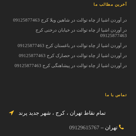
آخرین مطالب ما
در آوردن اشیا از چاه توالت در شاهین ویلا کرج 09125877463
در آوردن اشیا از چاه توالت در خیابان درختی کرج
09125877463
در آوردن اشیا از چاه توالت در باغستان کرج 09125877463
در آوردن اشیا از چاه توالت در حصارک کرج 09125877463
در آوردن اشیا از چاه توالت در پیشاهنگی کرج 09125877463
تماس با ما
تمام نقاط تهران ، کرج ، شهر جدید پرند
تهران –
09129615767