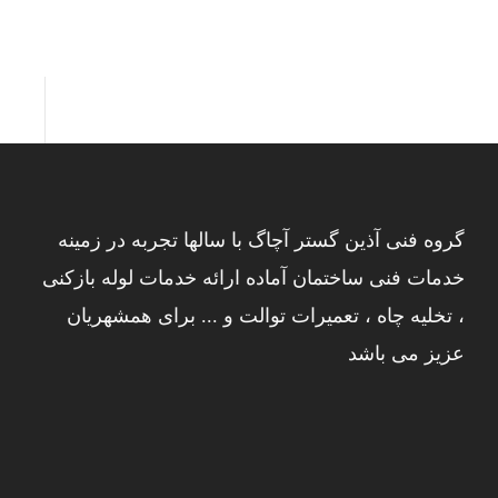
گروه فنی آذین گستر آچاگ با سالها تجربه در زمینه
خدمات فنی ساختمان آماده ارائه خدمات لوله بازکنی
، تخلیه چاه ، تعمیرات توالت و ... برای همشهریان
عزیز می باشد