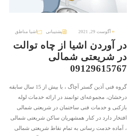
آگوست 29, 2021
پشتیبانی
اشیا مناطق
در آوردن اشیا از چاه توالت
در شریعتی شمالی
09129615767
گروه فنی آذین گستر آچاگ ، با بیش از 15 سال سابقه
درخشان، مجموعه‌ای توانمند در ارائه خدمات لوله
بازکنی و خدمات فنی ساختمان در شریعتی شمالی
افتخار دارد در کنار همشهریان ساکن شریعتی شمالی
، آماده خدمت رسانی به تمام نقاط شریعتی شمالی