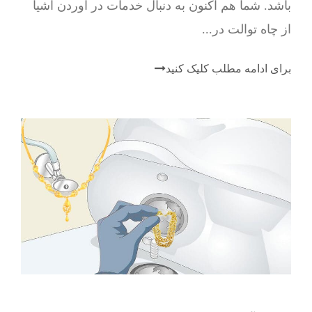
باشد. شما هم اکنون به دنبال خدمات در آوردن اشیا
از چاه توالت در...
برای ادامه مطلب کلیک کنید