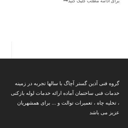
برای ادامه مطلب کلیک کنید
گروه فنی آذین گستر آچاگ با سالها تجربه در زمینه
خدمات فنی ساختمان آماده ارائه خدمات لوله بازکنی
، تخلیه چاه ، تعمیرات توالت و ... برای همشهریان
عزیز می باشد