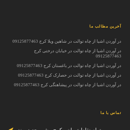
آخرین مطالب ما
در آوردن اشیا از چاه توالت در شاهین ویلا کرج 09125877463
در آوردن اشیا از چاه توالت در خیابان درختی کرج
09125877463
در آوردن اشیا از چاه توالت در باغستان کرج 09125877463
در آوردن اشیا از چاه توالت در حصارک کرج 09125877463
در آوردن اشیا از چاه توالت در پیشاهنگی کرج 09125877463
تماس با ما
تمام نقاط تهران ، کرج ، شهر جدید پرند