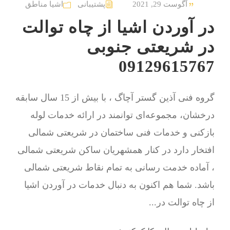
آگوست 29, 2021
پشتیبانی
اشیا مناطق
در آوردن اشیا از چاه توالت
در شریعتی جنوبی
09129615767
گروه فنی آذین گستر آچاگ ، با بیش از 15 سال سابقه
درخشان، مجموعه‌ای توانمند در ارائه خدمات لوله
بازکنی و خدمات فنی ساختمان در شریعتی شمالی
افتخار دارد در کنار همشهریان ساکن شریعتی شمالی
، آماده خدمت رسانی به تمام نقاط شریعتی شمالی
باشد. شما هم اکنون به دنبال خدمات در آوردن اشیا
از چاه توالت در...