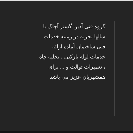
گروه فنی آذین گستر آچاگ با
سالها تجربه در زمینه خدمات
فنی ساختمان آماده ارائه
خدمات لوله بازکنی ، تخلیه چاه
، تعمیرات توالت و ... برای
همشهریان عزیز می باشد