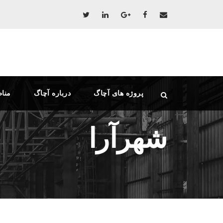
پروژه های آچاگ
درباره آچاگ
منا
شهرآرا