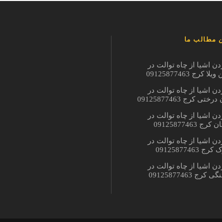
 مطالب ما
دن اشیا از چاه توالت در
ا کرج 09125877463
دن اشیا از چاه توالت در
ختی کرج 09125877463
دن اشیا از چاه توالت در
ج 09125877463
دن اشیا از چاه توالت در
 09125877463
دن اشیا از چاه توالت در
کرج 09125877463