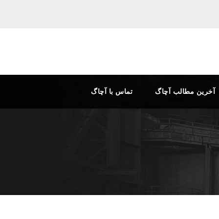
آخرین مطالب آچاگ
تماس با آچاگ