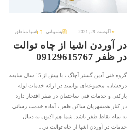
آگوست 29, 2021
پشتیبانی
اشیا مناطق
در آوردن اشیا از چاه توالت
در ظفر 09129615767
گروه فنی آذین گستر آچاگ ، با بیش از 15 سال سابقه
درخشان، مجموعه‌ای توانمند در ارائه خدمات لوله
بازکنی و خدمات فنی ساختمان در ظفر افتخار دارد
در کنار همشهریان ساکن ظفر ، آماده خدمت رسانی
به تمام نقاط ظفر باشد. شما هم اکنون به دنبال
خدمات در آوردن اشیا از چاه توالت در...