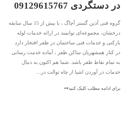
در دستگردی 09129615767
گروه فنی آذین گستر آچاگ ، با بیش از 15 سال سابقه
درخشان، مجموعه‌ای توانمند در ارائه خدمات لوله
بازکنی و خدمات فنی ساختمان در ظفر افتخار دارد
در کنار همشهریان ساکن ظفر ، آماده خدمت رسانی
به تمام نقاط ظفر باشد. شما هم اکنون به دنبال
خدمات در آوردن اشیا از چاه توالت در...
برای ادامه مطلب کلیک کنید