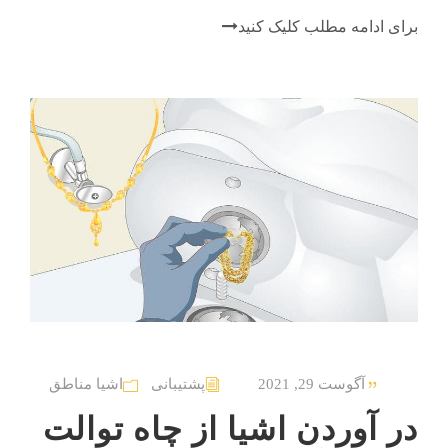
برای ادامه مطلب کلیک کنید
آگوست 29, 2021
پشتیبانی
اشیا مناطق
در آوردن اشیا از چاه توالت