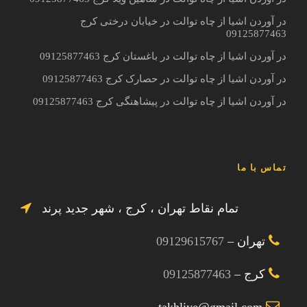
در آوردن اشیا از چاه توالت در خیابان درختی کرج
09125877463
در آوردن اشیا از چاه توالت در باغستان کرج 09125877463
در آوردن اشیا از چاه توالت در حصارک کرج 09125877463
در آوردن اشیا از چاه توالت در پیشاهنگی کرج 09125877463
تماس با ما
تمام نقاط تهران ، کرج ، شهر جدید پرند
تهران –
09129615767
کرج –
09125877463
takhliye@gmail.com