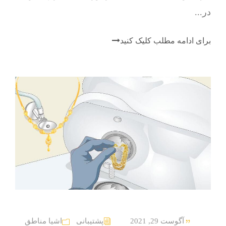
در...
برای ادامه مطلب کلیک کنید
آگوست 29, 2021
پشتیبانی
اشیا مناطق