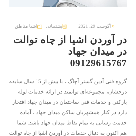
آگوست 29, 2021
پشتیبانی
اشیا مناطق
در آوردن اشیا از چاه توالت
در میدان جهاد
09129615767
گروه فنی آذین گستر آچاگ ، با بیش از 15 سال سابقه
درخشان، مجموعه‌ای توانمند در ارائه خدمات لوله
بازکنی و خدمات فنی ساختمان در میدان جهاد افتخار
دارد در کنار همشهریان ساکن میدان جهاد ، آماده
خدمت رسانی به تمام نقاط میدان جهاد باشد. شما
هم اکنون به دنبال خدمات در آوردن اشیا از چاه توالت