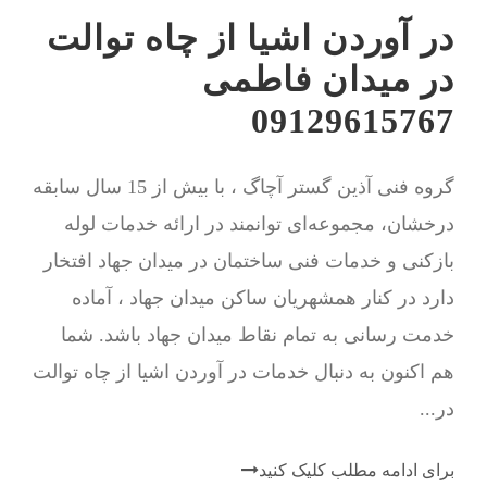
در آوردن اشیا از چاه توالت
در میدان فاطمی
09129615767
گروه فنی آذین گستر آچاگ ، با بیش از 15 سال سابقه
درخشان، مجموعه‌ای توانمند در ارائه خدمات لوله
بازکنی و خدمات فنی ساختمان در میدان جهاد افتخار
دارد در کنار همشهریان ساکن میدان جهاد ، آماده
خدمت رسانی به تمام نقاط میدان جهاد باشد. شما
هم اکنون به دنبال خدمات در آوردن اشیا از چاه توالت
در...
برای ادامه مطلب کلیک کنید