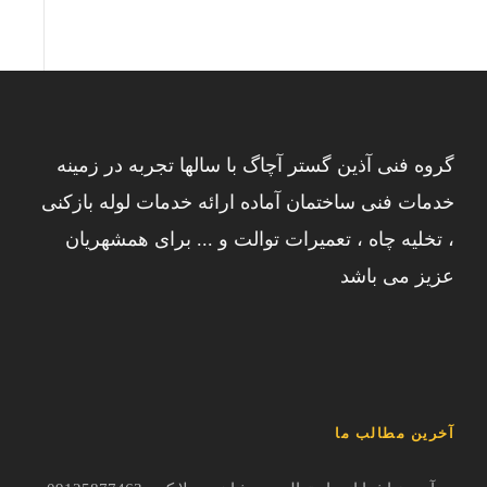
گروه فنی آذین گستر آچاگ با سالها تجربه در زمینه
خدمات فنی ساختمان آماده ارائه خدمات لوله بازکنی
، تخلیه چاه ، تعمیرات توالت و ... برای همشهریان
عزیز می باشد
آخرین مطالب ما