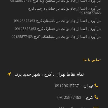
در آوردن اشیا از چاه توالت در شاهین ویلا کرج 09125877463
در آوردن اشیا از چاه توالت در خیابان درختی کرج
09125877463
در آوردن اشیا از چاه توالت در باغستان کرج 09125877463
در آوردن اشیا از چاه توالت در حصارک کرج 09125877463
در آوردن اشیا از چاه توالت در پیشاهنگی کرج 09125877463
تماس با ما
تمام نقاط تهران ، کرج ، شهر جدید پرند
تهران –
09129615767
کرج –
09125877463