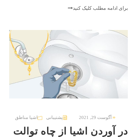
برای ادامه مطلب کلیک کنید
آگوست 29, 2021
پشتیبانی
اشیا مناطق
در آوردن اشیا از چاه توالت