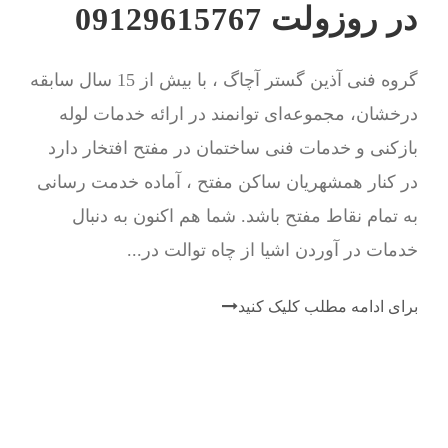
در روزولت 09129615767
گروه فنی آذین گستر آچاگ ، با بیش از 15 سال سابقه
درخشان، مجموعه‌ای توانمند در ارائه خدمات لوله
بازکنی و خدمات فنی ساختمان در مفتح افتخار دارد
در کنار همشهریان ساکن مفتح ، آماده خدمت رسانی
به تمام نقاط مفتح باشد. شما هم اکنون به دنبال
خدمات در آوردن اشیا از چاه توالت در...
برای ادامه مطلب کلیک کنید