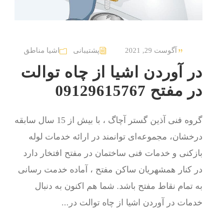
آگوست 29, 2021
پشتیبانی
اشیا مناطق
در آوردن اشیا از چاه توالت
در مفتح 09129615767
گروه فنی آذین گستر آچاگ ، با بیش از 15 سال سابقه
درخشان، مجموعه‌ای توانمند در ارائه خدمات لوله
بازکنی و خدمات فنی ساختمان در مفتح افتخار دارد
در کنار همشهریان ساکن مفتح ، آماده خدمت رسانی
به تمام نقاط مفتح باشد. شما هم اکنون به دنبال
خدمات در آوردن اشیا از چاه توالت در...