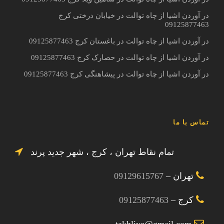
در آوردن اشیا از چاه توالت در خیابان درختی کرج
09125877463
در آوردن اشیا از چاه توالت در باغستان کرج 09125877463
در آوردن اشیا از چاه توالت در حصارک کرج 09125877463
در آوردن اشیا از چاه توالت در پیشاهنگی کرج 09125877463
تماس با ما
تمام نقاط تهران ، کرج ، شهر جدید پرند
تهران –
09129615767
کرج –
09125877463
takhliye@gmail.com