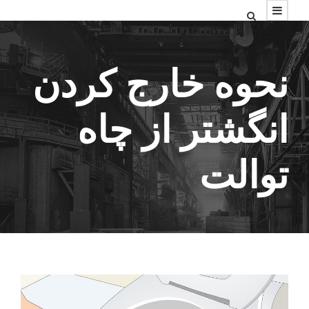
نحوه خارج کردن
انگشتر از چاه
توالت