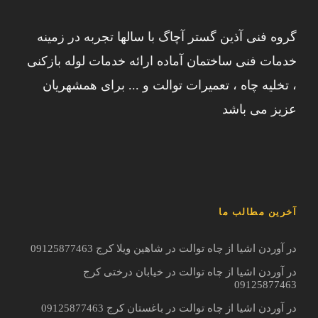
گروه فنی آذین گستر آچاگ با سالها تجربه در زمینه
خدمات فنی ساختمان آماده ارائه خدمات لوله بازکنی
، تخلیه چاه ، تعمیرات توالت و ... برای همشهریان
عزیز می باشد
آخرین مطالب ما
در آوردن اشیا از چاه توالت در شاهین ویلا کرج 09125877463
در آوردن اشیا از چاه توالت در خیابان درختی کرج
09125877463
در آوردن اشیا از چاه توالت در باغستان کرج 09125877463