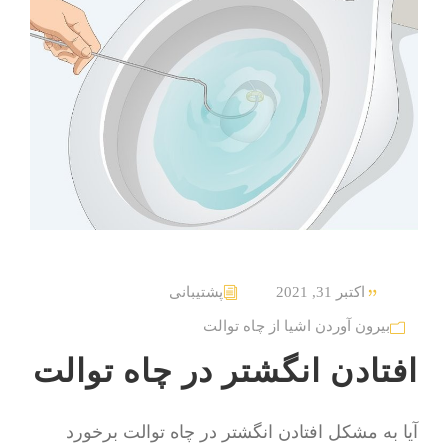
اکتبر 31, 2021
پشتیبانی
بیرون آوردن اشیا از چاه توالت
افتادن انگشتر در چاه توالت
آیا به مشکل افتادن انگشتر در چاه توالت برخورد