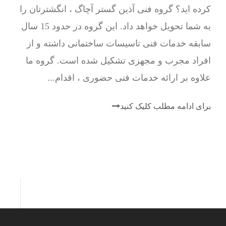
کرده اید؟ گروه فنی آذین گستر آچاگ ، انگشترتان را
به شما تحویل خواهد داد. این گروه در حدود 15 سال
سابقه خدمات فنی تاسیسات ساختمانی داشته و از
افراد مجرب و مجهزی تشکیل شده است. گروه ما
علاوه بر ارائه خدمات فنی حضوری ، اقدام...
برای ادامه مطلب کلیک کنید