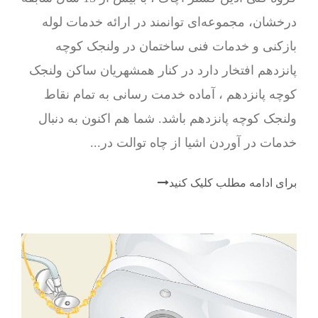
درخشان، مجموعه‌ای توانمند در ارائه خدمات لوله
بازکنی و خدمات فنی ساختمان در ولنجک کوچه
پانزدهم افتخار دارد در کنار همشهریان ساکن ولنجک
کوچه پانزدهم ، آماده خدمت رسانی به تمام نقاط
ولنجک کوچه پانزدهم باشد. شما هم اکنون به دنبال
خدمات در آوردن اشیا از چاه توالت در...
برای ادامه مطلب کلیک کنید