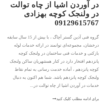
در آوردن اشیا از چاه توالت
در ولنجک کوچه بهزادی
09129615767
گروه فنی آذین گستر آچاگ ، با بیش از 15 سال سابقه
درخشان، مجموعه‌ای توانمند در ارائه خدمات لوله
بازکنی و خدمات فنی ساختمان در ولنجک کوچه
پانزدهم افتخار دارد در کنار همشهریان ساکن ولنجک
کوچه پانزدهم ، آماده خدمت رسانی به تمام نقاط
ولنجک کوچه پانزدهم باشد. شما هم اکنون به دنبال
خدمات در آوردن اشیا از چاه توالت در...
برای ادامه مطلب کلیک کنید