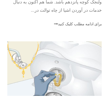
ولنجک کوچه پانزدهم باشد. شما هم اکنون به دنبال
خدمات در آوردن اشیا از چاه توالت در...
برای ادامه مطلب کلیک کنید