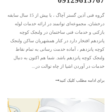
گروه فنی آذین گستر آچاگ ، با بیش از 15 سال سابقه
درخشان، مجموعه‌ای توانمند در ارائه خدمات لوله
بازکنی و خدمات فنی ساختمان در ولنجک کوچه
پانزدهم افتخار دارد در کنار همشهریان ساکن ولنجک
کوچه پانزدهم ، آماده خدمت رسانی به تمام نقاط
ولنجک کوچه پانزدهم باشد. شما هم اکنون به دنبال
خدمات در آوردن اشیا از چاه توالت در...
برای ادامه مطلب کلیک کنید