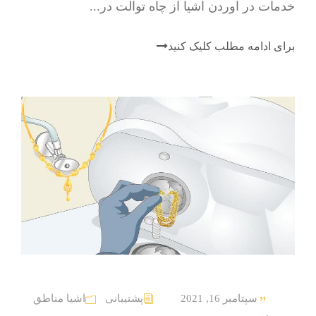
خدمات در آوردن اشیا از چاه توالت در...
برای ادامه مطلب کلیک کنید
سپتامبر 16, 2021
پشتیبانی
اشیا مناطق