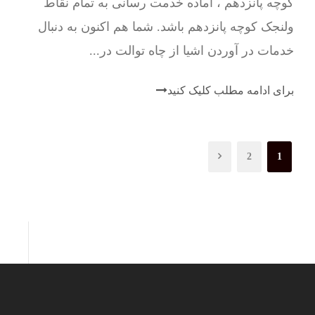
کوچه پانزدهم ، آماده خدمت رسانی به تمام نقاط
ولنجک کوچه پانزدهم باشد. شما هم اکنون به دنبال
خدمات در آوردن اشیا از چاه توالت در...
برای ادامه مطلب کلیک کنید
2
1