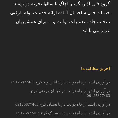
گروه فنی آذین گستر آچاگ با سالها تجربه در زمینه
خدمات فنی ساختمان آماده ارائه خدمات لوله بازکنی
، تخلیه چاه ، تعمیرات توالت و ... برای همشهریان
عزیز می باشد
آخرین مطالب ما
در آوردن اشیا از چاه توالت در شاهین ویلا کرج 09125877463
در آوردن اشیا از چاه توالت در خیابان درختی کرج
09125877463
در آوردن اشیا از چاه توالت در باغستان کرج 09125877463
در آوردن اشیا از چاه توالت در حصارک کرج 09125877463