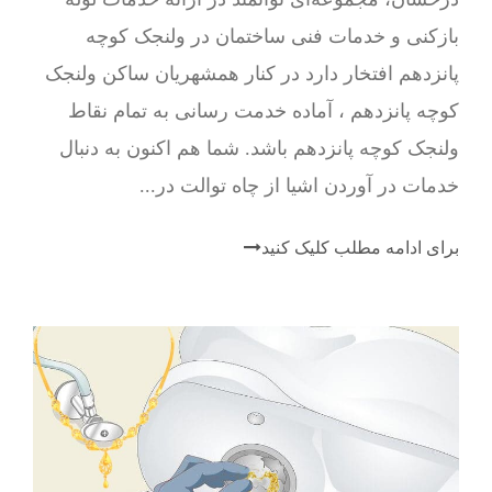
بازکنی و خدمات فنی ساختمان در ولنجک کوچه
پانزدهم افتخار دارد در کنار همشهریان ساکن ولنجک
کوچه پانزدهم ، آماده خدمت رسانی به تمام نقاط
ولنجک کوچه پانزدهم باشد. شما هم اکنون به دنبال
خدمات در آوردن اشیا از چاه توالت در...
برای ادامه مطلب کلیک کنید