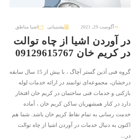
آگوست 29, 2021
پشتیبانی
اشیا مناطق
در آوردن اشیا از چاه توالت
در کریم خان 09129615767
گروه فنی آذین گستر آچاگ ، با بیش از 15 سال سابقه
درخشان، مجموعه‌ای توانمند در ارائه خدمات لوله
بازکنی و خدمات فنی ساختمان در کریم خان افتخار
دارد در کنار همشهریان ساکن کریم خان ، آماده
خدمت رسانی به تمام نقاط کریم خان باشد. شما هم
اکنون به دنبال خدمات در آوردن اشیا از چاه توالت
در...