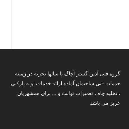
گروه فنی آذین گستر آچاگ با سالها تجربه در زمینه
خدمات فنی ساختمان آماده ارائه خدمات لوله بازکنی
، تخلیه چاه ، تعمیرات توالت و ... برای همشهریان
عزیز می باشد