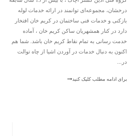
درخشان، مجموعه‌ای توانمند در ارائه خدمات لوله
بازکنی و خدمات فنی ساختمان در کریم خان افتخار
دارد در کنار همشهریان ساکن کریم خان ، آماده
خدمت رسانی به تمام نقاط کریم خان باشد. شما هم
اکنون به دنبال خدمات در آوردن اشیا از چاه توالت
در...
برای ادامه مطلب کلیک کنید