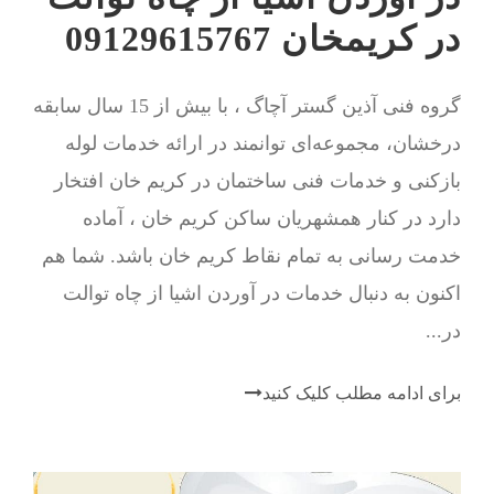
در کریمخان 09129615767
گروه فنی آذین گستر آچاگ ، با بیش از 15 سال سابقه
درخشان، مجموعه‌ای توانمند در ارائه خدمات لوله
بازکنی و خدمات فنی ساختمان در کریم خان افتخار
دارد در کنار همشهریان ساکن کریم خان ، آماده
خدمت رسانی به تمام نقاط کریم خان باشد. شما هم
اکنون به دنبال خدمات در آوردن اشیا از چاه توالت
در...
برای ادامه مطلب کلیک کنید