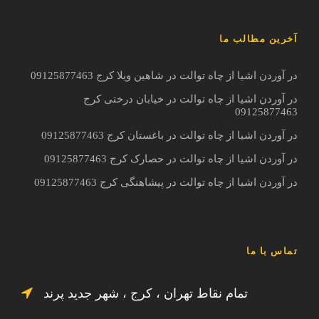
آخرین مطالب ما
در آوردن اشیا از چاه توالت در شاهین ویلا کرج 09125877463
در آوردن اشیا از چاه توالت در خیابان درختی کرج
09125877463
در آوردن اشیا از چاه توالت در باغستان کرج 09125877463
در آوردن اشیا از چاه توالت در حصارک کرج 09125877463
در آوردن اشیا از چاه توالت در پیشاهنگی کرج 09125877463
تماس با ما
تمام نقاط تهران ، کرج ، شهر جدید پرند