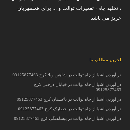
، تخلیه چاه ، تعمیرات توالت و ... برای همشهریان
عزیز می باشد
آخرین مطالب ما
در آوردن اشیا از چاه توالت در شاهین ویلا کرج 09125877463
در آوردن اشیا از چاه توالت در خیابان درختی کرج
09125877463
در آوردن اشیا از چاه توالت در باغستان کرج 09125877463
در آوردن اشیا از چاه توالت در حصارک کرج 09125877463
در آوردن اشیا از چاه توالت در پیشاهنگی کرج 09125877463