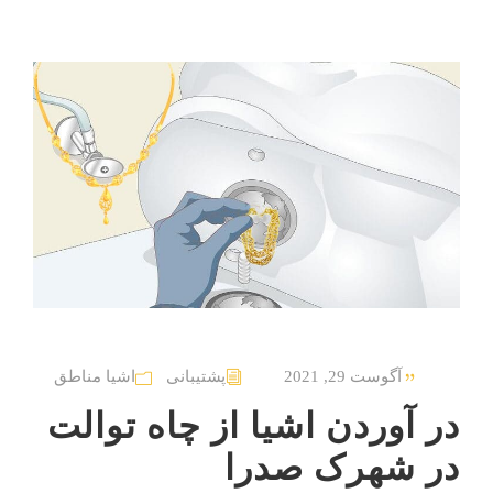
آگوست 29, 2021
پشتیبانی
اشیا مناطق
در آوردن اشیا از چاه توالت
در شهرک صدرا