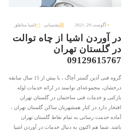
آگوست 29, 2021
پشتیبانی
اشیا مناطق
در آوردن اشیا از چاه توالت
در گلستان تهران
09129615767
گروه فنی آذین گستر آچاگ ، با بیش از 15 سال سابقه
درخشان، مجموعه‌ای توانمند در ارائه خدمات لوله
بازکنی و خدمات فنی ساختمان در گلستان تهران
افتخار دارد در کنار همشهریان ساکن گلستان تهران ،
آماده خدمت رسانی به تمام نقاط گلستان تهران
باشد. شما هم اکنون به دنبال خدمات در آوردن اشیا