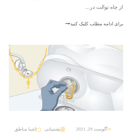
از چاه توالت در...
برای ادامه مطلب کلیک کنید
آگوست 29, 2021
پشتیبانی
اشیا مناطق