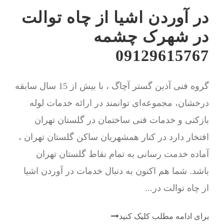
در آوردن اشیا از چاه توالت
در شهرک چشمه
09129615767
گروه فنی آذین گستر آچاگ ، با بیش از 15 سال سابقه
درخشان، مجموعه‌ای توانمند در ارائه خدمات لوله
بازکنی و خدمات فنی ساختمان در گلستان تهران
افتخار دارد در کنار همشهریان ساکن گلستان تهران ،
آماده خدمت رسانی به تمام نقاط گلستان تهران
باشد. شما هم اکنون به دنبال خدمات در آوردن اشیا
از چاه توالت در...
برای ادامه مطلب کلیک کنید