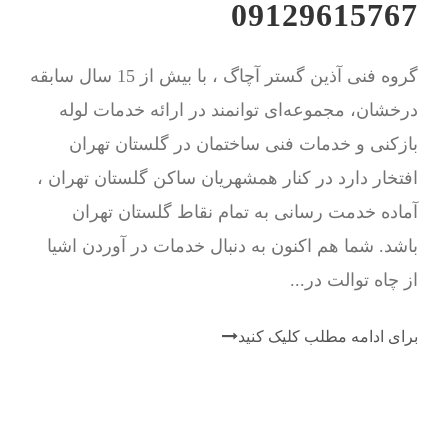
09129615767
گروه فنی آذین گستر آچاگ ، با بیش از 15 سال سابقه
درخشان، مجموعه‌ای توانمند در ارائه خدمات لوله
بازکنی و خدمات فنی ساختمان در گلستان تهران
افتخار دارد در کنار همشهریان ساکن گلستان تهران ،
آماده خدمت رسانی به تمام نقاط گلستان تهران
باشد. شما هم اکنون به دنبال خدمات در آوردن اشیا
از چاه توالت در...
برای ادامه مطلب کلیک کنید