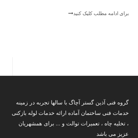
برای ادامه مطلب کلیک کنید
گروه فنی آذین گستر آچاگ با سالها تجربه در زمینه
خدمات فنی ساختمان آماده ارائه خدمات لوله بازکنی
، تخلیه چاه ، تعمیرات توالت و ... برای همشهریان
عزیز می باشد