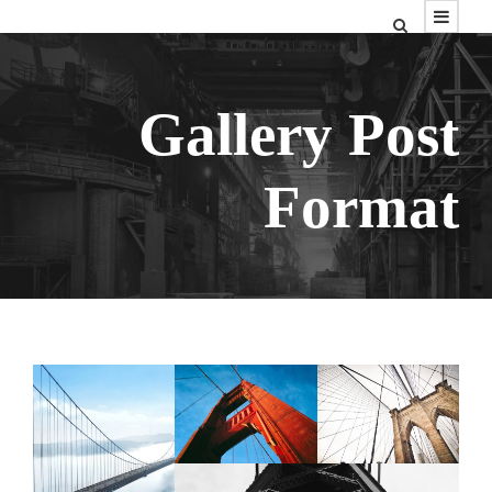
Gallery Post
Format