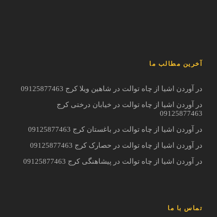
آخرین مطالب ما
در آوردن اشیا از چاه توالت در شاهین ویلا کرج 09125877463
در آوردن اشیا از چاه توالت در خیابان درختی کرج
09125877463
در آوردن اشیا از چاه توالت در باغستان کرج 09125877463
در آوردن اشیا از چاه توالت در حصارک کرج 09125877463
در آوردن اشیا از چاه توالت در پیشاهنگی کرج 09125877463
تماس با ما