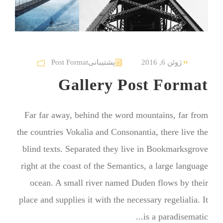
ژوئن 6, 2016
پشتیبانی
Post Format
Gallery Post Format
Far far away, behind the word mountains, far from
the countries Vokalia and Consonantia, there live the
blind texts. Separated they live in Bookmarksgrove
right at the coast of the Semantics, a large language
ocean. A small river named Duden flows by their
place and supplies it with the necessary regelialia. It
is a paradisematic...