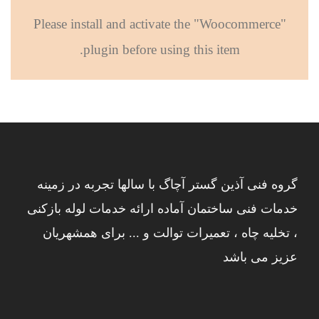
Please install and activate the "Woocommerce"
plugin before using this item.
گروه فنی آذین گستر آچاگ با سالها تجربه در زمینه
خدمات فنی ساختمان آماده ارائه خدمات لوله بازکنی
، تخلیه چاه ، تعمیرات توالت و ... برای همشهریان
عزیز می باشد