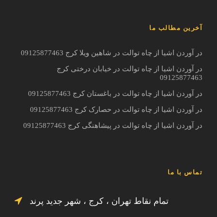
آخرین مطالب ما
در آوردن اشیا از چاه توالت در شاهین ویلا کرج 09125877463
در آوردن اشیا از چاه توالت در خیابان درختی کرج
09125877463
در آوردن اشیا از چاه توالت در باغستان کرج 09125877463
در آوردن اشیا از چاه توالت در حصارک کرج 09125877463
در آوردن اشیا از چاه توالت در پیشاهنگی کرج 09125877463
تماس با ما
تمام نقاط تهران ، کرج ، شهر جدید پرند