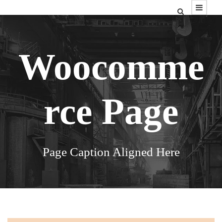
Woocomme
rce Page
Page Caption Aligned Here