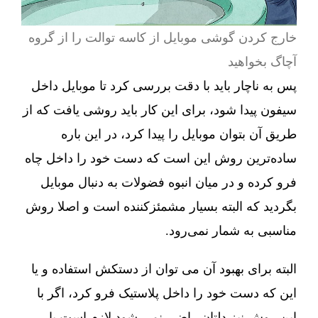
خارج کردن گوشی موبایل از کاسه توالت را از گروه
آچاگ بخواهید
پس به ناچار باید با دقت بررسی کرد تا موبایل داخل
سیفون پیدا شود، برای این کار باید روشی یافت که از
طریق آن بتوان موبایل را پیدا کرد، در این باره
ساده‌ترین روش این است که دست خود را داخل چاه
فرو کرده و در میان انبوه فضولات به دنبال موبایل
بگردید که البته بسیار مشمئزکننده است و اصلا روش
مناسبی به شمار نمی‌رود.
البته برای بهبود آن می توان از دستکش استفاده و یا
این که دست خود را داخل پلاستیک فرو کرد، اگر با
این روش نیز دلتان راضی نمی شود لازم است با