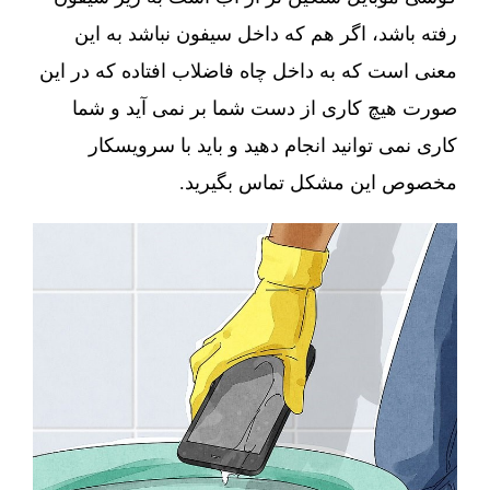
رفته باشد، اگر هم که داخل سیفون نباشد به این
معنی است که به داخل چاه فاضلاب افتاده که در این
صورت هیچ کاری از دست شما بر نمی آید و شما
کاری نمی توانید انجام دهید و باید با سرویسکار
مخصوص این مشکل تماس بگیرید.