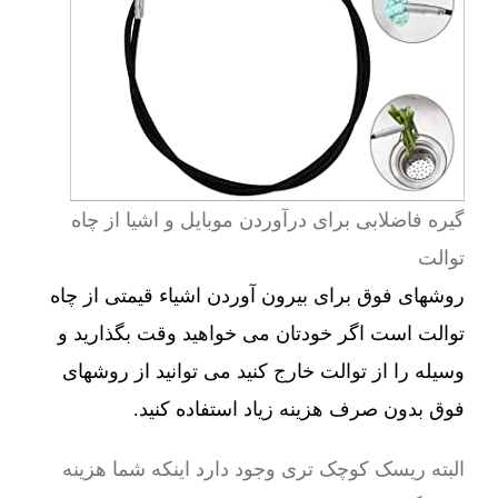
گیره فاضلابی برای درآوردن موبایل و اشیا از چاه
توالت
روشهای فوق برای بیرون آوردن اشیاء قیمتی از چاه
توالت است اگر خودتان می خواهید وقت بگذارید و
وسیله را از توالت خارج کنید می توانید از روشهای
فوق بدون صرف هزینه زیاد استفاده کنید.
البته ریسک کوچک تری وجود دارد اینکه شما هزینه