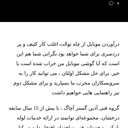
0
درآوردن موبایل از چاه توالت اغلب کار کثیف و پر
دردسری برای شما خواهد بود.نگرانی شما هم این
است که آیا گوشی موبایل من خراب شده است یا
خیر. برای حل مشکل اولتان ، می توانید کار را به
سرویسکاران مجرب ما بسپارید و برای مشکل دوم
نیز راهنمایی هایی خواهیم داشت
گروه فنی آذین گستر آچاگ ، با بیش از 15 سال سابقه
درخشان، مجموعه‌ای توانمند در ارائه خدمات لوله
بازکنی و خدمات فنی ساختمان افتخار دارد در کنار