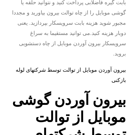
بابت گیره فاضلابی پرداخت کنید و نتوانید حلقه یا
گوشی موبایل را از چاه توالت بیرون بیاورید و مجددا
مجبور شوید هزینه بابت سرویسکار بپردازید. یعنی
دوبار هزینه کنید.می توانید مستقیما به سراغ
سرویسکار بیرون آوردن موبایل از چاه دستشویی
بروید.
بیرون آوردن موبایل از توالت توسط شرکتهای لوله
بازکنی
بیرون آوردن گوشی
موبایل از توالت
توسط شرکتهای