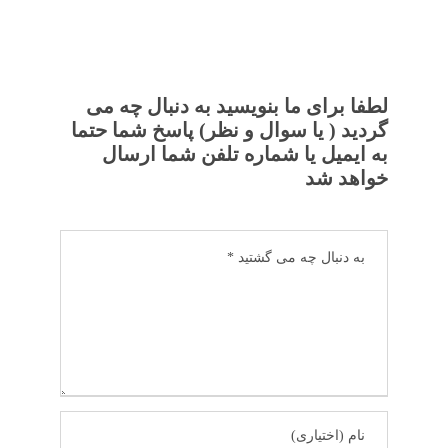
لطفا برای ما بنویسید به دنبال چه می
گردید ( یا سوال و نظر) پاسخ شما حتما
به ایمیل یا شماره تلفن شما ارسال
خواهد شد