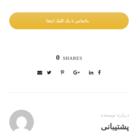
تماس با یک کلیک اینجا
0
SHARES
درباره نویسنده
پشتیبانی