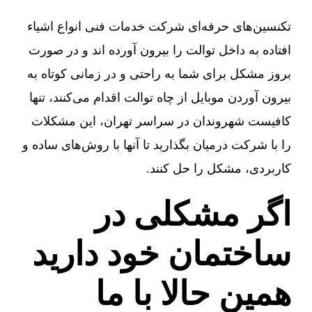
تکنسین‌های حرفه‌ای شرکت خدمات فنی انواع اشیاء
افتاده به داخل توالت را بیرون آورده اند و در صورت
بروز مشکل برای شما به راحتی و در زمانی کوتاه به
بیرون آوردن موبایل از چاه توالت اقدام می‌کنند، تنها
کافیست شهروندان در سراسر تهران، این مشکلات
را با شرکت درمیان بگذارید تا آنها با روش‌های ساده و
کاربردی، مشکل را حل کنند.
اگر مشکلی در
ساختمان خود دارید
همین حالا با ما