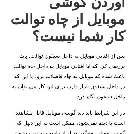
آوردن گوشی
موبایل از چاه توالت
کار شما نیست؟
پس از افتادن موبایل به داخل سیفون توالت، باید
بررسی کرد که آیا افتادن موبایل به داخل چاه توالت
باعث شده که موبایل به چاه فاضلاب برود یا این که
در داخل سیفون قرار دارد، برای این کار می توان به
داخل سیفون نگاه کرد.
در این شرایط باید دید گوشی موبایل قابل مشاهده
است یا دیده نمی‌شود، ممکن است به این دلیل که
گوشی موبایل سنگین تر از آب است به زیر سیفون