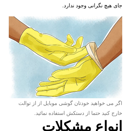
جای هیچ نگرانی وجود ندارد.
اگر می خواهید خودتان گوشی موبایل از از توالت
خارج کنید حتما از دستکش استفاده نمائید.
انواع مشکلات