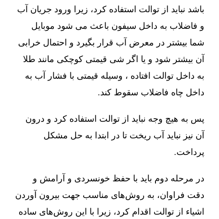
باشد نباید از توالت استفاده کرد، زیرا ورود جریان آب
و فاضلاب به داخل سیفون باعث می شود موبایل
شما بیشتر در معرض آب قرار بگیرد و احتمال خرابی
آن بیشتر شود و یا اگر شی قیمتی کوچکی مانند طلا
به داخل توالت افتاده ، وسیله قیمتی با فشار آب به
داخل چاه فاضلاب سقوط کند.
پس به هیچ وجه نباید از توالت استفاده کرد و درون
آن نیز نباید آب ریخت تا در ابتدا به حل مشکل
پرداخت.
در مرحله دوم باید با حفظ خونسردی و آرامش و
دقت فراوان، به روش‌های مناسب جهت بیرون آوردن
اشیاء از توالت اقدام کرد، زیرا با این روش‌های ساده