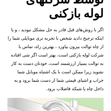
لوله بازکنی
اگر با روش‌های قبل قادر به حل مشکل نبودید ، و یا
اینکه ترجیح دادید شخص با تجربه تری موبایلی شما را
از چاه توالت بیرون بیاورد ، بهترین راه، تماس با
شرکت لوله بازکنی است، بهتر است اگر شی افتاده
به توالت بسیار ارزشمند است، خودتان دست به کار
نشوید زیرا ممکن است با یک اشتباه موبایل شما
خراب و اشیای قیمتی شما از دست شما برود و به
داخل چاه یا شبکه فاضلاب برود.