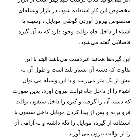
مخصوص این کار استفاده شود، در بازار وسیله‌ای
مخصوص بیرون آوردن گوشی موبایل ، وسیله یا
اشیاء از داخل چاه توالت وجود دارد که به آن گیره
فاضلابی گفته می‌شود.
این گیره‌ها همانند انبردست می‌باشد البته با این
تفاوت که دسته آن بسیار بلند است و طول آن به
بیش از یک متر می‌رسد و با این وسیله می توان
اشیاء را از داخل چاه توالت بیرون آورد، بدین صورت
که دسته آن را گرفته و گیره را داخل سیفون توالت
فرو برده و پس از پیدا کردن موبایل داخل سیفون با
استفاده از گیره، موبایل را نگه داشته و به آرامی آن
را از توالت بیرون می آورید.