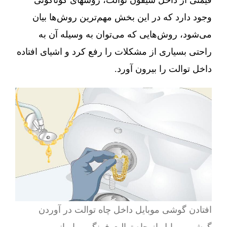
وجود دارد که در این بخش مهم‌ترین روش‌ها بیان
می‌شود، روش‌هایی که می‌توان به وسیله آن به
راحتی بسیاری از مشکلات را رفع کرد و اشیای افتاده
داخل توالت را بیرون آورد.
افتادن گوشی موبایل داخل چاه توالت در آوردن
گوشی موبایل از چاه توالت فرنگی و ایرانی