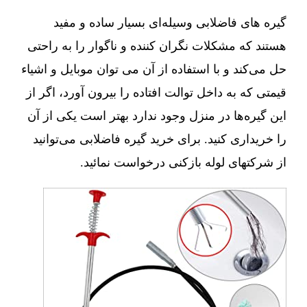
گیره های فاضلابی وسیله‌ای بسیار ساده و مفید
هستند که مشکلات نگران کننده و ناگوار را به راحتی
حل می‌کند و با استفاده از آن می توان موبایل و اشیاء
قیمتی که به داخل توالت افتاده را بیرون آورد، اگر از
این گیره‌ها در منزل وجود ندارد بهتر است یکی از آن
را خریداری کنید. برای خرید گیره فاضلابی می‌توانید
از شرکتهای لوله بازکنی درخواست نمائید.