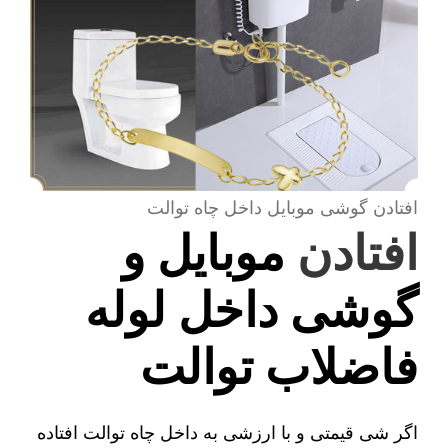
افتادن گوشی موبایل داخل چاه توالت
افتادن
موبایل و
گوشی داخل لوله
فاضلاب توالت
اگر شی قیمتی و با ارزشی به داخل چاه توالت افتاده