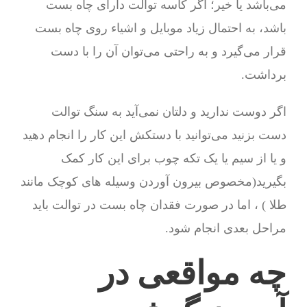
می‌باشد یا خیر؛ اگر کاسه توالت دارای چاه بست
باشد، به احتمال زیاد موبایل و اشیاء روی چاه بست
قرار می‌گیرد و به راحتی می‌توان آن را با دست
برداشت.
اگر دوست ندارید و دلتان نمی‌آید به سنگ توالت
دست بزنید می‌توانید با دستکش این کار را انجام دهید
و یا از سیم یا یک تکه چوب برای این کار کمک
بگیرید(مخصوص بیرون آوردن وسیله های کوچک مانند
طلا ) ، اما در صورت فقدان چاه بست در توالت باید
مراحل بعدی انجام شود.
چه مواقعی در