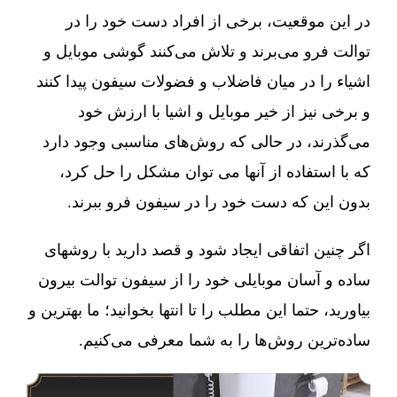
در این موقعیت، برخی از افراد دست خود را در
توالت فرو می‌برند و تلاش می‌کنند گوشی موبایل و
اشیاء را در میان فاضلاب و فضولات سیفون پیدا کنند
و برخی نیز از خیر موبایل و اشیا با ارزش خود
می‌گذرند، در حالی که روش‌های مناسبی وجود دارد
که با استفاده از آنها می توان مشکل را حل کرد،
بدون این که دست خود را در سیفون فرو ببرند.
اگر چنین اتفاقی ایجاد شود و قصد دارید با روشهای
ساده و آسان موبایلی خود را از سیفون توالت بیرون
بیاورید، حتما این مطلب را تا انتها بخوانید؛ ما بهترین و
ساده‌ترین روش‌ها را به شما معرفی می‌کنیم.