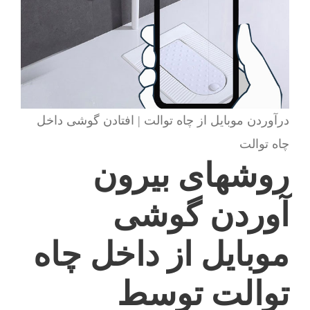
درآوردن موبایل از چاه توالت | افتادن گوشی داخل
چاه توالت
روشهای بیرون
آوردن گوشی
موبایل از داخل چاه
توالت توسط