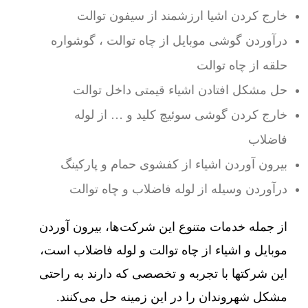
خارج کردن اشیا ارزشمند از سیفون توالت
درآوردن گوشی موبایل از چاه توالت ، گوشواره
حلقه از چاه توالت
حل مشکل افتادن اشیاء قیمتی داخل توالت
خارج کردن گوشی سوئیچ کلید و … از لوله
فاضلاب
بیرون آوردن اشیاء از کفشوی حمام و پارکینگ
درآوردن وسیله از لوله فاضلاب و چاه توالت
از جمله خدمات متنوع این شرکت‌ها، بیرون آوردن
موبایل و اشیاء از چاه توالت و لوله فاضلاب است،
این شرکتها با تجربه و تخصصی که دارند به راحتی
مشکل شهروندان را در این زمینه حل می‌کنند.