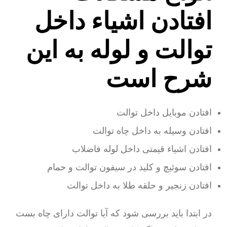
افتادن اشیاء داخل
توالت و لوله به این
شرح است
افتادن موبایل داخل توالت
افتادن وسیله به داخل چاه توالت
افتادن اشیاء قیمتی داخل لوله فاضلاب
افتادن سوئیچ و کلید در سیفون توالت و حمام
افتادن زنجیر و حلقه طلا به داخل توالت
در ابتدا باید بررسی شود که آیا توالت دارای چاه بست