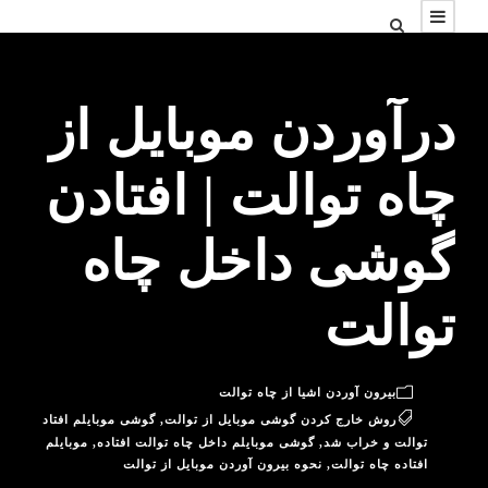
درآوردن موبایل از
چاه توالت | افتادن
گوشی داخل چاه
توالت
بیرون آوردن اشیا از چاه توالت
روش خارج کردن گوشی موبایل از توالت
,
گوشی موبایلم افتاد
توالت و خراب شد
,
گوشی موبایلم داخل چاه توالت افتاده
,
موبایلم
افتاده چاه توالت
,
نحوه بیرون آوردن موبایل از توالت