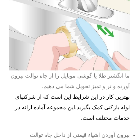
ما انگشتر طلا یا گوشی موبایل را از چاه توالت بیرون
آورده و تر و تمیز تحویل شما می دهیم.
بهترین کار در این شرایط این است که از شرکتهای
لوله بازکنی کمک بگیرید.این مجموعه آماده ارائه در
خدمات مختلف است.
بیرون آوردن اشیاء قیمتی از داخل چاه توالت