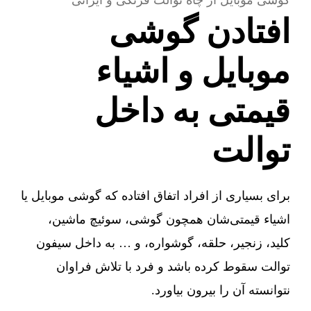
افتادن گوشی
موبایل و اشیاء
قیمتی به داخل
توالت
برای بسیاری از افراد اتفاق افتاده که گوشی موبایل یا
اشیاء قیمتی‌شان همچون گوشی، سوئیچ ماشین،
کلید، زنجیر، حلقه، گوشواره، و … به داخل سیفون
توالت سقوط کرده باشد و فرد با تلاش فراوان
نتوانسته آن را بیرون بیاورد.