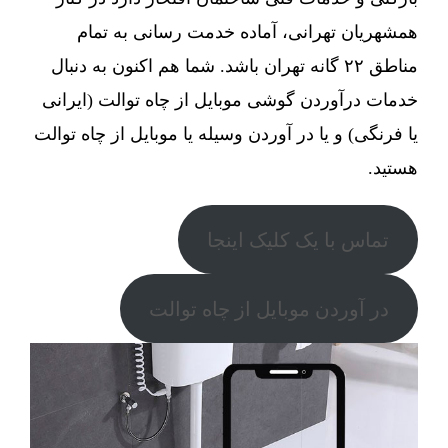
همشهریان تهرانی، آماده خدمت رسانی به تمام
مناطق ۲۲ گانه تهران باشد. شما هم اکنون به دنبال
خدمات درآوردن گوشی موبایل از چاه توالت (ایرانی
یا فرنگی) و یا در آوردن وسیله یا موبایل از چاه توالت
هستید.
تماس با یک کلیک اینجا
در آوردن موبایل از چاه توالت