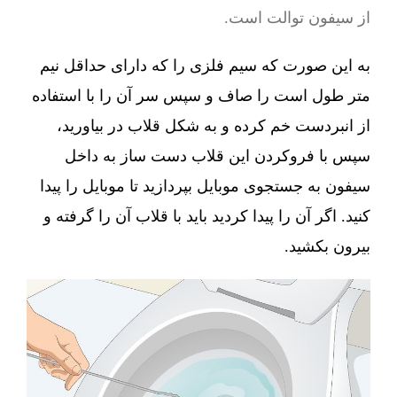
از سیفون توالت است.
به این صورت که سیم فلزی را که دارای حداقل نیم
متر طول است را صاف و سپس سر آن را با استفاده
از انبردست خم کرده و به شکل قلاب در بیاورید،
سپس با فروکردن این قلاب دست ساز به داخل
سیفون به جستجوی موبایل بپردازید تا موبایل را پیدا
کنید. اگر آن را پیدا کردید باید با قلاب آن را گرفته و
بیرون بکشید.