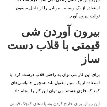
استفاده از یک وسیله ، موبایل را از داخل سیفون
توالت بیرون آورد.
بیرون آوردن شی
قیمتی با قلاب دست
ساز
برای این کار می توان به راحتی قلاب درست کرد، با
استفاده از یک سیم مفتول بلند همچون جالباسی‌های
کمد که فلزی هستند می توان این کار را انجام داد.
این روش برای خارج کردن وسیله های کوچک قیمتی