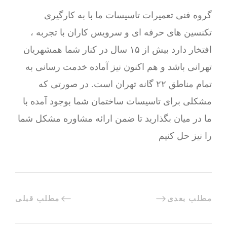
گروه فنی تعمیرات تاسیسات ما با به‌ کارگیری
تکنسین های حرفه ای و سرویس کاران با تجربه ،
افتخار دارد بیش از ۱۵ سال در کنار شما همشهریان
تهرانی باشد و هم اکنون نیز آماده خدمت رسانی به
تمام مناطق ۲۲ گانه تهران است. در صورتی که
مشکلی برای تاسیسات ساختمان شما بوجود آمده با
ما در میان بگذارید تا ضمن ارائه مشاوره مشکل شما
را نیز حل کنیم
مطلب بعدی
مطلب قبلی