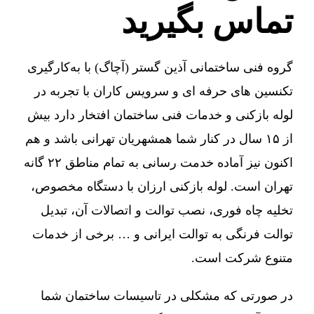
تماس بگیرید
گروه فنی ساختمانی آذین گستر (آچاگ) با به‌کارگیری
تکنسین های حرفه ای و سرویس کاران با تجربه در
لوله بازکنی و خدمات فنی ساختمان افتخار دارد بیش
از ۱۵ سال در کنار شما همشهریان تهرانی باشد و هم
اکنون نیز آماده خدمت رسانی به تمام مناطق ۲۲ گانه
تهران است. لوله بازکنی ارزان با دستگاه مخصوص،
تخلیه چاه فوری، نصب توالت و اتصالات آن، تبدیل
توالت فرنگی به توالت ایرانی و … برخی از خدمات
متنوع شرکت است.
در صورتی که مشکلی در تاسیسات ساختمان شما