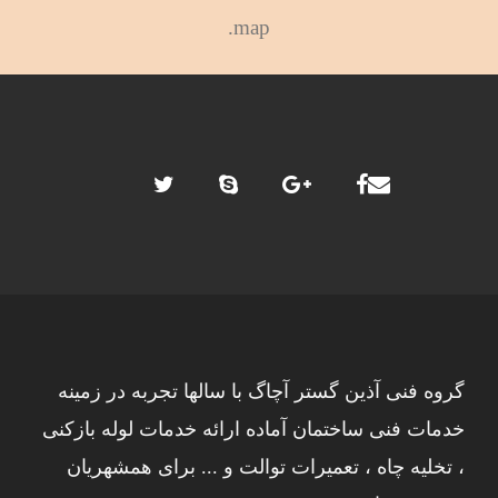
map.
گروه فنی آذین گستر آچاگ با سالها تجربه در زمینه
خدمات فنی ساختمان آماده ارائه خدمات لوله بازکنی
، تخلیه چاه ، تعمیرات توالت و ... برای همشهریان