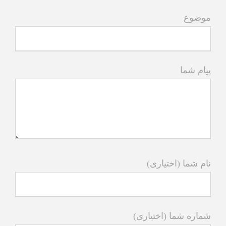
موضوع
پیام شما
نام شما (اختیاری)
شماره شما (اختیاری)