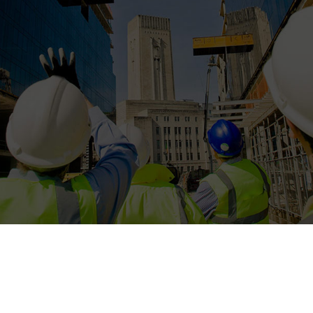
همین حالا جهت مشاوره رایگان و
دریافت خدمات با آچاگ تماس بگیرید