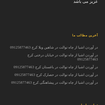
عزیز می باشد
آخرین مطالب ما
در آوردن اشیا از چاه توالت در شاهین ویلا کرج 09125877463
در آوردن اشیا از چاه توالت در خیابان درختی کرج
09125877463
در آوردن اشیا از چاه توالت در باغستان کرج 09125877463
در آوردن اشیا از چاه توالت در حصارک کرج 09125877463
در آوردن اشیا از چاه توالت در پیشاهنگی کرج 09125877463