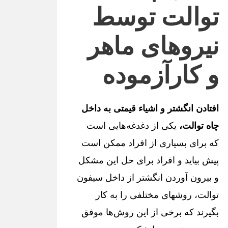
توالت توسط
نیروهای ماهر
و کارآزموده
افتادن انگشتر و اشیاء قیمتی به داخل
چاه توالت،
یکی از دغدغه‌هایی است
که برای بسیاری از افراد ممکن است
پیش بیاید و افراد برای حل این مشکل
و بیرون آوردن انگشتر از داخل سیفون
توالت، روشهای مختلفی را به کار
بگیرند که برخی از این روش‌ها موفق