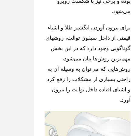
بوده و برخی نیز با شکست روبرو
می‌شود.
برای بیرون آوردن انگشتر طلا و اشیاء
قیمتی از داخل سیفون توالت، روشهای
گوناگونی وجود دارد که در این بخش
مهم‌ترین روش‌ها بیان می‌شود،
روش‌هایی که می‌توان به وسیله آن به
راحتی بسیاری از مشکلات را رفع کرد
و اشیای افتاده داخل توالت را بیرون
آورد.