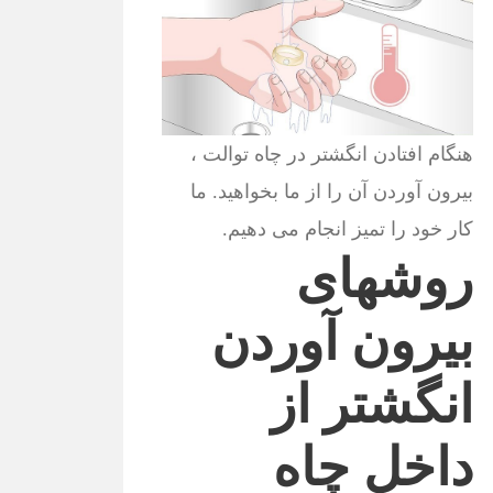
هنگام افتادن انگشتر در چاه توالت ،
بیرون آوردن آن را از ما بخواهید. ما
کار خود را تمیز انجام می دهیم.
روشهای
بیرون آوردن
انگشتر از
داخل چاه