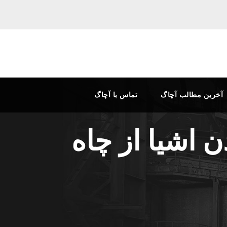
آخرین مطالب آچاگ
تماس با آچاگ
 اشیا از چاه