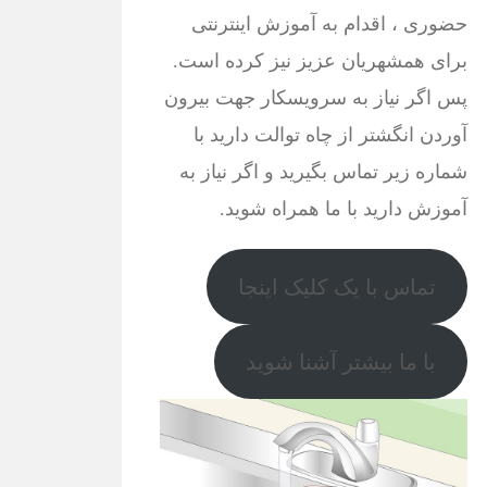
حضوری ، اقدام به آموزش اینترنتی
برای همشهریان عزیز نیز کرده است.
پس اگر نیاز به سرویسکار جهت بیرون
آوردن انگشتر از چاه توالت دارید با
شماره زیر تماس بگیرید و اگر نیاز به
آموزش دارید با ما همراه شوید.
تماس با یک کلیک اینجا
با ما بیشتر آشنا شوید