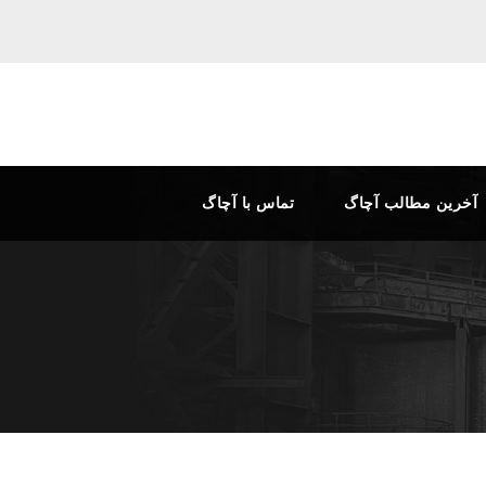
آخرین مطالب آچاگ
تماس با آچاگ