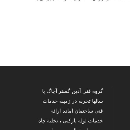
گروه فنی آذین گستر آچاگ با
سالها تجربه در زمینه خدمات
فنی ساختمان آماده ارائه
خدمات لوله بازکنی ، تخلیه چاه