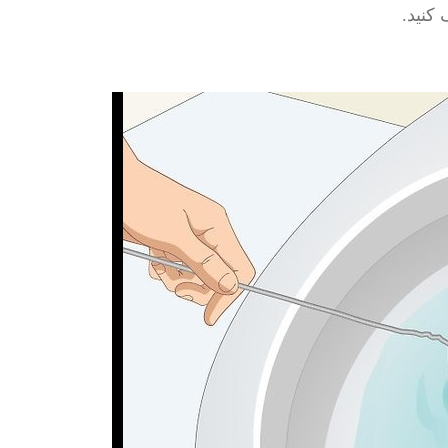
کنید.