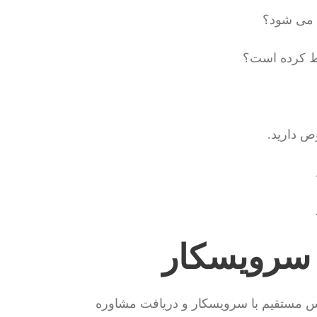
م می شود؟
وط کرده است؟
ص دارید.
 سرویسکار
اس مستقیم با سرویسکار و دریافت مشاوره