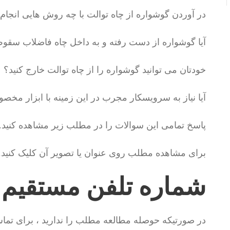
در آوردن گوشواره از چاه توالت با چه روش هایی انجا
آیا گوشواره از دست رفته و به داخل چاه فاضلاب سق
خودتان می توانید گوشواره را از چاه توالت خارج کنید؟
آیا نیاز به سرویسکار مجرب در این زمینه با ابزار مخصو
پاسخ تمامی این سوالات را در مطلب زیر مشاهده کنید.
برای مشاهده مطلب روی عنوان یا تصویر آن کلیک کنید.
شماره تلفن مستقیم
در صورتیکه حوصله مطالعه مطلب را ندارید ، برای تم