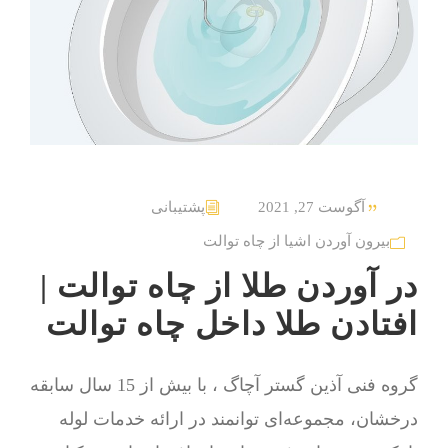
آگوست 27, 2021
پشتیبانی
بیرون آوردن اشیا از چاه توالت
در آوردن طلا از چاه توالت |
افتادن طلا داخل چاه توالت
گروه فنی آذین گستر آچاگ ، با بیش از 15 سال سابقه
درخشان، مجموعه‌ای توانمند در ارائه خدمات لوله