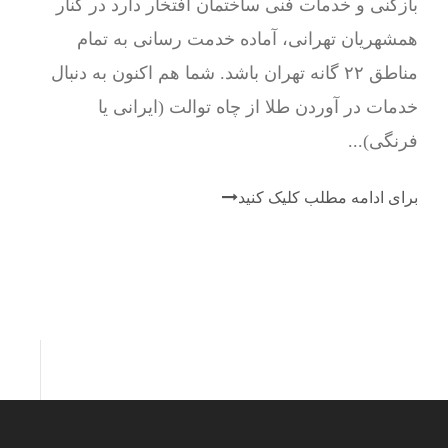
بازکنی و خدمات فنی ساختمان افتخار دارد در کنار
همشهریان تهرانی، آماده خدمت رسانی به تمام
مناطق ۲۲ گانه تهران باشد. شما هم اکنون به دنبال
خدمات در آوردن طلا از چاه توالت (ایرانی یا
فرنگی)...
برای ادامه مطلب کلیک کنید