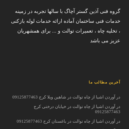
گروه فنی آذین گستر آچاگ با سالها تجربه در زمینه
خدمات فنی ساختمان آماده ارائه خدمات لوله بازکنی
، تخلیه چاه ، تعمیرات توالت و ... برای همشهریان
عزیز می باشد
آخرین مطالب ما
در آوردن اشیا از چاه توالت در شاهین ویلا کرج 09125877463
در آوردن اشیا از چاه توالت در خیابان درختی کرج
09125877463
در آوردن اشیا از چاه توالت در باغستان کرج 09125877463