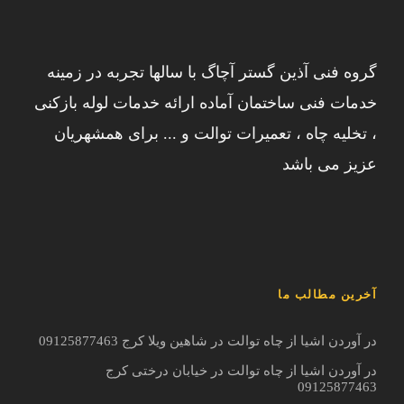
گروه فنی آذین گستر آچاگ با سالها تجربه در زمینه
خدمات فنی ساختمان آماده ارائه خدمات لوله بازکنی
، تخلیه چاه ، تعمیرات توالت و ... برای همشهریان
عزیز می باشد
آخرین مطالب ما
در آوردن اشیا از چاه توالت در شاهین ویلا کرج 09125877463
در آوردن اشیا از چاه توالت در خیابان درختی کرج
09125877463