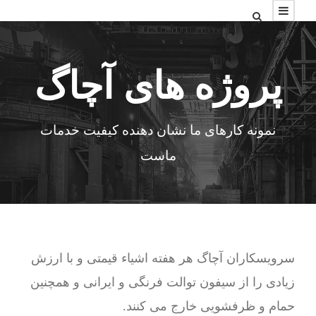
پروژه های آچاگ
نمونه کارهای ما نشان دهنده کیفیت خدمات
ماست
سرویسکاران آچاگ هر هفته اشیاء قیمتی و با ارزش
زیادی را از سیفون توالت فرنگی و ایرانی و همچنین
حمام و ظرفشویی خارج می کنند.