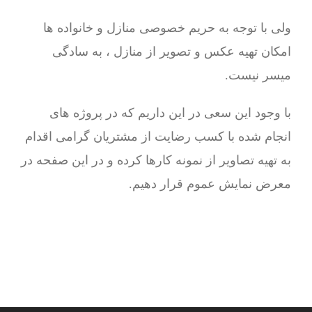
ولی با توجه به حریم خصوصی منازل و خانواده ها
امکان تهیه عکس و تصویر از منازل ، به سادگی
میسر نیست.
با وجود این سعی در این داریم که در پروژه های
انجام شده با کسب رضایت از مشتریان گرامی اقدام
به تهیه تصاویر از نمونه کارها کرده و در این صفحه در
معرض نمایش عموم قرار دهیم.