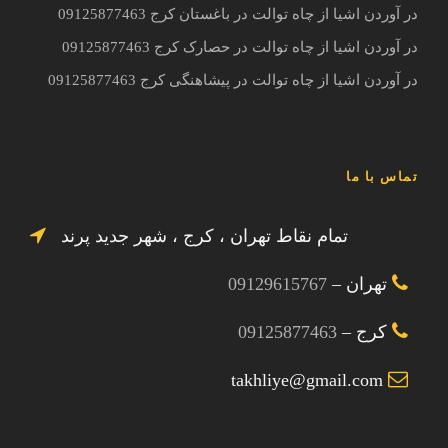
در آوردن اشیا از چاه توالت در باغستان کرج 09125877463
در آوردن اشیا از چاه توالت در حصارک کرج 09125877463
در آوردن اشیا از چاه توالت در پیشاهنگی کرج 09125877463
تماس با ما
تمام نقاط تهران ، کرج ، شهر جدید پرند
تهران –
09129615767
کرج –
09125877463
takhliye@gmail.com