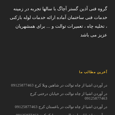
گروه فنی آذین گستر آچاگ با سالها تجربه در زمینه
خدمات فنی ساختمان آماده ارائه خدمات لوله بازکنی
، تخلیه چاه ، تعمیرات توالت و ... برای همشهریان
عزیز می باشد
آخرین مطالب ما
در آوردن اشیا از چاه توالت در شاهین ویلا کرج 09125877463
در آوردن اشیا از چاه توالت در خیابان درختی کرج
09125877463
در آوردن اشیا از چاه توالت در باغستان کرج 09125877463