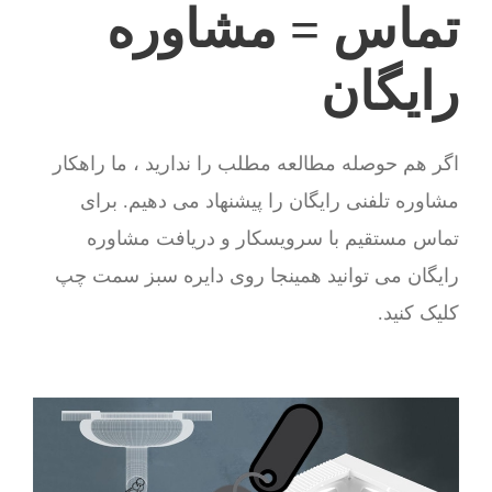
تماس = مشاوره
رایگان
اگر هم حوصله مطالعه مطلب را ندارید ، ما راهکار
مشاوره تلفنی رایگان را پیشنهاد می دهیم. برای
تماس مستقیم با سرویسکار و دریافت مشاوره
رایگان می توانید همینجا روی دایره سبز سمت چپ
کلیک کنید.