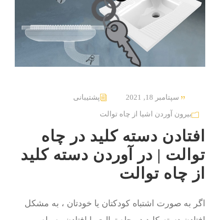
سپتامبر 18, 2021
پشتیبانی
بیرون آوردن اشیا از چاه توالت
افتادن دسته کلید در چاه
توالت | در آوردن دسته کلید
از چاه توالت
اگر به صورت اشتباه کودکتان یا خودتان ، به مشکل