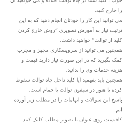
خوب ، کلید شما در چاه توالت افتاده و می خواهید آن
را خارج کنید.
می توانید این کار را خودتان انجام دهید که به این
ترتیب نیاز به آموزش تصویری “روش خارج کردن
کلید از توالت” خواهید داشت.
همچنین می توانید از سرویسکاری مجهز و مجرب
کمک بگیرید که در این صورت نیاز دارید قیمت و
هزینه خدمات وی را بدانید.
همچنین باید بفهمید آیا کلید داخل چاه توالت سقوط
کرده یا هنوز در سیفون توالت یا حمام است.
پاسخ این سوالات و ابهامات را در مطلب زیر آورده
ایم.
کافیست روی عنوان یا تصویر مطلب کلیک کنید.