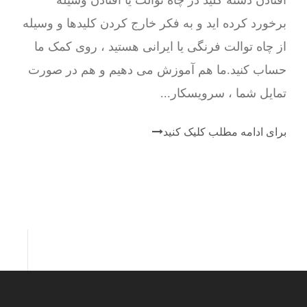
افتادن دسته کلید در چاه توالت یا افتادن وسیله
برخورد کرده اید و به فکر خارج کردن کلیدها و وسیله
از چاه توالت فرنگی یا ایرانی هستید ، روی کمک ما
حساب کنید.ما هم آموزش می دهیم و هم در صورت
تمایل شما ، سرویسکار...
برای ادامه مطلب کلیک کنید