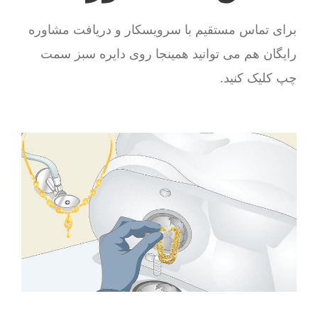
برای تماس مستقیم با سرویسکار و دریافت مشاوره
رایگان هم می توانید همینجا روی دایره سبز سمت
چپ کلیک کنید.