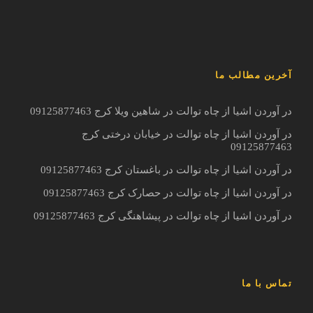
آخرین مطالب ما
در آوردن اشیا از چاه توالت در شاهین ویلا کرج 09125877463
در آوردن اشیا از چاه توالت در خیابان درختی کرج
09125877463
در آوردن اشیا از چاه توالت در باغستان کرج 09125877463
در آوردن اشیا از چاه توالت در حصارک کرج 09125877463
در آوردن اشیا از چاه توالت در پیشاهنگی کرج 09125877463
تماس با ما