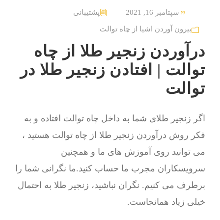
سپتامبر 16, 2021
پشتیبانی
بیرون آوردن اشیا از چاه توالت
درآوردن زنجیر طلا از چاه
توالت | افتادن زنجیر طلا در
توالت
اگر زنجیر طلای شما به داخل چاه توالت افتاده و به
فکر روش درآوردن زنجیر طلا از چاه توالت هستید ،
می توانید روی آموزش های ما و همچنین
سرویسکاران مجرب ما حساب کنید.ما نگرانی شما را
برطرف می کنیم. نگران نباشید، زنجیر طلا به احتمال
خیلی زیاد همانجاست.