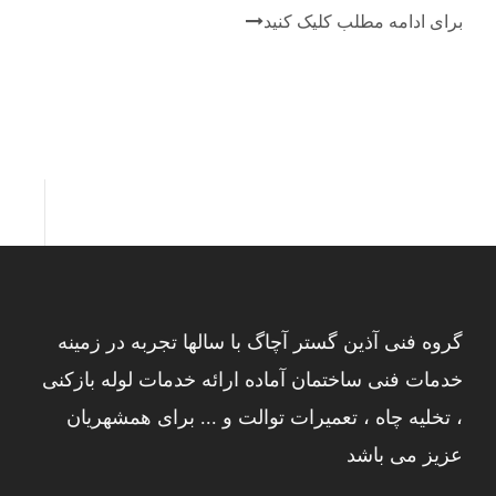
برای ادامه مطلب کلیک کنید
گروه فنی آذین گستر آچاگ با سالها تجربه در زمینه
خدمات فنی ساختمان آماده ارائه خدمات لوله بازکنی
، تخلیه چاه ، تعمیرات توالت و ... برای همشهریان
عزیز می باشد