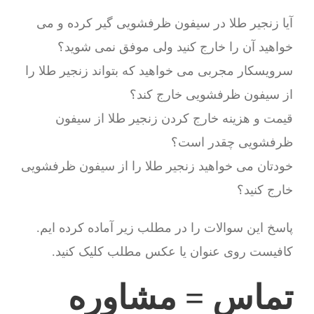
آیا زنجیر طلا در سیفون ظرفشویی گیر کرده و می
خواهید آن را خارج کنید ولی موفق نمی شوید؟
سرویسکار مجربی می خواهید که بتواند زنجیر طلا را
از سیفون ظرفشویی خارج کند؟
قیمت و هزینه خارج کردن زنجیر طلا از سیفون
ظرفشویی چقدر است؟
خودتان می خواهید زنجیر طلا را از سیفون ظرفشویی
خارج کنید؟
پاسخ این سوالات را در مطلب زیر آماده کرده ایم.
کافیست روی عنوان یا عکس مطلب کلیک کنید.
تماس = مشاوره