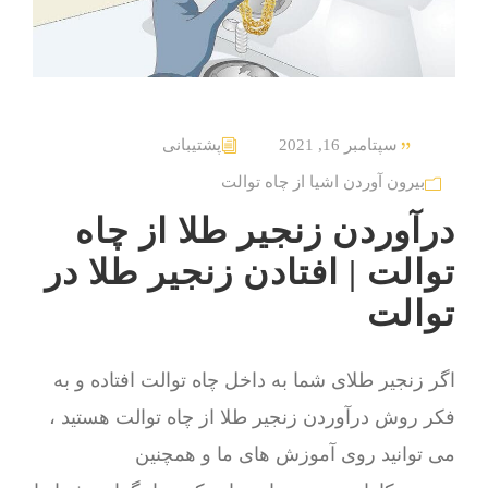
سپتامبر 16, 2021
پشتیبانی
بیرون آوردن اشیا از چاه توالت
درآوردن زنجیر طلا از چاه
توالت | افتادن زنجیر طلا در
توالت
اگر زنجیر طلای شما به داخل چاه توالت افتاده و به
فکر روش درآوردن زنجیر طلا از چاه توالت هستید ،
می توانید روی آموزش های ما و همچنین