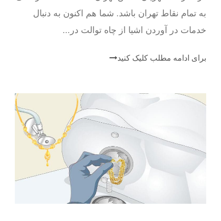
به تمام نقاط تهران باشد. شما هم اکنون به دنبال
خدمات در آوردن اشیا از چاه توالت در...
برای ادامه مطلب کلیک کنید