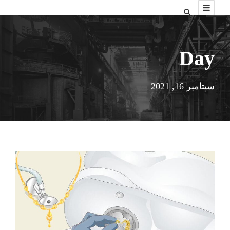
Day
سپتامبر 16, 2021