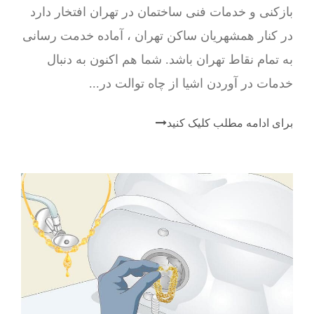
بازکنی و خدمات فنی ساختمان در تهران افتخار دارد
در کنار همشهریان ساکن تهران ، آماده خدمت رسانی
به تمام نقاط تهران باشد. شما هم اکنون به دنبال
خدمات در آوردن اشیا از چاه توالت در...
برای ادامه مطلب کلیک کنید