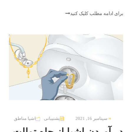
برای ادامه مطلب کلیک کنید
سپتامبر 16, 2021
پشتیبانی
اشیا مناطق
در آوردن اشیا از چاه توالت