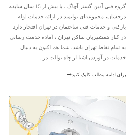
گروه فنی آذین گستر آچاگ ، با بیش از 15 سال سابقه
درخشان، مجموعه‌ای توانمند در ارائه خدمات لوله
بازکنی و خدمات فنی ساختمان در تهران افتخار دارد
در کنار همشهریان ساکن تهران ، آماده خدمت رسانی
به تمام نقاط تهران باشد. شما هم اکنون به دنبال
خدمات در آوردن اشیا از چاه توالت در...
برای ادامه مطلب کلیک کنید