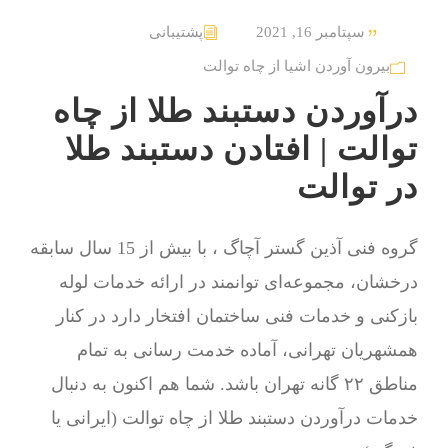
سپتامبر 16, 2021
پشتیبانی
بیرون آوردن اشیا از چاه توالت
درآوردن دستبند طلا از چاه
توالت | افتادن دستبند طلا
در توالت
گروه فنی آذین گستر آچاگ ، با بیش از 15 سال سابقه
درخشان، مجموعه‌ای توانمند در ارائه خدمات لوله
بازکنی و خدمات فنی ساختمان افتخار دارد در کنار
همشهریان تهرانی، آماده خدمت رسانی به تمام
مناطق ۲۲ گانه تهران باشد. شما هم اکنون به دنبال
خدمات درآوردن دستبند طلا از چاه توالت (ایرانی یا