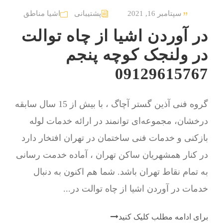
سپتامبر 16, 2021
پشتیبانی
اشیا مناطق
در آوردن اشیا از چاه توالت
در ولنجک کوچه پنجم
09129615767
گروه فنی آذین گستر آچاگ ، با بیش از 15 سال سابقه
درخشان، مجموعه‌ای توانمند در ارائه خدمات لوله
بازکنی و خدمات فنی ساختمان در تهران افتخار دارد
در کنار همشهریان ساکن تهران ، آماده خدمت رسانی
به تمام نقاط تهران باشد. شما هم اکنون به دنبال
خدمات در آوردن اشیا از چاه توالت در...
برای ادامه مطلب کلیک کنید