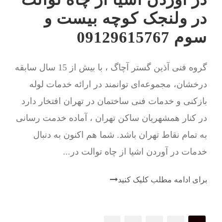
در ولنجک کوچه بیست و
سوم 09129615767
گروه فنی آذین گستر آچاگ ، با بیش از 15 سال سابقه
درخشان، مجموعه‌ای توانمند در ارائه خدمات لوله
بازکنی و خدمات فنی ساختمان در تهران افتخار دارد
در کنار همشهریان ساکن تهران ، آماده خدمت رسانی
به تمام نقاط تهران باشد. شما هم اکنون به دنبال
خدمات در آوردن اشیا از چاه توالت در...
برای ادامه مطلب کلیک کنید