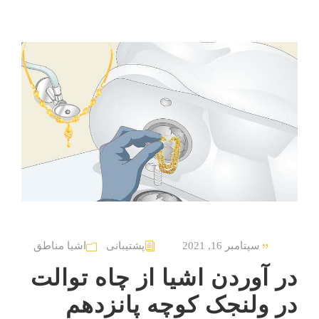
سپتامبر 16, 2021
پشتیبانی
اشیا مناطق
در آوردن اشیا از چاه توالت
در ولنجک کوچه پانزدهم