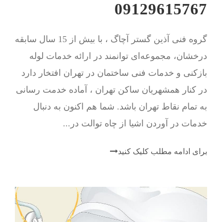
09129615767
گروه فنی آذین گستر آچاگ ، با بیش از 15 سال سابقه
درخشان، مجموعه‌ای توانمند در ارائه خدمات لوله
بازکنی و خدمات فنی ساختمان در تهران افتخار دارد
در کنار همشهریان ساکن تهران ، آماده خدمت رسانی
به تمام نقاط تهران باشد. شما هم اکنون به دنبال
خدمات در آوردن اشیا از چاه توالت در...
برای ادامه مطلب کلیک کنید