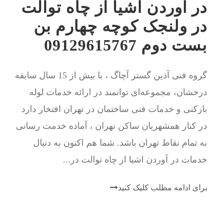
در آوردن اشیا از چاه توالت
در ولنجک کوچه چهارم بن
بست دوم 09129615767
گروه فنی آذین گستر آچاگ ، با بیش از 15 سال سابقه
درخشان، مجموعه‌ای توانمند در ارائه خدمات لوله
بازکنی و خدمات فنی ساختمان در تهران افتخار دارد
در کنار همشهریان ساکن تهران ، آماده خدمت رسانی
به تمام نقاط تهران باشد. شما هم اکنون به دنبال
خدمات در آوردن اشیا از چاه توالت در...
برای ادامه مطلب کلیک کنید