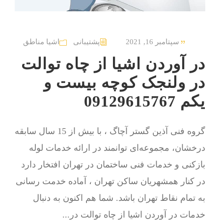
سپتامبر 16, 2021
پشتیبانی
اشیا مناطق
در آوردن اشیا از چاه توالت
در ولنجک کوچه بیست و
یکم 09129615767
گروه فنی آذین گستر آچاگ ، با بیش از 15 سال سابقه
درخشان، مجموعه‌ای توانمند در ارائه خدمات لوله
بازکنی و خدمات فنی ساختمان در تهران افتخار دارد
در کنار همشهریان ساکن تهران ، آماده خدمت رسانی
به تمام نقاط تهران باشد. شما هم اکنون به دنبال
خدمات در آوردن اشیا از چاه توالت در...