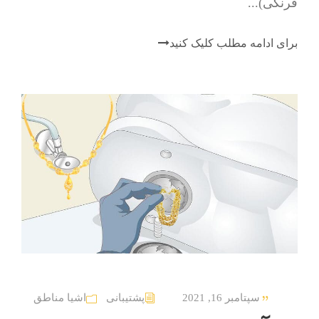
فرنگی)...
برای ادامه مطلب کلیک کنید
سپتامبر 16, 2021
پشتیبانی
اشیا مناطق