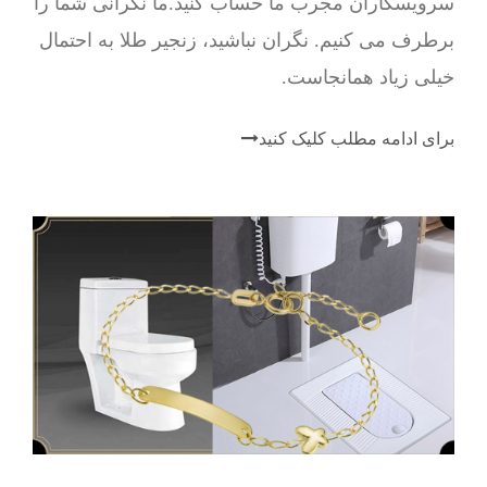
سرویسکاران مجرب ما حساب کنید.ما نگرانی شما را
برطرف می کنیم. نگران نباشید، زنجیر طلا به احتمال
خیلی زیاد همانجاست.
برای ادامه مطلب کلیک کنید