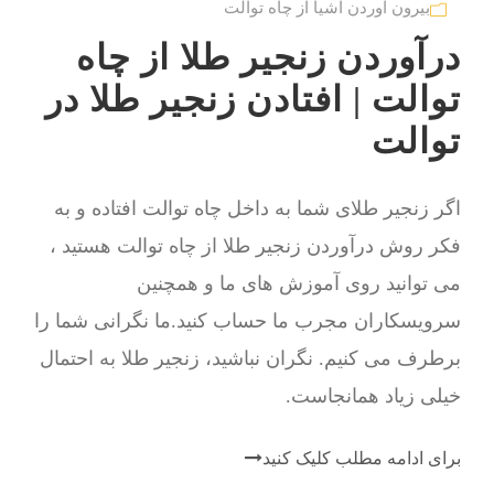
بیرون آوردن اشیا از چاه توالت
درآوردن زنجیر طلا از چاه
توالت | افتادن زنجیر طلا در
توالت
اگر زنجیر طلای شما به داخل چاه توالت افتاده و به
فکر روش درآوردن زنجیر طلا از چاه توالت هستید ،
می توانید روی آموزش های ما و همچنین
سرویسکاران مجرب ما حساب کنید.ما نگرانی شما را
برطرف می کنیم. نگران نباشید، زنجیر طلا به احتمال
خیلی زیاد همانجاست.
برای ادامه مطلب کلیک کنید