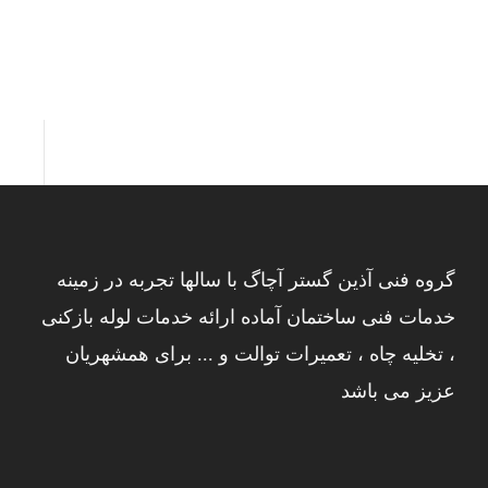
گروه فنی آذین گستر آچاگ با سالها تجربه در زمینه
خدمات فنی ساختمان آماده ارائه خدمات لوله بازکنی
، تخلیه چاه ، تعمیرات توالت و ... برای همشهریان
عزیز می باشد