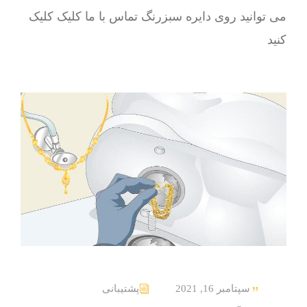
می توانید روی دایره سبزرنگ تماس با ما کلیک کلیک
کنید
سپتامبر 16, 2021
پشتیبانی