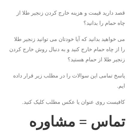
قصد دارید قیمت و هزینه خارج کردن زنجیر طلا از
چاه حمام را بدانید؟
می خواهید بدانید که آیا خودتان می توانید زنجیر طلا
را از چاه حمام خارج کنید و به دنبال روش خارج کردن
زنجیر طلا از حمام هستید؟
پاسخ تمامی این سوالات را در مطلب زیر قرار داده
ایم.
کافیست روی عنوان یا عکس مطلب کلیک کنید.
تماس = مشاوره