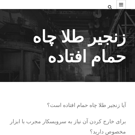
زنجیر طلا چاه
حمام افتاده
آیا زنجیر طلا چاه حمام افتاده است؟
برای خارج کردن آن نیاز به سرویسکار مجرب با ابزار
مخصوص دارید؟