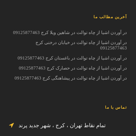
آخرین مطالب ما
در آوردن اشیا از چاه توالت در شاهین ویلا کرج 09125877463
در آوردن اشیا از چاه توالت در خیابان درختی کرج
09125877463
در آوردن اشیا از چاه توالت در باغستان کرج 09125877463
در آوردن اشیا از چاه توالت در حصارک کرج 09125877463
در آوردن اشیا از چاه توالت در پیشاهنگی کرج 09125877463
تماس با ما
تمام نقاط تهران ، کرج ، شهر جدید پرند