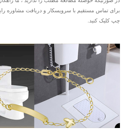
در صورتیکه حوصله مطالعه مطلب را ندارید ، ما راهکار 
برای تماس مستقیم با سرویسکار و دریافت مشاوره رایگ
چپ کلیک کنید.