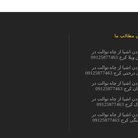
 مطالب ما
دن اشیا از چاه توالت در
ا کرج 09125877463
دن اشیا از چاه توالت در
ختی کرج 09125877463
دن اشیا از چاه توالت در
ج 09125877463
دن اشیا از چاه توالت در
 09125877463
دن اشیا از چاه توالت در
کرج 09125877463