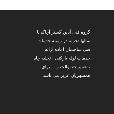
گروه فنی آذین گستر آچاگ با
سالها تجربه در زمینه خدمات
فنی ساختمان آماده ارائه
خدمات لوله بازکنی ، تخلیه چاه
، تعمیرات توالت و ... برای
همشهریان عزیز می باشد