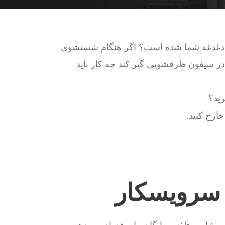
نه دغدغه شما شده است؟ اگر هنگام شستشوی
ر سیفون ظرفشویی گیر کند چه کار باید
ید؟
ارج کنید.
 سرویسکار