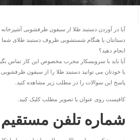
آیا در آوردن دستبند طلا از سیفون ظرفشویی آشپزخا
دستانتان یا هنگام شستشویی ظروف دستبند طلای شما د
انجام دهید؟
آیا باید با سرویسکار مجرب مخصوص این کار تماس بگیر
یا خودتان می توانید دستبند طلا را از سیفون ظرفشویی خ
پاسخ این سوالات را در مطلب زیر مشاهده کنید.
کافیست روی عنوان یا تصویر مطلب کلیک کنید.
شماره تلفن مستقیم