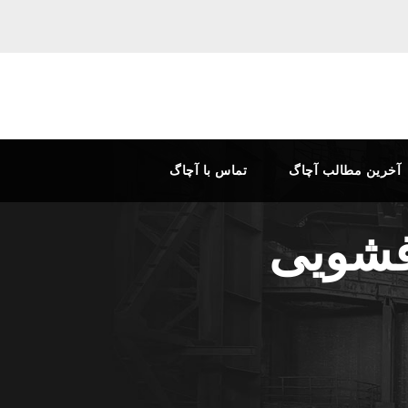
آخرین مطالب آچاگ
تماس با آچاگ
فشویی