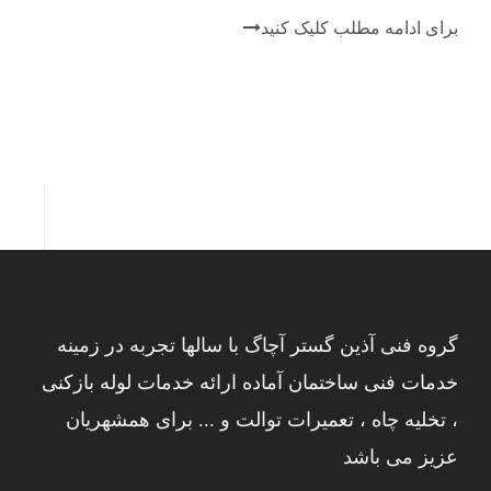
برای ادامه مطلب کلیک کنید
گروه فنی آذین گستر آچاگ با سالها تجربه در زمینه
خدمات فنی ساختمان آماده ارائه خدمات لوله بازکنی
، تخلیه چاه ، تعمیرات توالت و ... برای همشهریان
عزیز می باشد