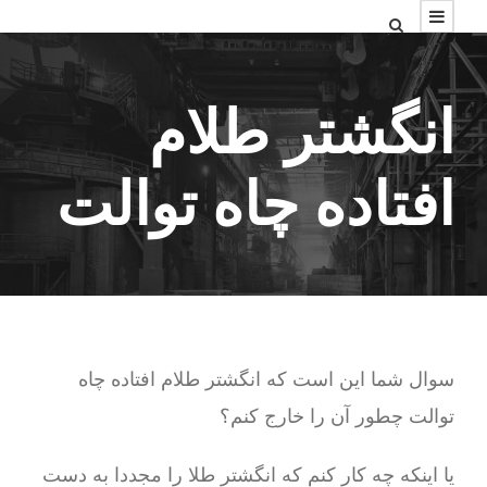
انگشتر طلام
افتاده چاه توالت
سوال شما این است که انگشتر طلام افتاده چاه
توالت چطور آن را خارج کنم؟
یا اینکه چه کار کنم که انگشتر طلا را مجددا به دست