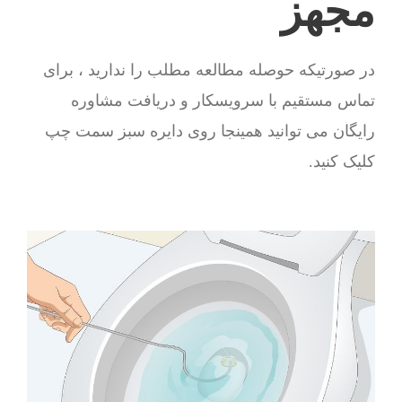
مجهز
در صورتیکه حوصله مطالعه مطلب را ندارید ، برای
تماس مستقیم با سرویسکار و دریافت مشاوره
رایگان می توانید همینجا روی دایره سبز سمت چپ
کلیک کنید.