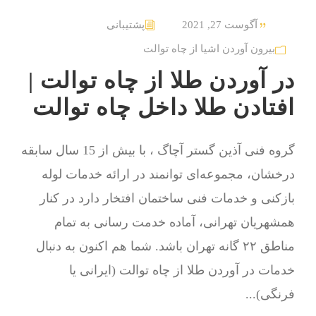
آگوست 27, 2021
پشتیبانی
بیرون آوردن اشیا از چاه توالت
در آوردن طلا از چاه توالت |
افتادن طلا داخل چاه توالت
گروه فنی آذین گستر آچاگ ، با بیش از 15 سال سابقه
درخشان، مجموعه‌ای توانمند در ارائه خدمات لوله
بازکنی و خدمات فنی ساختمان افتخار دارد در کنار
همشهریان تهرانی، آماده خدمت رسانی به تمام
مناطق ۲۲ گانه تهران باشد. شما هم اکنون به دنبال
خدمات در آوردن طلا از چاه توالت (ایرانی یا
فرنگی)...