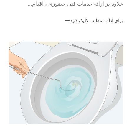
علاوه بر ارائه خدمات فنی حضوری ، اقدام...
برای ادامه مطلب کلیک کنید