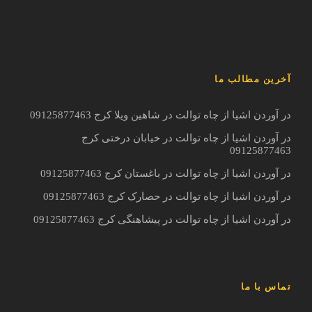
آخرین مطالب ما
در آوردن اشیا از چاه توالت در شاهین ویلا کرج 09125877463
در آوردن اشیا از چاه توالت در خیابان درختی کرج
09125877463
در آوردن اشیا از چاه توالت در باغستان کرج 09125877463
در آوردن اشیا از چاه توالت در حصارک کرج 09125877463
در آوردن اشیا از چاه توالت در پیشاهنگی کرج 09125877463
تماس با ما