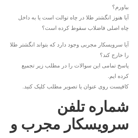
بیاورم؟
آیا هنوز انگشتر طلا در چاه توالت است یا به داخل
چاه اصلی فاضلاب سقوط کرده است؟
آیا سرویسکار مجربی وجود دارد که بتواند انگشتر طلا
را خارج کند؟
پاسخ تمامی این سوالات را در مطلب زیر تجمیع
کرده ایم.
کافیست روی عنوان یا تصویر مطلب کلیک کنید.
شماره تلفن
سرویسکار مجرب و