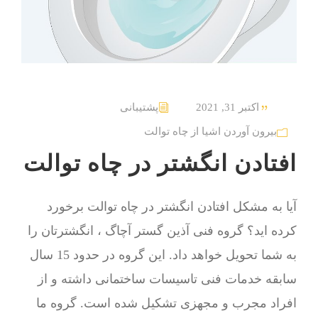
اکتبر 31, 2021
پشتیبانی
بیرون آوردن اشیا از چاه توالت
افتادن انگشتر در چاه توالت
آیا به مشکل افتادن انگشتر در چاه توالت برخورد
کرده اید؟ گروه فنی آذین گستر آچاگ ، انگشترتان را
به شما تحویل خواهد داد. این گروه در حدود 15 سال
سابقه خدمات فنی تاسیسات ساختمانی داشته و از
افراد مجرب و مجهزی تشکیل شده است. گروه ما