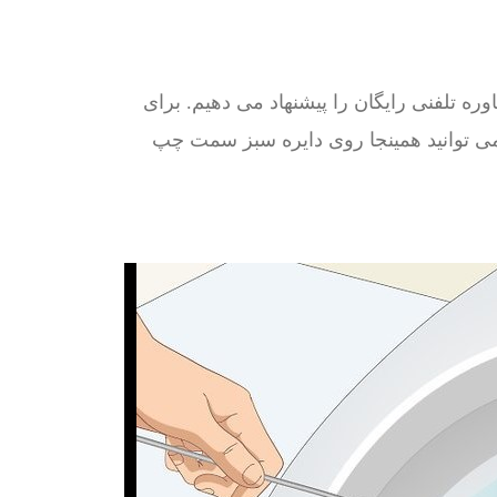
ره تلفنی رایگان را پیشنهاد می دهیم. برای
ی توانید همینجا روی دایره سبز سمت چپ