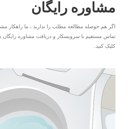
مشاوره رایگان
اگر هم حوصله مطالعه مطلب را ندارید ، ما راهکار مشاو
تماس مستقیم با سرویسکار و دریافت مشاوره رایگان م
کلیک کنید.