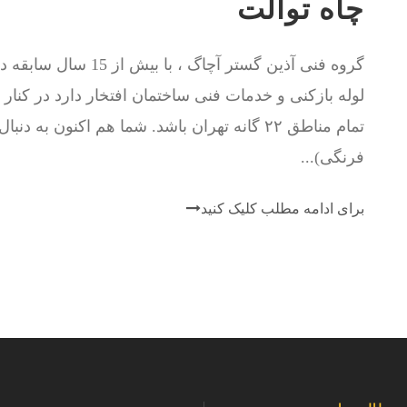
چاه توالت
گروه فنی آذین گستر آچا
لوله بازکنی و خدمات فنی ساختمان افتخار دارد در کنا
تمام مناطق ۲۲ گانه تهران باشد. شما هم اکنون ب
فرنگی)...
برای ادامه مطلب کلیک کنید