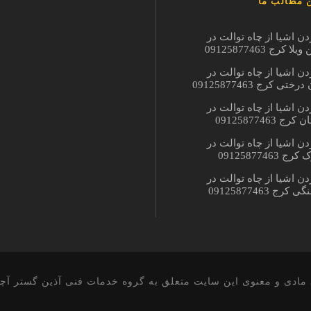
 مطالب ما
دن اشیا از چاه توالت در
ا کرج 09125877463
دن اشیا از چاه توالت در
ختی کرج 09125877463
دن اشیا از چاه توالت در
ج 09125877463
دن اشیا از چاه توالت در
 09125877463
دن اشیا از چاه توالت در
کرج 09125877463
مادی و معنوی این سایت متعلق به گروه خدمات فنی آذین گستر آچ