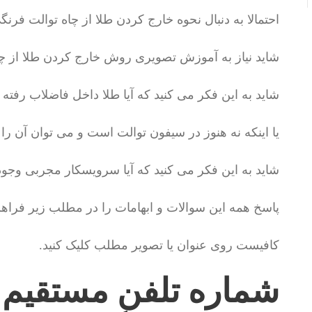
احتمالا به دنبال نحوه خارج کردن طلا از چاه توالت فرن
شاید نیاز به آموزش تصویری روش خارج کردن طلا از چا
شاید به این فکر می کنید که آیا طلا داخل فاضلاب رفته
یا اینکه نه هنوز در سیفون توالت است و می توان آن را 
شاید به این فکر می کنید که آیا سرویسکار مجربی وجود د
پاسخ همه این سوالات و ابهامات را در مطلب زیر فراهم
کافیست روی عنوان یا تصویر مطلب کلیک کنید.
شماره تلفن مستقیم