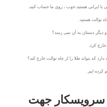
گی یا ایرانی هستید.خوب ، روی ما حساب کنید.
ه توالت هستید.
 و دیگر دستتان به آن نمی رسد؟
خارج کرد.
ارد که بتواند طلا را از چاه توالت خارج کند؟
 کرده ایم.
 سرویسکار جهت