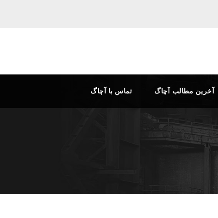
آخرین مطالب آچاگ
تماس با آچاگ