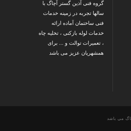
گروه فنی آذین گستر آچاگ با
سالها تجربه در زمینه خدمات
فنی ساختمان آماده ارائه
خدمات لوله بازکنی ، تخلیه چاه
، تعمیرات توالت و ... برای
همشهریان عزیز می باشد
اگ می باشد