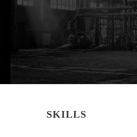
SKILLS