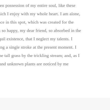
en possession of my entire soul, like these
ich I enjoy with my whole heart. I am alone,
ce in this spot, which was created for the
m so happy, my dear friend, so absorbed in the
uil existence, that I neglect my talents. I
ng a single stroke at the present moment. I
tall grass by the trickling stream; and, as I
usand unknown plants are noticed by me.