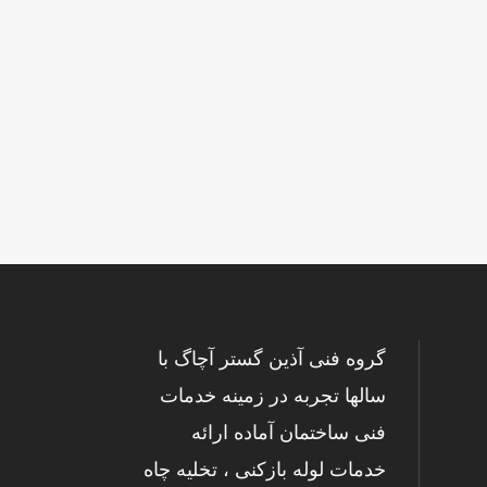
گروه فنی آذین گستر آچاگ با
سالها تجربه در زمینه خدمات
فنی ساختمان آماده ارائه
خدمات لوله بازکنی ، تخلیه چاه