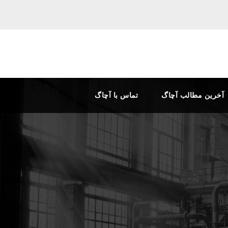
آخرین مطالب آچاگ
تماس با آچاگ