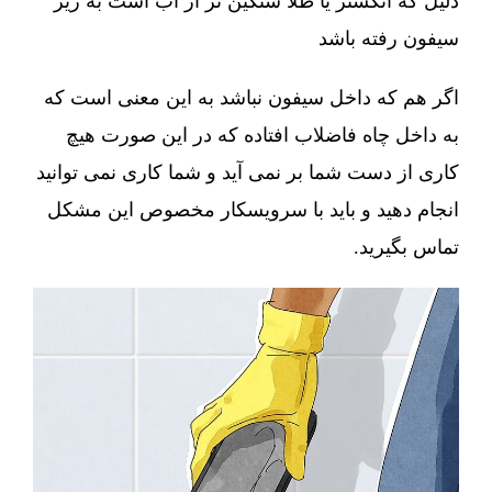
دلیل که انگشتر یا طلا سنگین تر از آب است به زیر
سیفون رفته باشد
اگر هم که داخل سیفون نباشد به این معنی است که
به داخل چاه فاضلاب افتاده که در این صورت هیچ
کاری از دست شما بر نمی آید و شما کاری نمی توانید
انجام دهید و باید با سرویسکار مخصوص این مشکل
تماس بگیرید.