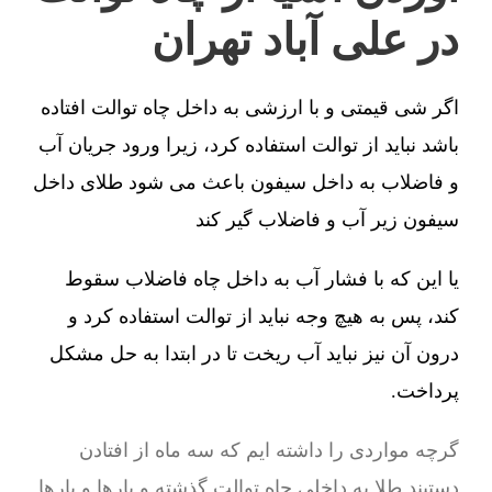
در علی آباد تهران
اگر شی قیمتی و با ارزشی به داخل چاه توالت افتاده
باشد نباید از توالت استفاده کرد، زیرا ورود جریان آب
و فاضلاب به داخل سیفون باعث می شود طلای داخل
سیفون زیر آب و فاضلاب گیر کند
یا این که با فشار آب به داخل چاه فاضلاب سقوط
کند، پس به هیچ وجه نباید از توالت استفاده کرد و
درون آن نیز نباید آب ریخت تا در ابتدا به حل مشکل
پرداخت.
گرچه مواردی را داشته ایم که سه ماه از افتادن
دستبند طلا به داخلی چاه توالت گذشته و بارها و بارها