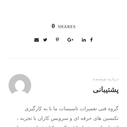
0
SHARES
درباره نویسنده
پشتیبانی
گروه فنی تعمیرات تاسیسات ما با به‌ کارگیری
تکنسین های حرفه ای و سرویس کاران با تجربه ،