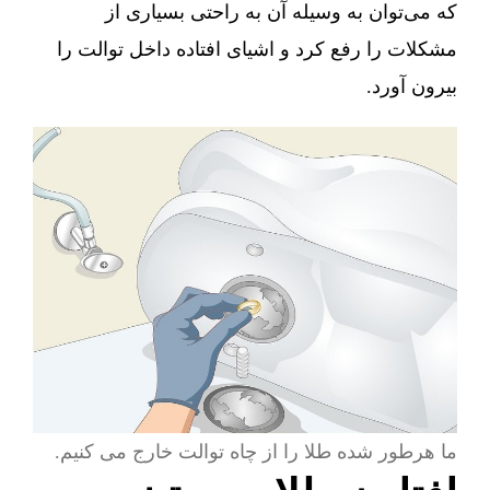
که می‌توان به وسیله آن به راحتی بسیاری از
مشکلات را رفع کرد و اشیای افتاده داخل توالت را
بیرون آورد.
ما هرطور شده طلا را از چاه توالت خارج می کنیم.