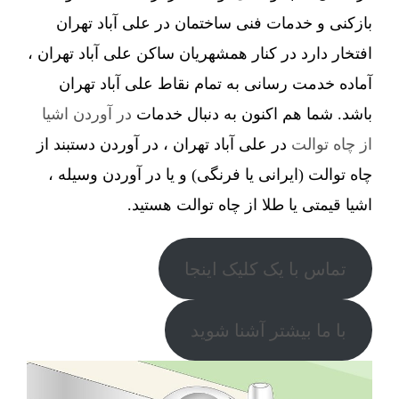
بازکنی و خدمات فنی ساختمان در علی آباد تهران
افتخار دارد در کنار همشهریان ساکن علی آباد تهران ،
آماده خدمت رسانی به تمام نقاط علی آباد تهران
باشد. شما هم اکنون به دنبال خدمات
در آوردن اشیا
از چاه توالت
در علی آباد تهران ، در آوردن دستبند از
چاه توالت (ایرانی یا فرنگی) و یا در آوردن وسیله ،
اشیا قیمتی یا طلا از چاه توالت هستید.
تماس با یک کلیک اینجا
با ما بیشتر آشنا شوید