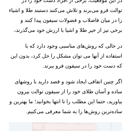
در این موقعیت، برخی از افراد دست خود را در
توالت فرو می‌برند و تلاش می‌کنند دستبند طلا و اشیاء
را در میان فاضلاب و فضولات سیفون پیدا کنند و
برخی نیز از خیر طلا و اشیا با ارزش خود می‌گذرند،
در حالی که روش‌های مناسبی وجود دارد که با
استفاده از آنها می توان مشکل را حل کرد، بدون این
که دست خود را در سیفون فرو ببرند.
اگر چنین اتفاقی ایجاد شود و قصد دارید با روشهای
ساده و آسان طلای خود را از سیفون توالت بیرون
بیاورید، حتما این مطلب را تا انتها بخوانید؛ ما بهترین و
ساده‌ترین روش‌ها را به شما معرفی می‌کنیم.