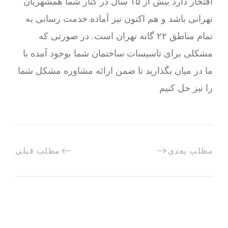
افتخار دارد بیش از ۱۵ سال در کنار شما همشهریان
تهرانی باشد و هم اکنون نیز آماده خدمت رسانی به
تمام مناطق ۲۲ گانه تهران است. در صورتی که
مشکلی برای تاسیسات ساختمان شما بوجود آمده با
ما در میان بگذارید تا ضمن ارائه مشاوره مشکل شما
را نیز حل کنیم
مطلب بعدی
مطلب قبلی