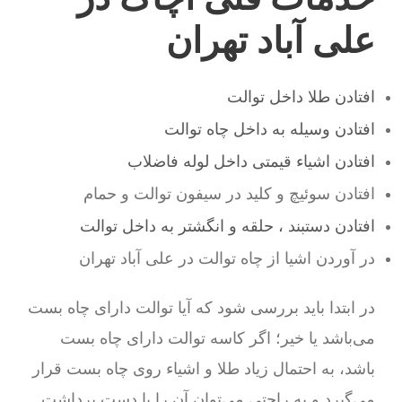
علی آباد تهران
افتادن طلا داخل توالت
افتادن وسیله به داخل چاه توالت
افتادن اشیاء قیمتی داخل لوله فاضلاب
افتادن سوئیچ و کلید در سیفون توالت و حمام
افتادن دستبند ، حلقه و انگشتر به داخل توالت
در آوردن اشیا از چاه توالت در علی آباد تهران
در ابتدا باید بررسی شود که آیا توالت دارای چاه بست
می‌باشد یا خیر؛ اگر کاسه توالت دارای چاه بست
باشد، به احتمال زیاد طلا و اشیاء روی چاه بست قرار
می‌گیرد و به راحتی می‌توان آن را با دست برداشت