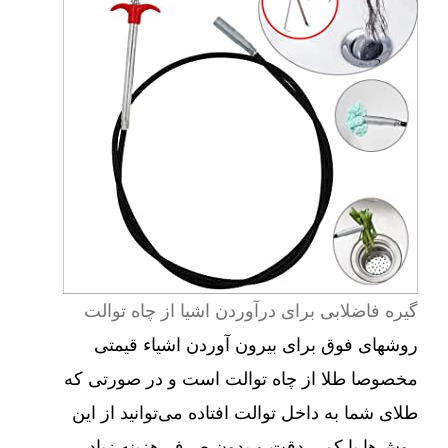
گیره فاضلابی برای درآوردن اشیا از چاه توالت
روشهای فوق برای بیرون آوردن اشیاء قیمتی
مخصوصا طلا از چاه توالت است و در صورتی که
طلای شما به داخل توالت افتاده می‌توانید از این
روش‌ها با کمی دقت و بدون صرف هزینه زیاد