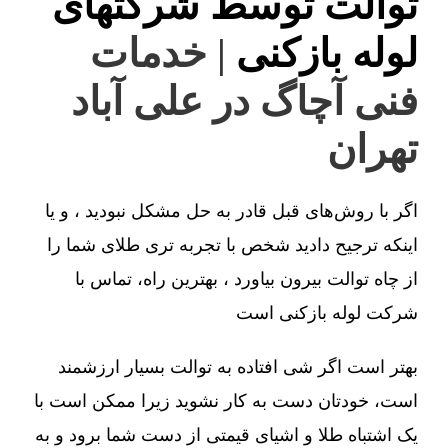
توالت توسط شرکتهای
لوله بازکنی
| خدمات
فنی آچاگ در علی آباد
تهران
اگر با روش‌های قبل قادر به حل مشکل نبودید ، و یا
اینکه ترجیح دادید شخص با تجربه تری طلای شما را
از چاه توالت بیرون بیاورد ، بهترین راه، تماس با
شرکت لوله بازکنی است
بهتر است اگر شی افتاده به توالت بسیار ارزشمند
است، خودتان دست به کار نشوید زیرا ممکن است با
یک اشتباه طلا و اشیای قیمتی از دست شما برود و به