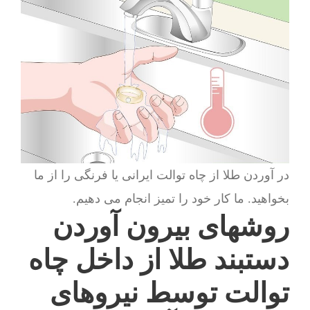
در آوردن طلا از چاه توالت ایرانی یا فرنگی را از ما
بخواهید. ما کار خود را تمیز انجام می دهیم.
روشهای بیرون آوردن
دستبند طلا از داخل چاه
توالت توسط نیروهای