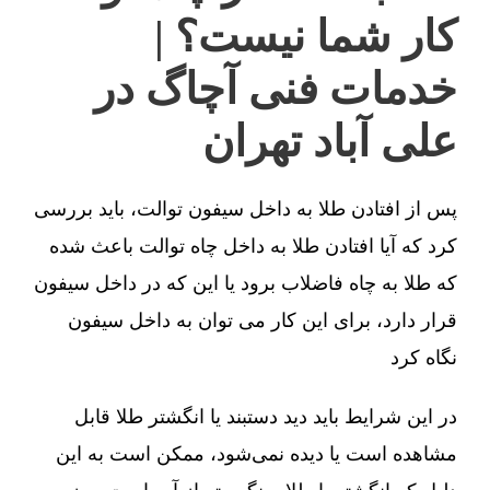
کار شما نیست؟ |
خدمات فنی آچاگ در
علی آباد تهران
پس از افتادن طلا به داخل سیفون توالت، باید بررسی
کرد که آیا افتادن طلا به داخل چاه توالت باعث شده
که طلا به چاه فاضلاب برود یا این که در داخل سیفون
قرار دارد، برای این کار می توان به داخل سیفون
نگاه کرد
در این شرایط باید دید دستبند یا انگشتر طلا قابل
مشاهده است یا دیده نمی‌شود، ممکن است به این