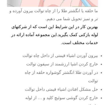
ما حلقه یا انگشتر طلا را از چاه توالت بیرون آورده و
تر و تمیز تحویل شما می دهیم.
بهترین کار در این شرایط این است که از شرکتهای
لوله بازکنی کمک بگیرید.این مجموعه آماده ارائه در
خدمات مختلف است.
بیرون آوردن اشیاء قیمتی از داخل چاه توالت
خارج کردن اشیا ارزشمند از سیفون توالت
در آوردن طلا انگشتر گوشواره حلقه از چاه
توالت
حل مشکل افتادن اشیاء قیمتی داخل توالت
خارج کردن گوشی سوئیچ کلید و … از لوله