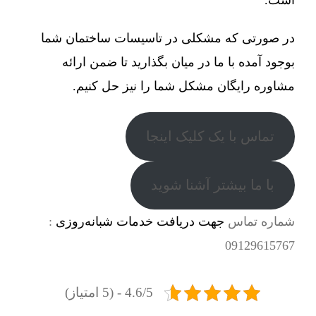
در صورتی که مشکلی در تاسیسات ساختمان شما
بوجود آمده با ما در میان بگذارید تا ضمن ارائه
مشاوره رایگان مشکل شما را نیز حل کنیم.
تماس با یک کلیک اینجا
با ما بیشتر آشنا شوید
شماره تماس
جهت دریافت خدمات شبانه‌روزی
:
09129615767
4.6/5 - (5 امتیاز)