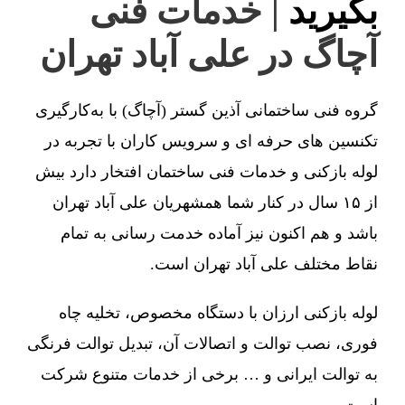
بگیرید
| خدمات فنی
آچاگ در علی آباد تهران
گروه فنی ساختمانی آذین گستر (آچاگ) با به‌کارگیری
تکنسین های حرفه ای و سرویس کاران با تجربه در
لوله بازکنی و خدمات فنی ساختمان افتخار دارد بیش
از ۱۵ سال در کنار شما همشهریان علی آباد تهران
باشد و هم اکنون نیز آماده خدمت رسانی به تمام
نقاط مختلف علی آباد تهران است.
لوله بازکنی ارزان با دستگاه مخصوص، تخلیه چاه
فوری، نصب توالت و اتصالات آن، تبدیل توالت فرنگی
به توالت ایرانی و … برخی از خدمات متنوع شرکت
است.