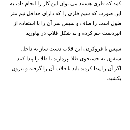
کمد که فلزی هستند می توان این کار را انجام داد، به
این صورت که سیم فلزی را که دارای حداقل نیم متر
طول است را صاف و سپس سر آن را با استفاده از
انبردست خم کرده و به شکل قلاب در بیاورید
سپس با فروکردن این قلاب دست ساز به داخل
سیفون به جستجوی طلا بپردازید تا طلا را پیدا کنید.
اگر آن را پیدا کردید باید با قلاب آن را گرفته و بیرون
بکشید.