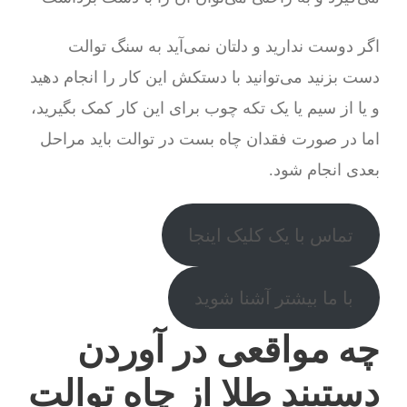
اگر دوست ندارید و دلتان نمی‌آید به سنگ توالت
دست بزنید می‌توانید با دستکش این کار را انجام دهید
و یا از سیم یا یک تکه چوب برای این کار کمک بگیرید،
اما در صورت فقدان چاه بست در توالت باید مراحل
بعدی انجام شود.
تماس با یک کلیک اینجا
با ما بیشتر آشنا شوید
چه مواقعی در آوردن
دستبند طلا از چاه توالت