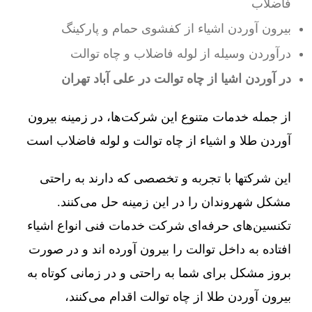
فاضلاب
بیرون آوردن اشیاء از کفشوی حمام و پارکینگ
درآوردن وسیله از لوله فاضلاب و چاه توالت
در آوردن اشیا از چاه توالت در علی آباد تهران
از جمله خدمات متنوع این شرکت‌ها، در زمینه بیرون
آوردن طلا و اشیاء از چاه توالت و لوله فاضلاب است
این شرکتها با تجربه و تخصصی که دارند به راحتی
مشکل شهروندان را در این زمینه حل می‌کنند.
تکنسین‌های حرفه‌ای شرکت خدمات فنی انواع اشیاء
افتاده به داخل توالت را بیرون آورده اند و در صورت
بروز مشکل برای شما به راحتی و در زمانی کوتاه به
بیرون آوردن طلا از چاه توالت اقدام می‌کنند،