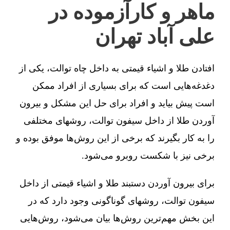
ماهر و کارآزموده در
علی آباد تهران
افتادن طلا و اشیاء قیمتی به داخل چاه توالت، یکی از
دغدغه‌هایی است که برای بسیاری از افراد ممکن
است پیش بیاید و افراد برای حل این مشکل و بیرون
آوردن طلا از داخل سیفون توالت، روشهای مختلفی
را به کار بگیرند که برخی از این روش‌ها موفق بوده و
برخی نیز با شکست روبرو می‌شود.
برای بیرون آوردن دستبند طلا و اشیاء قیمتی از داخل
سیفون توالت، روشهای گوناگونی وجود دارد که در
این بخش مهم‌ترین روش‌ها بیان می‌شود، روش‌هایی