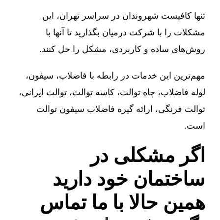
تنها کافیست شهروندان در سراسر تهران، این
مشکلات را با شرکت درمیان بگذارید تا آنها با
روش‌های ساده و کاربردی، مشکل را حل کنند.
مهم‌ترین این خدمات در رابطه با فاضلاب، سیفون،
لوله فاضلاب، چاه توالت، کاسه توالت، توالت ایرانی،
توالت فرنگی، ارائه گیره فاضلاب سیفون توالت
است.
اگر مشکلی در
ساختمان خود دارید
همین حالا با ما تماس