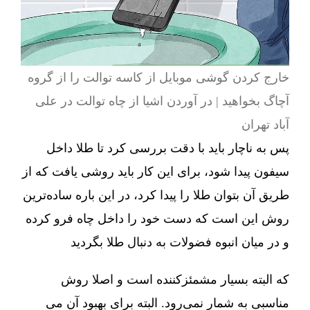
خارج کردن گوشی موبایل از کاسه توالت را از گروه
آچاگ بخواهید | در آوردن اشیا از چاه توالت در علی
آباد تهران
پس به ناچار باید با دقت بررسی کرد تا طلا داخل
سیفون پیدا شود، برای این کار باید روشی یافت که از
طریق آن بتوان طلا را پیدا کرد، در این باره ساده‌ترین
روش این است که دست خود را داخل چاه فرو کرده
و در میان انبوه فضولات به دنبال طلا بگردید
که البته بسیار مشمئزکننده است و اصلا روش
مناسبی به شمار نمی‌رود. البته برای بهبود آن می