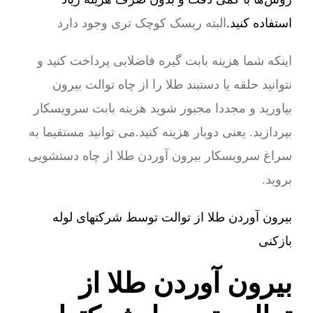
استفاده کنید.
البته ریسک کوچک تری وجود دارد
اینکه شما هزینه بابت گیره فاضلابی پرداخت کنید و
نتوانید حلقه یا دستبند طلا را از چاه توالت بیرون
بیاورید و مجددا مجبور شوید هزینه بابت سرویسکار
بپردازید. یعنی دوبار هزینه کنید.می توانید مستقیما به
سراغ سرویسکار بیرون آوردن طلا از چاه دستشویی
بروید.
بیرون آوردن طلا از توالت توسط شرکتهای لوله
بازکنی
بیرون آوردن طلا از