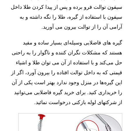
سیفون توالت فرو برده و پس از پیدا کردن طلا داخل
سیفون با استفاده از گیره، طلا را نگه داشته و به
آرامی آن را از توالت بیرون می آورید.
گیره های فاضلابی وسیله‌ای بسیار ساده و مفید
هستند که مشکلات نگران کننده و ناگوار را به راحتی
حل می‌کند و با استفاده از آن می توان طلا و اشیاء
قیمتی که به داخل توالت افتاده را بیرون آورد، اگر از
این گیره‌ها در منزل وجود ندارد بهتر است یکی از آن
را خریداری کنید. برای خرید گیره فاضلابی می‌توانید
از شرکتهای لوله بازکنی درخواست نمائید.