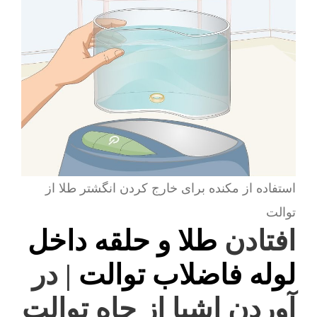
استفاده از مکنده برای خارج کردن انگشتر طلا از
توالت
افتادن
طلا و حلقه داخل
لوله فاضلاب توالت
| در
آوردن اشیا از چاه توالت