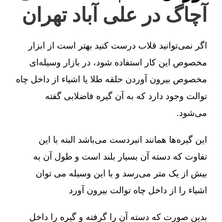
آچاگ در علی آباد تهران
اگر نمی‌توانید قلاب درست کنید بهتر است از ابزار
مخصوص این کار استفاده شود، در بازار وسیله‌ای
مخصوص بیرون آوردن حلقه طلا یا اشیاء از داخل چاه
توالت وجود دارد که به آن گیره فاضلابی گفته
می‌شود.
این گیره‌ها همانند انبردست می‌باشد البته با این
تفاوت که دسته آن بسیار بلند است و طول آن به
بیش از یک متر می‌رسد و با این وسیله می توان
اشیاء را از داخل چاه توالت بیرون آورد
بدین صورت که دسته آن را گرفته و گیره را داخل