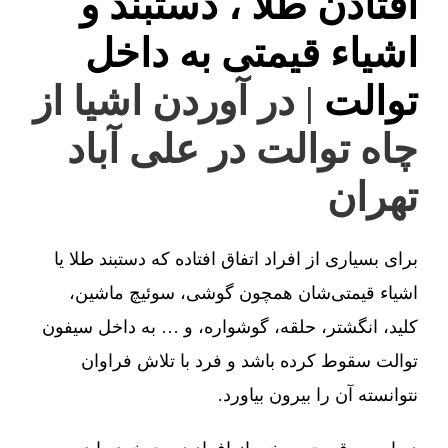
افتادن طلا ، دستبند و
اشیاء قیمتی به داخل
توالت
| در آوردن اشیا از
چاه توالت در علی آباد
تهران
برای بسیاری از افراد اتفاق افتاده که دستبند طلا یا
اشیاء قیمتی‌شان همچون گوشی، سوئیچ ماشین،
کلید، انگشتر، حلقه، گوشواره، و … به داخل سیفون
توالت سقوط کرده باشد و فرد با تلاش فراوان
نتوانسته آن را بیرون بیاورد.