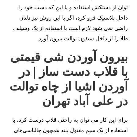
توان از دستکش استفاده و یا این که دست خود را
داخل پلاستیک فرو کرد، اگر با این روش نیز دلتان
راضی نمی شود لازم است با استفاده از یک وسیله ،
طلا را از داخل سیفون توالت بیرون آورد.
بیرون آوردن شی قیمتی
با قلاب دست ساز | در
آوردن اشیا از چاه توالت
در علی آباد تهران
برای این کار می توان به راحتی قلاب درست کرد، با
استفاده از یک سیم مفتول بلند همچون جالباسی‌های