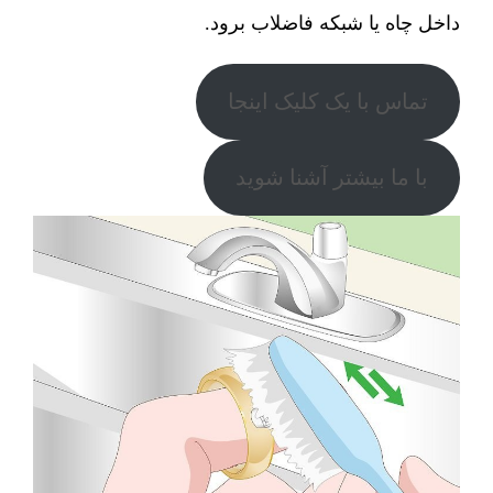
داخل چاه یا شبکه فاضلاب برود.
تماس با یک کلیک اینجا
با ما بیشتر آشنا شوید