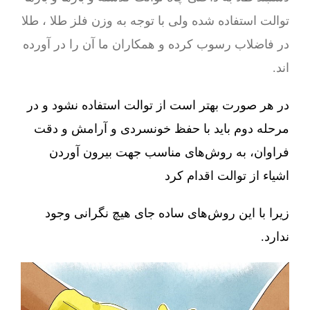
توالت استفاده شده ولی با توجه به وزن فلز طلا ، طلا
در فاضلاب رسوب کرده و همکاران ما آن را در آورده
اند.
در هر صورت بهتر است از توالت استفاده نشود و در
مرحله دوم باید با حفظ خونسردی و آرامش و دقت
فراوان، به روش‌های مناسب جهت بیرون آوردن
اشیاء از توالت اقدام کرد
زیرا با این روش‌های ساده جای هیچ نگرانی وجود
ندارد.