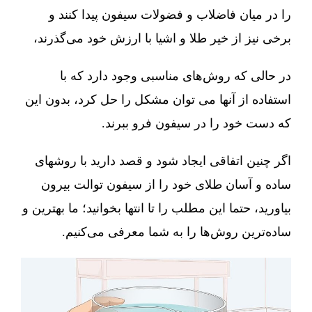
را در میان فاضلاب و فضولات سیفون پیدا کنند و
برخی نیز از خیر طلا و اشیا با ارزش خود می‌گذرند،
در حالی که روش‌های مناسبی وجود دارد که با
استفاده از آنها می توان مشکل را حل کرد، بدون این
که دست خود را در سیفون فرو ببرند.
اگر چنین اتفاقی ایجاد شود و قصد دارید با روشهای
ساده و آسان طلای خود را از سیفون توالت بیرون
بیاورید، حتما این مطلب را تا انتها بخوانید؛ ما بهترین و
ساده‌ترین روش‌ها را به شما معرفی می‌کنیم.