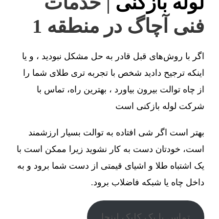
لوله بازکنی
| خدمات
فنی آچاگ در منطقه 1
اگر با روش‌های قبل قادر به حل مشکل نبودید ، و یا
اینکه ترجیح دادید شخص با تجربه تری طلای شما را
از چاه توالت بیرون بیاورد ، بهترین راه، تماس با
شرکت لوله بازکنی است
بهتر است اگر شی افتاده به توالت بسیار ارزشمند
است، خودتان دست به کار نشوید زیرا ممکن است با
یک اشتباه طلا و اشیای قیمتی از دست شما برود و به
داخل چاه یا شبکه فاضلاب برود.
تماس با یک کلیک اینجا