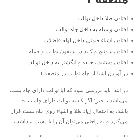
افتادن طلا داخل توالت
افتادن وسیله به داخل چاه توالت
افتادن اشیاء قیمتی داخل لوله فاضلاب
افتادن سوئیچ و کلید در سیفون توالت و حمام
افتادن دستبند ، حلقه و انگشتر به داخل توالت
در آوردن اشیا از چاه توالت در منطقه 1
در ابتدا باید بررسی شود که آیا توالت دارای چاه بست
می‌باشد یا خیر؛ اگر کاسه توالت دارای چاه بست
باشد، به احتمال زیاد طلا و اشیاء روی چاه بست قرار
می‌گیرد و به راحتی می‌توان آن را با دست برداشت