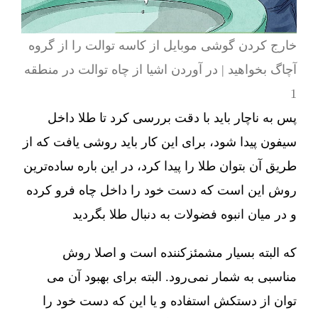
خارج کردن گوشی موبایل از کاسه توالت را از گروه
آچاگ بخواهید | در آوردن اشیا از چاه توالت در منطقه
1
پس به ناچار باید با دقت بررسی کرد تا طلا داخل
سیفون پیدا شود، برای این کار باید روشی یافت که از
طریق آن بتوان طلا را پیدا کرد، در این باره ساده‌ترین
روش این است که دست خود را داخل چاه فرو کرده
و در میان انبوه فضولات به دنبال طلا بگردید
که البته بسیار مشمئزکننده است و اصلا روش
مناسبی به شمار نمی‌رود. البته برای بهبود آن می
توان از دستکش استفاده و یا این که دست خود را