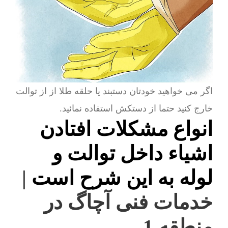
اگر می خواهید خودتان دستبند یا حلقه طلا از از توالت
خارج کنید حتما از دستکش استفاده نمائید.
انواع مشکلات افتادن
اشیاء داخل توالت و
لوله به این شرح است
|
خدمات فنی آچاگ در
منطقه 1