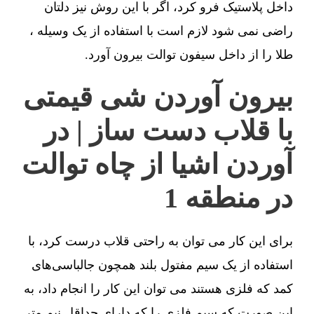
داخل پلاستیک فرو کرد، اگر با این روش نیز دلتان
راضی نمی شود لازم است با استفاده از یک وسیله ،
طلا را از داخل سیفون توالت بیرون آورد.
بیرون آوردن شی قیمتی
با قلاب دست ساز | در
آوردن اشیا از چاه توالت
در منطقه 1
برای این کار می توان به راحتی قلاب درست کرد، با
استفاده از یک سیم مفتول بلند همچون جالباسی‌های
کمد که فلزی هستند می توان این کار را انجام داد، به
این صورت که سیم فلزی را که دارای حداقل نیم متر