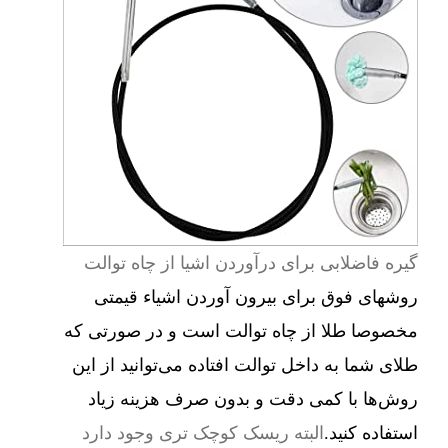
گیره فاضلابی برای درآوردن اشیا از چاه توالت
روشهای فوق برای بیرون آوردن اشیاء قیمتی
مخصوصا طلا از چاه توالت است و در صورتی که
طلای شما به داخل توالت افتاده می‌توانید از این
روش‌ها با کمی دقت و بدون صرف هزینه زیاد
استفاده کنید.
البته ریسک کوچک تری وجود دارد