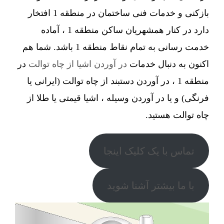
بازکنی و خدمات فنی ساختمان در منطقه 1 افتخار
دارد در کنار همشهریان ساکن منطقه 1 ، آماده
خدمت رسانی به تمام نقاط منطقه 1 باشد. شما هم
اکنون به دنبال خدمات
در آوردن اشیا از چاه توالت
در
منطقه 1 ، در آوردن دستبند از چاه توالت (ایرانی یا
فرنگی) و یا در آوردن وسیله ، اشیا قیمتی یا طلا از
چاه توالت هستید.
تماس با یک کلیک اینجا
با ما بیشتر آشنا شوید