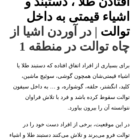
افتادن طلا ، دستبند و
اشیاء قیمتی به داخل
توالت
| در آوردن اشیا از
چاه توالت در منطقه 1
برای بسیاری از افراد اتفاق افتاده که دستبند طلا یا
اشیاء قیمتی‌شان همچون گوشی، سوئیچ ماشین،
کلید، انگشتر، حلقه، گوشواره، و … به داخل سیفون
توالت سقوط کرده باشد و فرد با تلاش فراوان
نتوانسته آن را بیرون بیاورد.
در این موقعیت، برخی از افراد دست خود را در
توالت فرو می‌برند و تلاش می‌کنند دستبند طلا و اشیاء