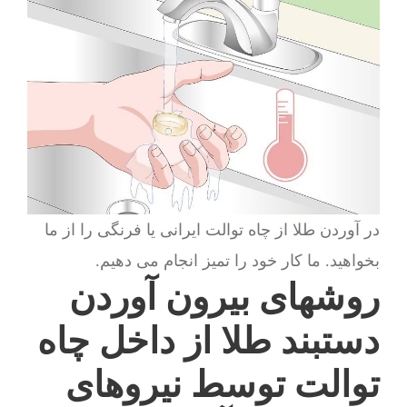
در آوردن طلا از چاه توالت ایرانی یا فرنگی را از ما
بخواهید. ما کار خود را تمیز انجام می دهیم.
روشهای بیرون آوردن
دستبند طلا از داخل چاه
توالت توسط نیروهای