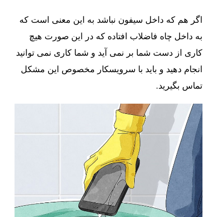
اگر هم که داخل سیفون نباشد به این معنی است که
به داخل چاه فاضلاب افتاده که در این صورت هیچ
کاری از دست شما بر نمی آید و شما کاری نمی توانید
انجام دهید و باید با سرویسکار مخصوص این مشکل
تماس بگیرید.