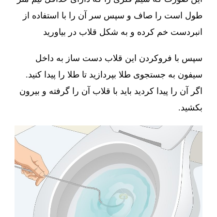
طول است را صاف و سپس سر آن را با استفاده از
انبردست خم کرده و به شکل قلاب در بیاورید
سپس با فروکردن این قلاب دست ساز به داخل
سیفون به جستجوی طلا بپردازید تا طلا را پیدا کنید.
اگر آن را پیدا کردید باید با قلاب آن را گرفته و بیرون
بکشید.