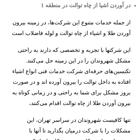
در آوردن اشیا از چاه توالت در منطقه 1
از جمله خدمات متنوع این شرکت‌ها، در زمینه بیرون
آوردن طلا و اشیاء از چاه توالت و لوله فاضلاب است
این شرکتها با تجربه و تخصصی که دارند به راحتی
مشکل شهروندان را در این زمینه حل می‌کنند.
تکنسین‌های حرفه‌ای شرکت خدمات فنی انواع اشیاء
افتاده به داخل توالت را بیرون آورده اند و در صورت
بروز مشکل برای شما به راحتی و در زمانی کوتاه به
بیرون آوردن طلا از چاه توالت اقدام می‌کنند،
تنها کافیست شهروندان در سراسر تهران، این
مشکلات را با شرکت درمیان بگذارید تا آنها با