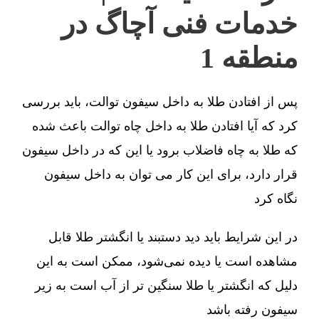
خدمات فنی آچاگ در
منطقه 1
پس از افتادن طلا به داخل سیفون توالت، باید بررسی
کرد که آیا افتادن طلا به داخل چاه توالت باعث شده
که طلا به چاه فاضلاب برود یا این که در داخل سیفون
قرار دارد، برای این کار می توان به داخل سیفون
نگاه کرد
در این شرایط باید دید دستبند یا انگشتر طلا قابل
مشاهده است یا دیده نمی‌شود، ممکن است به این
دلیل که انگشتر یا طلا سنگین تر از آب است به زیر
سیفون رفته باشد