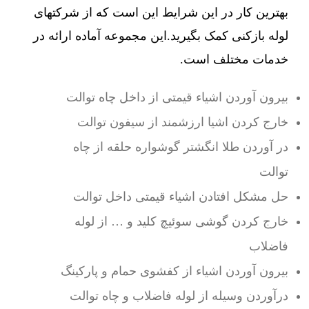
بهترین کار در این شرایط این است که از شرکتهای
لوله بازکنی کمک بگیرید.این مجموعه آماده ارائه در
خدمات مختلف است.
بیرون آوردن اشیاء قیمتی از داخل چاه توالت
خارج کردن اشیا ارزشمند از سیفون توالت
در آوردن طلا انگشتر گوشواره حلقه از چاه
توالت
حل مشکل افتادن اشیاء قیمتی داخل توالت
خارج کردن گوشی سوئیچ کلید و … از لوله
فاضلاب
بیرون آوردن اشیاء از کفشوی حمام و پارکینگ
درآوردن وسیله از لوله فاضلاب و چاه توالت