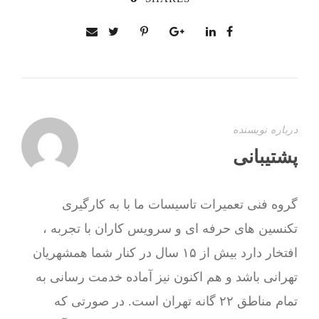
درباره نویسنده
پشتیبانی
گروه فنی تعمیرات تاسیسات ما با به‌ کارگیری
تکنسین های حرفه ای و سرویس کاران با تجربه ،
افتخار دارد بیش از ۱۵ سال در کنار شما همشهریان
تهرانی باشد و هم اکنون نیز آماده خدمت رسانی به
تمام مناطق ۲۲ گانه تهران است. در صورتی که