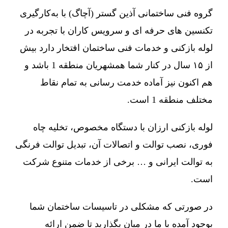
گروه فنی ساختمانی آذین گستر (آچاگ) با به‌کارگیری
تکنسین های حرفه ای و سرویس کاران با تجربه در
لوله بازکنی و خدمات فنی ساختمان افتخار دارد بیش
از ۱۵ سال در کنار شما همشهریان منطقه 1 باشد و
هم اکنون نیز آماده خدمت رسانی به تمام نقاط
مختلف منطقه 1 است.
لوله بازکنی ارزان با دستگاه مخصوص، تخلیه چاه
فوری، نصب توالت و اتصالات آن، تبدیل توالت فرنگی
به توالت ایرانی و … برخی از خدمات متنوع شرکت
است.
در صورتی که مشکلی در تاسیسات ساختمان شما
بوجود آمده با ما در میان بگذارید تا ضمن ارائه