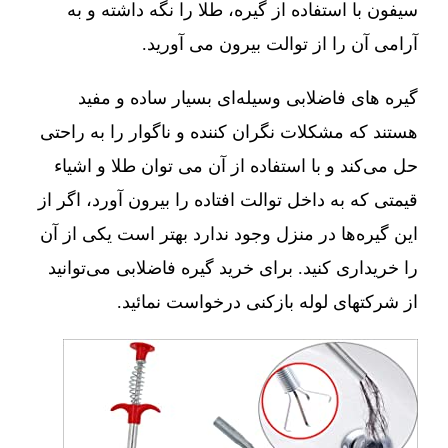
سیفون با استفاده از گیره، طلا را نگه داشته و به
آرامی آن را از توالت بیرون می آورید.
گیره های فاضلابی وسیله‌ای بسیار ساده و مفید
هستند که مشکلات نگران کننده و ناگوار را به راحتی
حل می‌کند و با استفاده از آن می توان طلا و اشیاء
قیمتی که به داخل توالت افتاده را بیرون آورد، اگر از
این گیره‌ها در منزل وجود ندارد بهتر است یکی از آن
را خریداری کنید. برای خرید گیره فاضلابی می‌توانید
از شرکتهای لوله بازکنی درخواست نمائید.