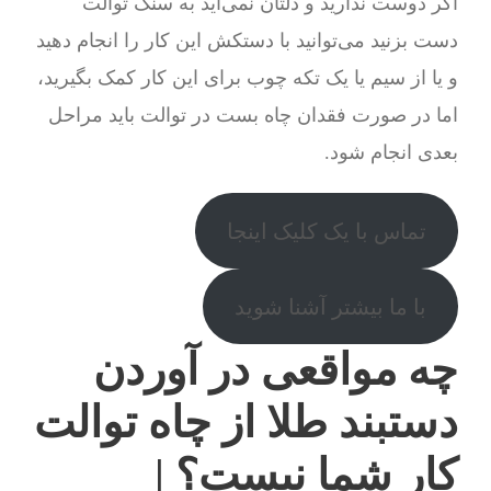
اگر دوست ندارید و دلتان نمی‌آید به سنگ توالت
دست بزنید می‌توانید با دستکش این کار را انجام دهید
و یا از سیم یا یک تکه چوب برای این کار کمک بگیرید،
اما در صورت فقدان چاه بست در توالت باید مراحل
بعدی انجام شود.
تماس با یک کلیک اینجا
با ما بیشتر آشنا شوید
چه مواقعی در آوردن
دستبند طلا از چاه توالت
کار شما نیست؟ |