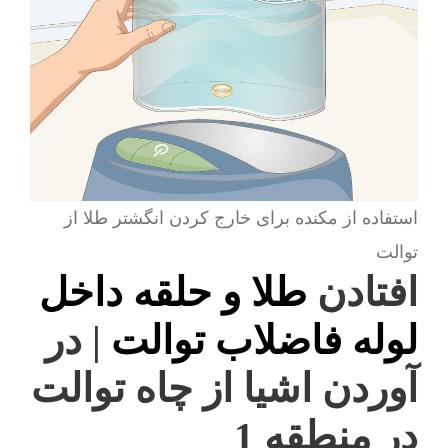
استفاده از مکنده برای خارج کردن انگشتر طلا از
توالت
افتادن
طلا و حلقه داخل
لوله فاضلاب توالت
| در
آوردن اشیا از چاه توالت
در منطقه 1