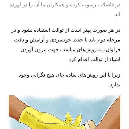
در فاضلاب رسوب کرده و همکاران ما آن را در آورده
اند.
در هر صورت بهتر است از توالت استفاده نشود و در
مرحله دوم باید با حفظ خونسردی و آرامش و دقت
فراوان، به روش‌های مناسب جهت بیرون آوردن
اشیاء از توالت اقدام کرد
زیرا با این روش‌های ساده جای هیچ نگرانی وجود
ندارد.