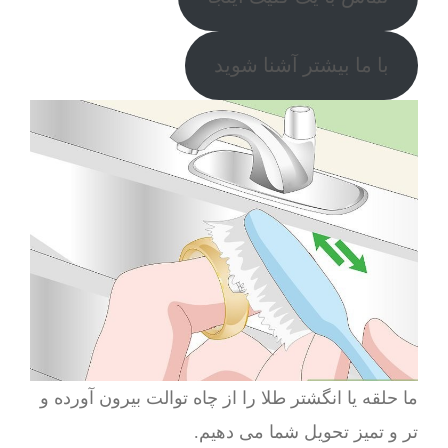
با ما بیشتر آشنا شوید
ما حلقه یا انگشتر طلا را از چاه توالت بیرون آورده و
تر و تمیز تحویل شما می دهیم.