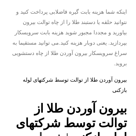
اینکه شما هزینه بابت گیره فاضلابی پرداخت کنید و
نتوانید حلقه یا دستبند طلا را از چاه توالت بیرون
بیاورید و مجددا مجبور شوید هزینه بابت سرویسکار
بپردازید. یعنی دوبار هزینه کنید.می توانید مستقیما به
سراغ سرویسکار بیرون آوردن طلا از چاه دستشویی
بروید.
بیرون آوردن طلا از توالت توسط شرکتهای لوله
بازکنی
بیرون آوردن طلا از
توالت توسط شرکتهای