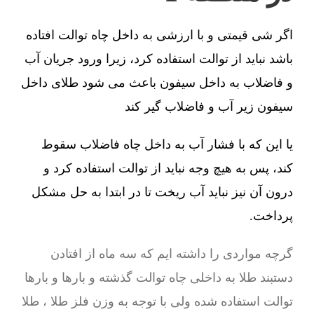
اگر شی قیمتی و با ارزشی به داخل چاه توالت افتاده
باشد نباید از توالت استفاده کرد، زیرا ورود جریان آب
و فاضلاب به داخل سیفون باعث می شود طلای داخل
سیفون زیر آب و فاضلاب گیر کند
یا این که با فشار آب به داخل چاه فاضلاب سقوط
کند، پس به هیچ وجه نباید از توالت استفاده کرد و
درون آن نیز نباید آب ریخت تا در ابتدا به حل مشکل
پرداخت.
گرچه مواردی را داشته ایم که سه ماه از افتادن
دستبند طلا به داخلی چاه توالت گذشته و بارها و بارها
توالت استفاده شده ولی با توجه به وزن فلز طلا ، طلا