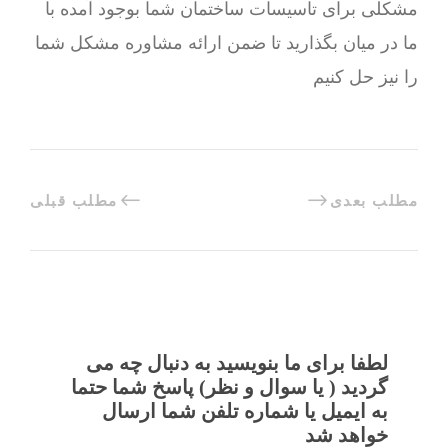
مشکلی برای تاسیسات ساختمان شما بوجود آمده با
ما در میان بگذارید تا ضمن ارائه مشاوره مشکل شما
را نیز حل کنیم
مطلب بعدی
مطلب قبلی
لطفا برای ما بنویسید به دنبال چه می
گردید ( یا سوال و نظر) پاسخ شما حتما
به ایمیل یا شماره تلفن شما ارسال
خواهد شد