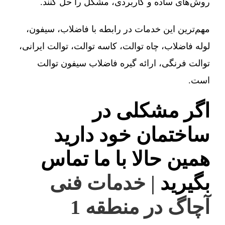
روش‌های ساده و کاربردی، مشکل را حل کنند.
مهم‌ترین این خدمات در رابطه با فاضلاب، سیفون،
لوله فاضلاب، چاه توالت، کاسه توالت، توالت ایرانی،
توالت فرنگی، ارائه گیره فاضلاب سیفون توالت
است.
اگر مشکلی در
ساختمان خود دارید
همین حالا با ما تماس
بگیرید
| خدمات فنی
آچاگ در منطقه 1