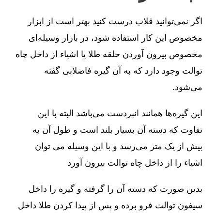
اگر نمی‌توانید قلاب درست کنید بهتر است از ابزار
مخصوص این کار استفاده شود، در بازار وسیله‌ای
مخصوص بیرون آوردن حلقه طلا یا اشیاء از داخل چاه
توالت وجود دارد که به آن گیره فاضلابی گفته
می‌شود.
این گیره‌ها همانند انبردست می‌باشد البته با این
تفاوت که دسته آن بسیار بلند است و طول آن به
بیش از یک متر می‌رسد و با این وسیله می توان
اشیاء را از داخل چاه توالت بیرون آورد
بدین صورت که دسته آن را گرفته و گیره را داخل
سیفون توالت فرو برده و پس از پیدا کردن طلا داخل