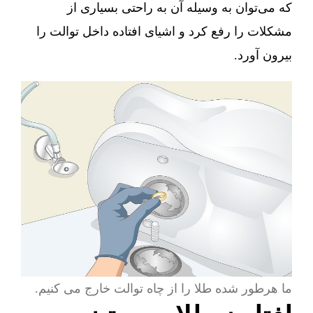
که می‌توان به وسیله آن به راحتی بسیاری از
مشکلات را رفع کرد و اشیای افتاده داخل توالت را
بیرون آورد.
ما هرطور شده طلا را از چاه توالت خارج می کنیم.