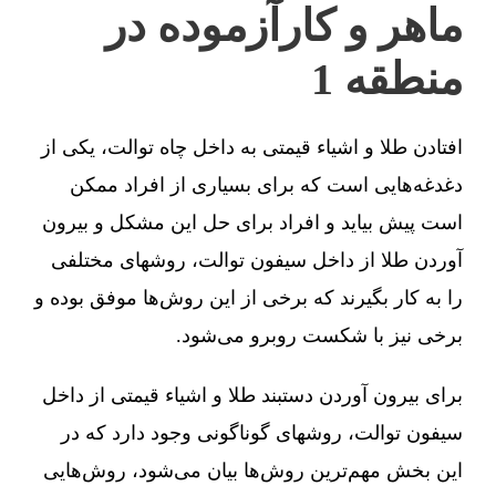
ماهر و کارآزموده در
منطقه 1
افتادن طلا و اشیاء قیمتی به داخل چاه توالت، یکی از
دغدغه‌هایی است که برای بسیاری از افراد ممکن
است پیش بیاید و افراد برای حل این مشکل و بیرون
آوردن طلا از داخل سیفون توالت، روشهای مختلفی
را به کار بگیرند که برخی از این روش‌ها موفق بوده و
برخی نیز با شکست روبرو می‌شود.
برای بیرون آوردن دستبند طلا و اشیاء قیمتی از داخل
سیفون توالت، روشهای گوناگونی وجود دارد که در
این بخش مهم‌ترین روش‌ها بیان می‌شود، روش‌هایی