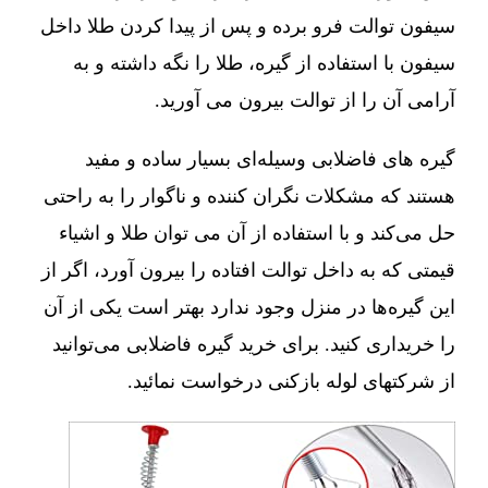
سیفون توالت فرو برده و پس از پیدا کردن طلا داخل
سیفون با استفاده از گیره، طلا را نگه داشته و به
آرامی آن را از توالت بیرون می آورید.
گیره های فاضلابی وسیله‌ای بسیار ساده و مفید
هستند که مشکلات نگران کننده و ناگوار را به راحتی
حل می‌کند و با استفاده از آن می توان طلا و اشیاء
قیمتی که به داخل توالت افتاده را بیرون آورد، اگر از
این گیره‌ها در منزل وجود ندارد بهتر است یکی از آن
را خریداری کنید. برای خرید گیره فاضلابی می‌توانید
از شرکتهای لوله بازکنی درخواست نمائید.