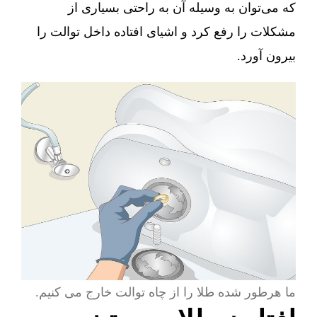
که می‌توان به وسیله آن به راحتی بسیاری از
مشکلات را رفع کرد و اشیای افتاده داخل توالت را
بیرون آورد.
ما هرطور شده طلا را از چاه توالت خارج می کنیم.