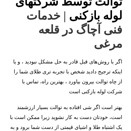
توالت توسط شرکتهای
لوله بازکنی
| خدمات
فنی آچاگ در قلعه
مرغی
اگر با روش‌های قبل قادر به حل مشکل نبودید ، و یا
اینکه ترجیح دادید شخص با تجربه تری طلای شما را
از چاه توالت بیرون بیاورد ، بهترین راه، تماس با
شرکت لوله بازکنی است
بهتر است اگر شی افتاده به توالت بسیار ارزشمند
است، خودتان دست به کار نشوید زیرا ممکن است با
یک اشتباه طلا و اشیای قیمتی از دست شما برود و به