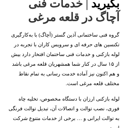
بگیرید
| خدمات فنی
آچاگ در قلعه مرغی
گروه فنی ساختمانی آذین گستر (آچاگ) با به‌کارگیری
تکنسین های حرفه ای و سرویس کاران با تجربه در
لوله بازکنی و خدمات فنی ساختمان افتخار دارد بیش
از ۱۵ سال در کنار شما همشهریان قلعه مرغی باشد
و هم اکنون نیز آماده خدمت رسانی به تمام نقاط
مختلف قلعه مرغی است.
لوله بازکنی ارزان با دستگاه مخصوص، تخلیه چاه
فوری، نصب توالت و اتصالات آن، تبدیل توالت فرنگی
به توالت ایرانی و … برخی از خدمات متنوع شرکت
است.