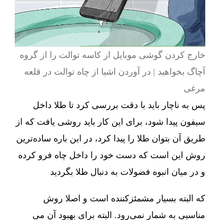
خارج کردن گوشی موبایل از کاسه توالت را از گروه
آچاگ بخواهید | در آوردن اشیا از چاه توالت در قلعه
مرغی
پس به ناچار باید با دقت بررسی کرد تا طلا داخل
سیفون پیدا شود، برای این کار باید روشی یافت که از
طریق آن بتوان طلا را پیدا کرد، در این باره ساده‌ترین
روش این است که دست خود را داخل چاه فرو کرده
و در میان انبوه فضولات به دنبال طلا بگردید
که البته بسیار مشمئزکننده است و اصلا روش
مناسبی به شمار نمی‌رود. البته برای بهبود آن می