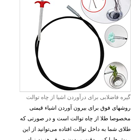
گیره فاضلابی برای درآوردن اشیا از چاه توالت
روشهای فوق برای بیرون آوردن اشیاء قیمتی
مخصوصا طلا از چاه توالت است و در صورتی که
طلای شما به داخل توالت افتاده می‌توانید از این
روش‌ها با کمی دقت و بدون صرف هزینه زیاد