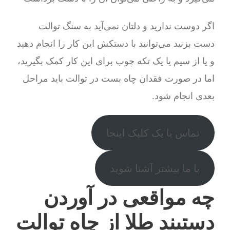
اگر دوست ندارید و دلتان نمی‌آید به سنگ توالت
دست بزنید می‌توانید با دستکش این کار را انجام دهید
و یا از سیم یا یک تکه چوب برای این کار کمک بگیرید،
اما در صورت فقدان چاه بست در توالت باید مراحل
بعدی انجام شود.
تماس با یک کلیک اینجا
با ما بیشتر آشنا شوید
چه مواقعی در آوردن
دستبند طلا از چاه توالت