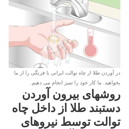
در آوردن طلا از چاه توالت ایرانی یا فرنگی را از ما
بخواهید. ما کار خود را تمیز انجام می دهیم.
روشهای بیرون آوردن
دستبند طلا از داخل چاه
توالت توسط نیروهای