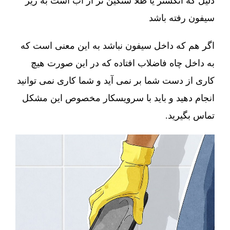
دلیل که انگشتر یا طلا سنگین تر از آب است به زیر
سیفون رفته باشد
اگر هم که داخل سیفون نباشد به این معنی است که
به داخل چاه فاضلاب افتاده که در این صورت هیچ
کاری از دست شما بر نمی آید و شما کاری نمی توانید
انجام دهید و باید با سرویسکار مخصوص این مشکل
تماس بگیرید.