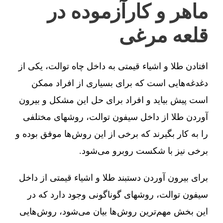
ماهر و کارآزموده در
قلعه مرغی
افتادن طلا و اشیاء قیمتی به داخل چاه توالت، یکی از
دغدغه‌هایی است که برای بسیاری از افراد ممکن
است پیش بیاید و افراد برای حل این مشکل و بیرون
آوردن طلا از داخل سیفون توالت، روشهای مختلفی
را به کار بگیرند که برخی از این روش‌ها موفق بوده و
برخی نیز با شکست روبرو می‌شود.
برای بیرون آوردن دستبند طلا و اشیاء قیمتی از داخل
سیفون توالت، روشهای گوناگونی وجود دارد که در
این بخش مهم‌ترین روش‌ها بیان می‌شود، روش‌هایی