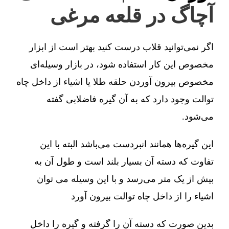
آچاگ در قلعه مرغی
اگر نمی‌توانید قلاب درست کنید بهتر است از ابزار
مخصوص این کار استفاده شود، در بازار وسیله‌ای
مخصوص بیرون آوردن حلقه طلا یا اشیاء از داخل چاه
توالت وجود دارد که به آن گیره فاضلابی گفته
می‌شود.
این گیره‌ها همانند انبردست می‌باشد البته با این
تفاوت که دسته آن بسیار بلند است و طول آن به
بیش از یک متر می‌رسد و با این وسیله می توان
اشیاء را از داخل چاه توالت بیرون آورد
بدین صورت که دسته آن را گرفته و گیره را داخل