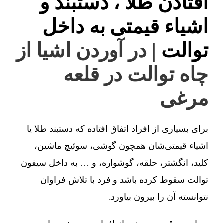
افتادن طلا ، دستبند و
اشیاء قیمتی به داخل
توالت
| در آوردن اشیا از
چاه توالت در قلعه
مرغی
برای بسیاری از افراد اتفاق افتاده که دستبند طلا یا
اشیاء قیمتی‌شان همچون گوشی، سوئیچ ماشین،
کلید، انگشتر، حلقه، گوشواره، و … به داخل سیفون
توالت سقوط کرده باشد و فرد با تلاش فراوان
نتوانسته آن را بیرون بیاورد.