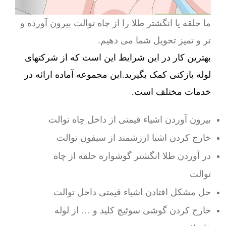
ما حلقه یا انگشتر طلا را از چاه توالت بیرون آورده و
تر و تمیز تحویل شما می دهیم.
بهترین کار در این شرایط این است که از شرکتهای
لوله بازکنی کمک بگیرید.این مجموعه آماده ارائه در
خدمات مختلف است.
بیرون آوردن اشیاء قیمتی از داخل چاه توالت
خارج کردن اشیا ارزشمند از سیفون توالت
در آوردن طلا انگشتر گوشواره حلقه از چاه
توالت
حل مشکل افتادن اشیاء قیمتی داخل توالت
خارج کردن گوشی سوئیچ کلید و … از لوله