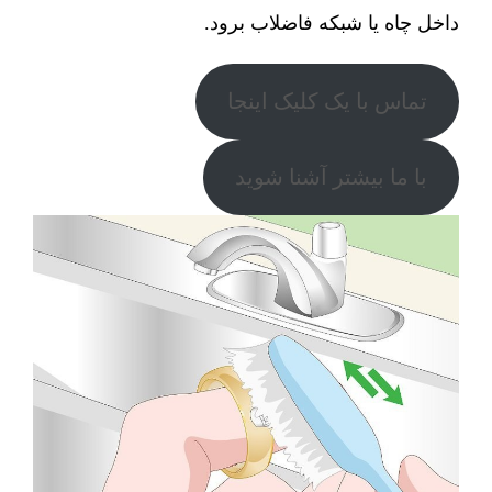
داخل چاه یا شبکه فاضلاب برود.
تماس با یک کلیک اینجا
با ما بیشتر آشنا شوید