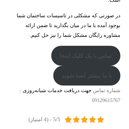
در صورتی که مشکلی در تاسیسات ساختمان شما
بوجود آمده با ما در میان بگذارید تا ضمن ارائه
مشاوره رایگان مشکل شما را نیز حل کنیم.
تماس با یک کلیک اینجا
با ما بیشتر آشنا شوید
شماره تماس
جهت دریافت خدمات شبانه‌روزی
:
09129615767
5/5 - (4 امتیاز)