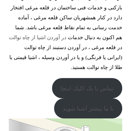
بازکنی و خدمات فنی ساختمان در قلعه مرغی افتخار
دارد در کنار همشهریان ساکن قلعه مرغی ، آماده
خدمت رسانی به تمام نقاط قلعه مرغی باشد. شما
هم اکنون به دنبال خدمات
در آوردن اشیا از چاه توالت
در قلعه مرغی ، در آوردن دستبند از چاه توالت
(ایرانی یا فرنگی) و یا در آوردن وسیله ، اشیا قیمتی یا
طلا از چاه توالت هستید.
تماس با یک کلیک اینجا
با ما بیشتر آشنا شوید