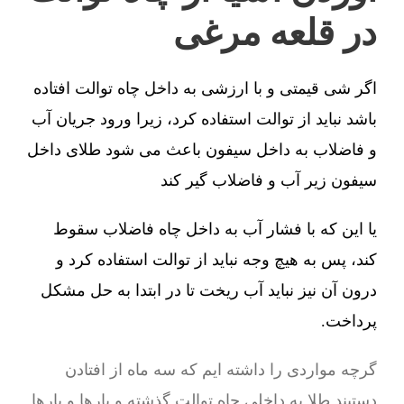
در قلعه مرغی
اگر شی قیمتی و با ارزشی به داخل چاه توالت افتاده
باشد نباید از توالت استفاده کرد، زیرا ورود جریان آب
و فاضلاب به داخل سیفون باعث می شود طلای داخل
سیفون زیر آب و فاضلاب گیر کند
یا این که با فشار آب به داخل چاه فاضلاب سقوط
کند، پس به هیچ وجه نباید از توالت استفاده کرد و
درون آن نیز نباید آب ریخت تا در ابتدا به حل مشکل
پرداخت.
گرچه مواردی را داشته ایم که سه ماه از افتادن
دستبند طلا به داخلی چاه توالت گذشته و بارها و بارها