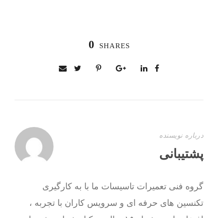
0
SHARES
درباره نویسنده
پشتیبانی
گروه فنی تعمیرات تاسیسات ما با به‌ کارگیری
تکنسین های حرفه ای و سرویس کاران با تجربه ،