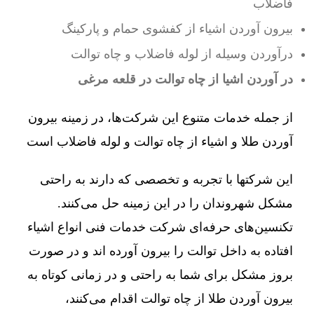
فاضلاب
بیرون آوردن اشیاء از کفشوی حمام و پارکینگ
درآوردن وسیله از لوله فاضلاب و چاه توالت
در آوردن اشیا از چاه توالت در قلعه مرغی
از جمله خدمات متنوع این شرکت‌ها، در زمینه بیرون
آوردن طلا و اشیاء از چاه توالت و لوله فاضلاب است
این شرکتها با تجربه و تخصصی که دارند به راحتی
مشکل شهروندان را در این زمینه حل می‌کنند.
تکنسین‌های حرفه‌ای شرکت خدمات فنی انواع اشیاء
افتاده به داخل توالت را بیرون آورده اند و در صورت
بروز مشکل برای شما به راحتی و در زمانی کوتاه به
بیرون آوردن طلا از چاه توالت اقدام می‌کنند،