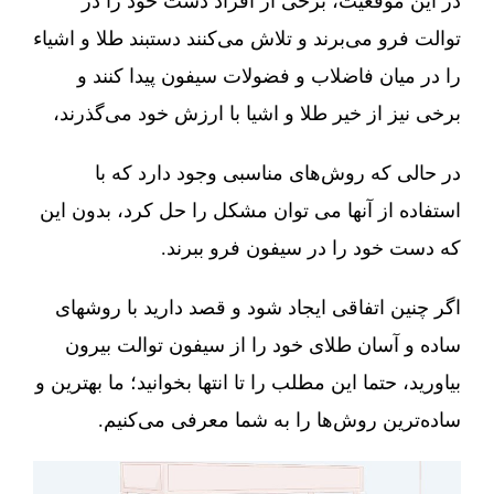
در این موقعیت، برخی از افراد دست خود را در
توالت فرو می‌برند و تلاش می‌کنند دستبند طلا و اشیاء
را در میان فاضلاب و فضولات سیفون پیدا کنند و
برخی نیز از خیر طلا و اشیا با ارزش خود می‌گذرند،
در حالی که روش‌های مناسبی وجود دارد که با
استفاده از آنها می توان مشکل را حل کرد، بدون این
که دست خود را در سیفون فرو ببرند.
اگر چنین اتفاقی ایجاد شود و قصد دارید با روشهای
ساده و آسان طلای خود را از سیفون توالت بیرون
بیاورید، حتما این مطلب را تا انتها بخوانید؛ ما بهترین و
ساده‌ترین روش‌ها را به شما معرفی می‌کنیم.