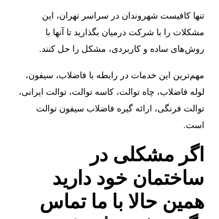
تنها کافیست شهروندان در سراسر تهران، این
مشکلات را با شرکت درمیان بگذارید تا آنها با
روش‌های ساده و کاربردی، مشکل را حل کنند.
مهم‌ترین این خدمات در رابطه با فاضلاب، سیفون،
لوله فاضلاب، چاه توالت، کاسه توالت، توالت ایرانی،
توالت فرنگی، ارائه گیره فاضلاب سیفون توالت
است.
اگر مشکلی در
ساختمان خود دارید
همین حالا با ما تماس