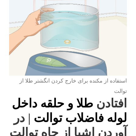
استفاده از مکنده برای خارج کردن انگشتر طلا از
توالت
افتادن
طلا و حلقه داخل
لوله فاضلاب توالت
| در
آوردن اشیا از چاه توالت