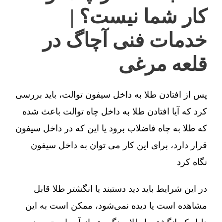
کار شما نیست؟ |
خدمات فنی آچاگ در
قلعه مرغی
پس از افتادن طلا به داخل سیفون توالت، باید بررسی
کرد که آیا افتادن طلا به داخل چاه توالت باعث شده
که طلا به چاه فاضلاب برود یا این که در داخل سیفون
قرار دارد، برای این کار می توان به داخل سیفون
نگاه کرد
در این شرایط باید دید دستبند یا انگشتر طلا قابل
مشاهده است یا دیده نمی‌شود، ممکن است به این