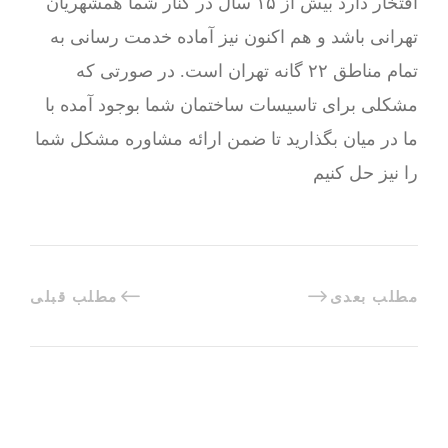
افتخار دارد بیش از ۱۵ سال در کنار شما همشهریان
تهرانی باشد و هم اکنون نیز آماده خدمت رسانی به
تمام مناطق ۲۲ گانه تهران است. در صورتی که
مشکلی برای تاسیسات ساختمان شما بوجود آمده با
ما در میان بگذارید تا ضمن ارائه مشاوره مشکل شما
را نیز حل کنیم
مطلب بعدی
مطلب قبلی