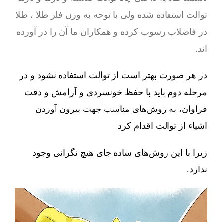
توالت استفاده شده ولی با توجه به وزن فلز طلا ، طلا
در فاضلاب رسوب کرده و همکاران ما آن را در آورده
اند.
در هر صورت بهتر است از توالت استفاده نشود و در
مرحله دوم باید با حفظ خونسردی و آرامش و دقت
فراوان، به روش‌های مناسب جهت بیرون آوردن
اشیاء از توالت اقدام کرد
زیرا با این روش‌های ساده جای هیچ نگرانی وجود
ندارد.