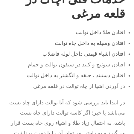
قلعه مرغی
افتادن طلا داخل توالت
افتادن وسیله به داخل چاه توالت
افتادن اشیاء قیمتی داخل لوله فاضلاب
افتادن سوئیچ و کلید در سیفون توالت و حمام
افتادن دستبند ، حلقه و انگشتر به داخل توالت
در آوردن اشیا از چاه توالت در قلعه مرغی
در ابتدا باید بررسی شود که آیا توالت دارای چاه بست
می‌باشد یا خیر؛ اگر کاسه توالت دارای چاه بست
باشد، به احتمال زیاد طلا و اشیاء روی چاه بست قرار
می‌گیرد و به راحتی می‌توان آن را با دست برداشت