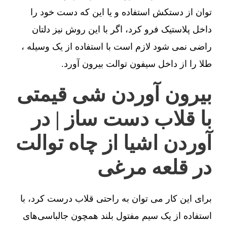
توان از دستکش استفاده و یا این که دست خود را
داخل پلاستیک فرو کرد، اگر با این روش نیز دلتان
راضی نمی شود لازم است با استفاده از یک وسیله ،
طلا را از داخل سیفون توالت بیرون آورد.
بیرون آوردن شی قیمتی
با قلاب دست ساز | در
آوردن اشیا از چاه توالت
در قلعه مرغی
برای این کار می توان به راحتی قلاب درست کرد، با
استفاده از یک سیم مفتول بلند همچون جالباسی‌های