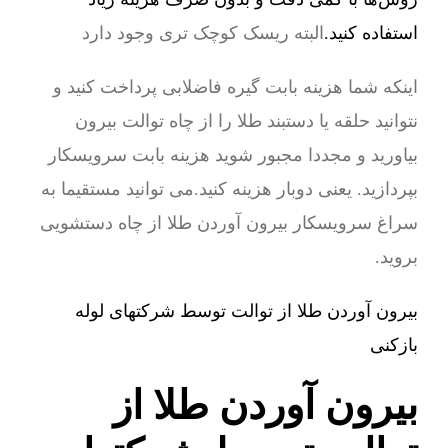
استفاده کنید.
البته ریسک کوچک تری وجود دارد
اینکه شما هزینه بابت گیره فاضلابی پرداخت کنید و
نتوانید حلقه یا دستبند طلا را از چاه توالت بیرون
بیاورید و مجددا مجبور شوید هزینه بابت سرویسکار
بپردازید. یعنی دوبار هزینه کنید.می توانید مستقیما به
سراغ سرویسکار بیرون آوردن طلا از چاه دستشویی
بروید.
بیرون آوردن طلا از توالت توسط شرکتهای لوله
بازکنی
بیرون آوردن طلا از