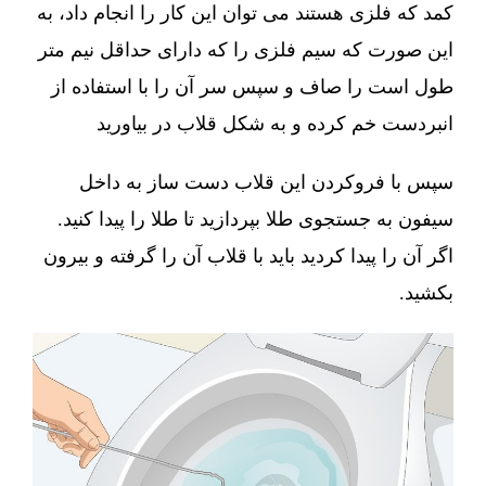
کمد که فلزی هستند می توان این کار را انجام داد، به
این صورت که سیم فلزی را که دارای حداقل نیم متر
طول است را صاف و سپس سر آن را با استفاده از
انبردست خم کرده و به شکل قلاب در بیاورید
سپس با فروکردن این قلاب دست ساز به داخل
سیفون به جستجوی طلا بپردازید تا طلا را پیدا کنید.
اگر آن را پیدا کردید باید با قلاب آن را گرفته و بیرون
بکشید.