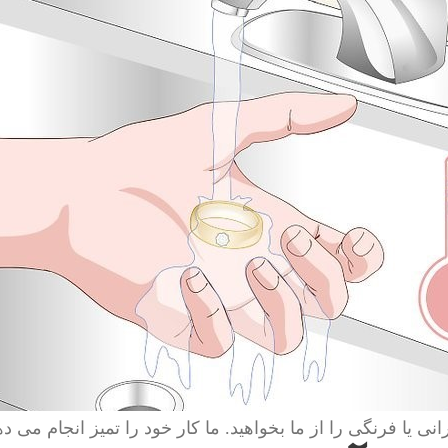
انی یا فرنگی را از ما بخواهید. ما کار خود را تمیز انجام می ده