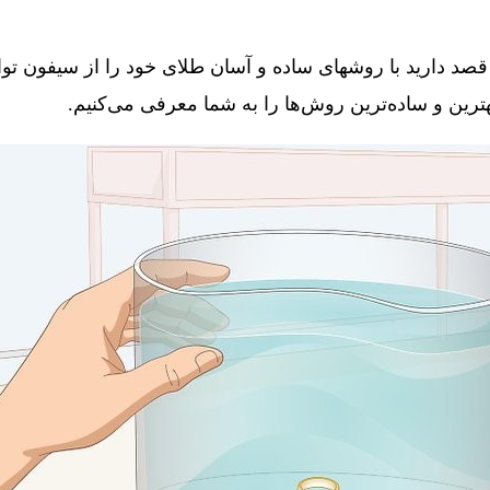
قصد دارید با روشهای ساده و آسان طلای خود را از سیفون توال
 بهترین و ساده‌ترین روش‌ها را به شما معرفی می‌کنیم.