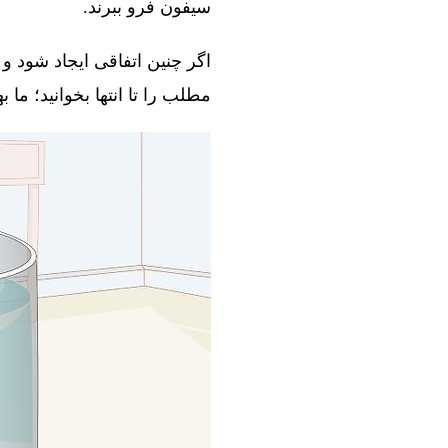
سیفون فرو ببرند.
اگر چنین اتفاقی ایجاد شود و 
مطلب را تا انتها بخوانید؛ ما