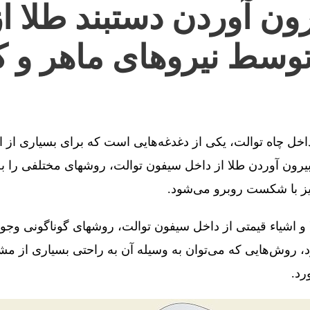
ون آوردن دستبند طلا ا
توسط نیروهای ماهر و ک
 داخل چاه توالت، یکی از دغدغه‌هایی است که برای بسیاری از 
رون آوردن طلا از داخل سیفون توالت، روشهای مختلفی را به 
یز با شکست روبرو می‌شود.
 و اشیاء قیمتی از داخل سیفون توالت، روشهای گوناگونی وجو
، روش‌هایی که می‌توان به وسیله آن به راحتی بسیاری از مش
رد.