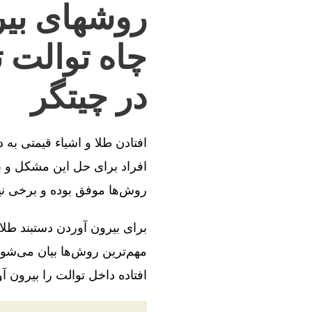
روشهای بیر
چاه توالت 
در چیتگر
افتادن طلا و اشیاء قیمتی به
افراد برای حل این مشکل و بی
روش‌ها موفق بوده و برخی ن
برای بیرون آوردن دستبند طلا
مهم‌ترین روش‌ها بیان می‌شود
افتاده داخل توالت را بیرون آو