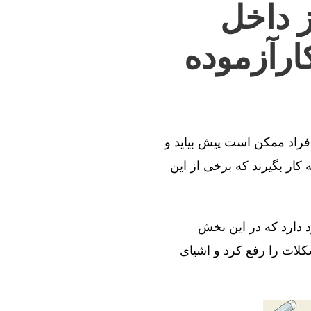
ز داخل
ارآزموده
افراد ممکن است پیش بیاید و
کار بگیرند که برخی از این
د دارد که در این بخش
کلات را رفع کرد و اشیای