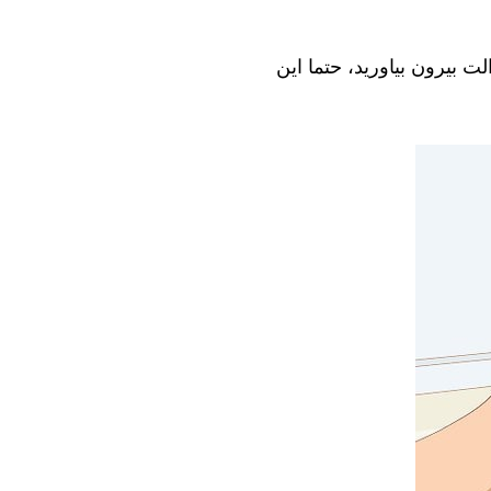
ت بیرون بیاورید، حتما این