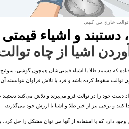
توالت خارج می کنیم.
، دستبند و اشیاء قیمتی 
آوردن اشیا از چاه توالت
فتاده که دستبند طلا یا اشیاء قیمتی‌شان همچون گوشی، سوئیچ 
توالت سقوط کرده باشد و فرد با تلاش فراوان نتوانسته آن را
 دست خود را در توالت فرو می‌برند و تلاش می‌کنند دستبند طل
کنند و برخی نیز از خیر طلا و اشیا با ارزش خود می‌گذرند،
جود دارد که با استفاده از آنها می توان مشکل را حل کرد، 