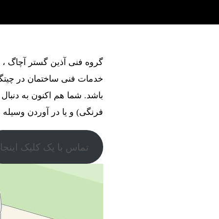
خدمات فنی ساختمان در چیتگر 
باشد. شما هم اکنون به دنبا
فرنگی) و یا در آوردن وسیله ، 
تماس با یک کلیک اینجا