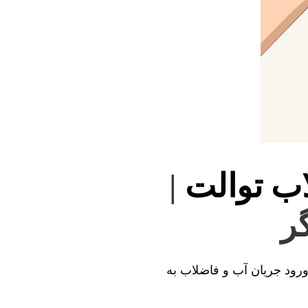
اب توالت
|
گر
 ورود جریان آب و فاضلاب به