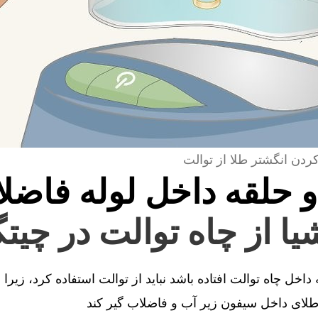
کردن انگشتر طلا از توالت
و حلقه داخل لوله فاضل
یا از چاه توالت در چیت
اخل چاه توالت افتاده باشد نباید از توالت استفاده کرد، زیرا
ای داخل سیفون زیر آب و فاضلاب گیر کند