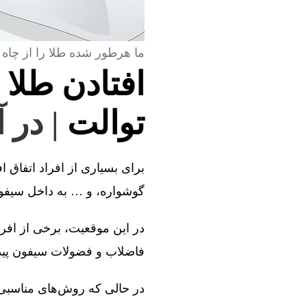
ما هرطور شده طلا را از چاه 
افتادن طلا 
توالت
| در 
برای بسیاری از افراد اتفاق ا
گوشواره، و … به داخل سیفون 
در این موقعیت، برخی از افراد
فاضلاب و فضولات سیفون پیدا 
در حالی که روش‌های مناسبی و