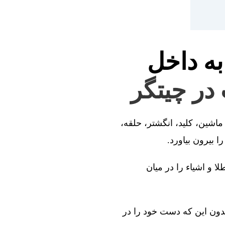
به داخل
 در چیتگر
ماشین، کلید، انگشتر، حلقه،
 بیرون بیاورد.
ا و اشیاء را در میان
بدون این که دست خود را در