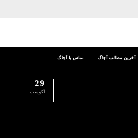
آخرین مطالب آچاگ
تماس با آچاگ
29
آگوست