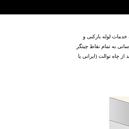
ند در ارائه خدمات لوله بازکنی و
انی به تمام نقاط چیتگر
از چاه توالت (ایرانی یا