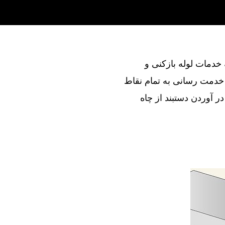
ند در ارائه خدمات لوله بازکنی و
 خدمت رسانی به تمام نقاط
ر آوردن دستبند از چاه