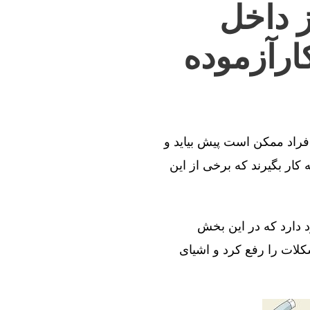
ز داخل
ارآزموده
افراد ممکن است پیش بیاید و
کار بگیرند که برخی از این
د دارد که در این بخش
کلات را رفع کرد و اشیای