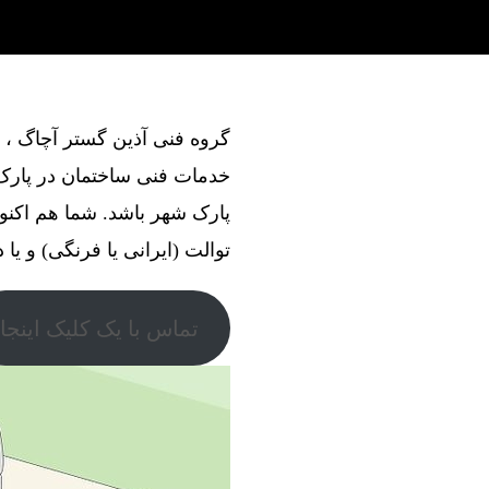
خدمات فنی ساختمان در پارک 
پارک شهر باشد. شما هم اکنو
توالت (ایرانی یا فرنگی) و یا 
تماس با یک کلیک اینجا