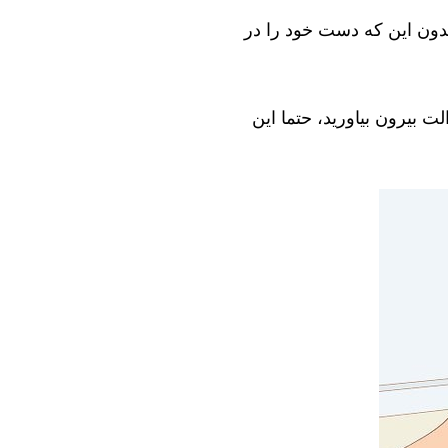
بدون این که دست خود را در
ت بیرون بیاورید، حتما این