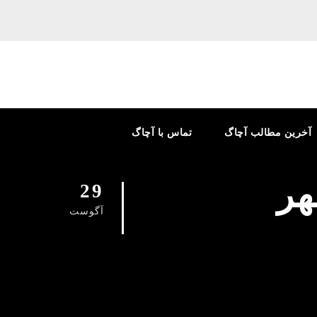
آخرین مطالب آچاگ
تماس با آچاگ
هر
29
آگوست