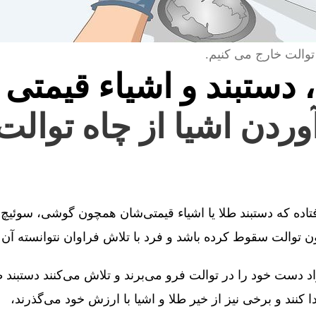
توالت خارج می کنیم.
، دستبند و اشیاء قیمتی 
آوردن اشیا از چاه توالت
فتاده که دستبند طلا یا اشیاء قیمتی‌شان همچون گوشی، سوئیچ 
توالت سقوط کرده باشد و فرد با تلاش فراوان نتوانسته آن را
 دست خود را در توالت فرو می‌برند و تلاش می‌کنند دستبند طل
کنند و برخی نیز از خیر طلا و اشیا با ارزش خود می‌گذرند،