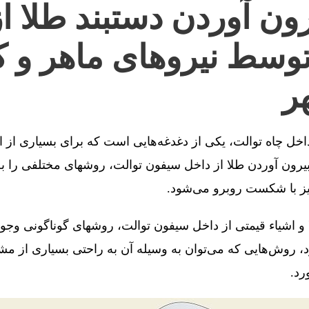
ون آوردن دستبند طلا ا
توسط نیروهای ماهر و ک
ر
 داخل چاه توالت، یکی از دغدغه‌هایی است که برای بسیاری از 
رون آوردن طلا از داخل سیفون توالت، روشهای مختلفی را به 
یز با شکست روبرو می‌شود.
 و اشیاء قیمتی از داخل سیفون توالت، روشهای گوناگونی وجو
، روش‌هایی که می‌توان به وسیله آن به راحتی بسیاری از مش
رد.