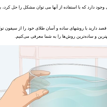
جود دارد که با استفاده از آنها می توان مشکل را حل کرد، 
قصد دارید با روشهای ساده و آسان طلای خود را از سیفون توال
 بهترین و ساده‌ترین روش‌ها را به شما معرفی می‌کنیم.