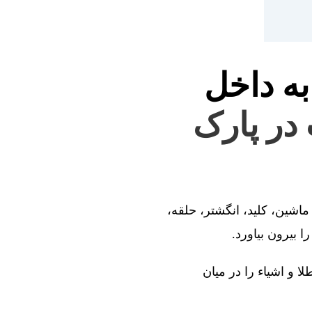
به داخل
 در پارک
ماشین، کلید، انگشتر، حلقه،
 بیرون بیاورد.
ا و اشیاء را در میان