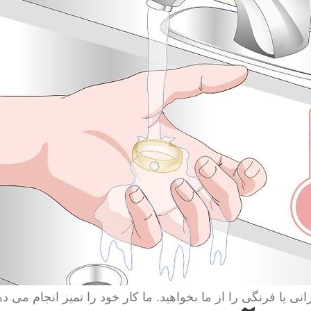
انی یا فرنگی را از ما بخواهید. ما کار خود را تمیز انجام می ده