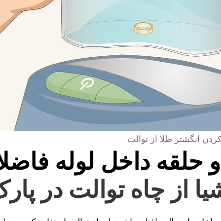
کردن انگشتر طلا از توالت
و حلقه داخل لوله فاضل
یا از چاه توالت در پار