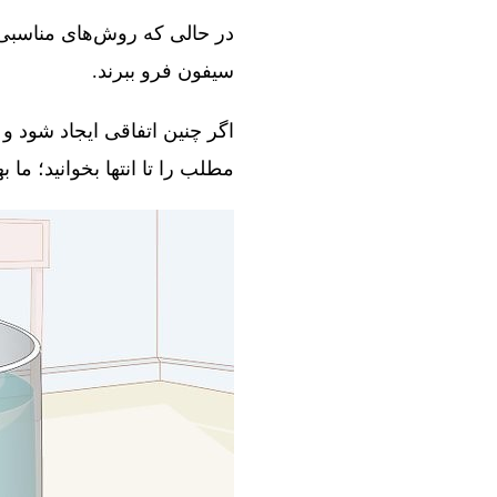
در حالی که روش‌های مناسبی و
سیفون فرو ببرند.
اگر چنین اتفاقی ایجاد شود و 
مطلب را تا انتها بخوانید؛ ما