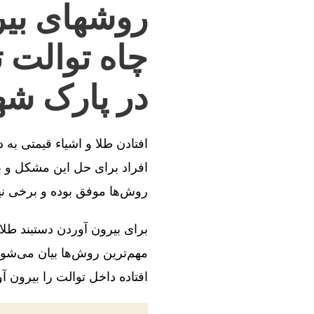
روشهای بیر
چاه توالت 
در پارک شه
افتادن طلا و اشیاء قیمتی به
افراد برای حل این مشکل و بی
روش‌ها موفق بوده و برخی ن
برای بیرون آوردن دستبند طلا
مهم‌ترین روش‌ها بیان می‌شود
افتاده داخل توالت را بیرون آو