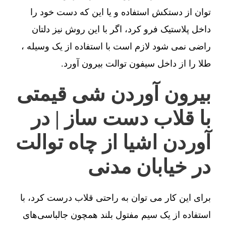
توان از دستکش استفاده و یا این که دست خود را
داخل پلاستیک فرو کرد، اگر با این روش نیز دلتان
راضی نمی شود لازم است با استفاده از یک وسیله ،
طلا را از داخل سیفون توالت بیرون آورد.
بیرون آوردن شی قیمتی
با قلاب دست ساز | در
آوردن اشیا از چاه توالت
در خیابان مدنی
برای این کار می توان به راحتی قلاب درست کرد، با
استفاده از یک سیم مفتول بلند همچون جالباسی‌های