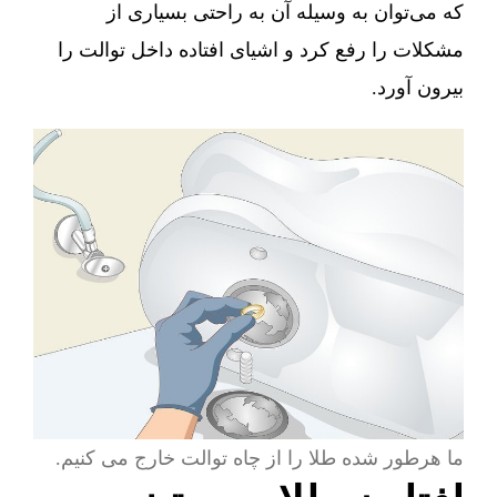
که می‌توان به وسیله آن به راحتی بسیاری از
مشکلات را رفع کرد و اشیای افتاده داخل توالت را
بیرون آورد.
ما هرطور شده طلا را از چاه توالت خارج می کنیم.