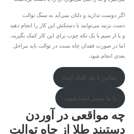
اگر دوست ندارید و دلتان نمی‌آید به سنگ توالت
دست بزنید می‌توانید با دستکش این کار را انجام دهید
و یا از سیم یا یک تکه چوب برای این کار کمک بگیرید،
اما در صورت فقدان چاه بست در توالت باید مراحل
بعدی انجام شود.
تماس با یک کلیک اینجا
با ما بیشتر آشنا شوید
چه مواقعی در آوردن
دستبند طلا از چاه توالت