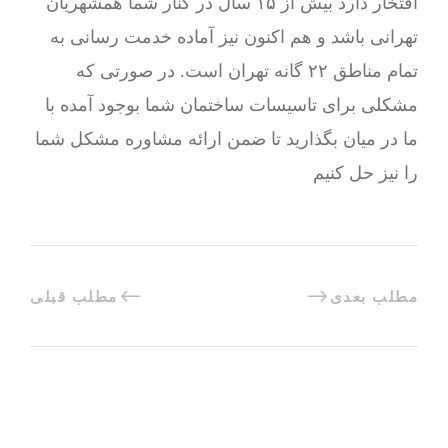
افتخار دارد بیش از ۱۵ سال در کنار شما همشهریان
تهرانی باشد و هم اکنون نیز آماده خدمت رسانی به
تمام مناطق ۲۲ گانه تهران است. در صورتی که
مشکلی برای تاسیسات ساختمان شما بوجود آمده با
ما در میان بگذارید تا ضمن ارائه مشاوره مشکل شما
را نیز حل کنیم
مطلب بعدی
مطلب قبلی