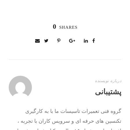
0
SHARES
درباره نویسنده
پشتیبانی
گروه فنی تعمیرات تاسیسات ما با به‌ کارگیری
تکنسین های حرفه ای و سرویس کاران با تجربه ،