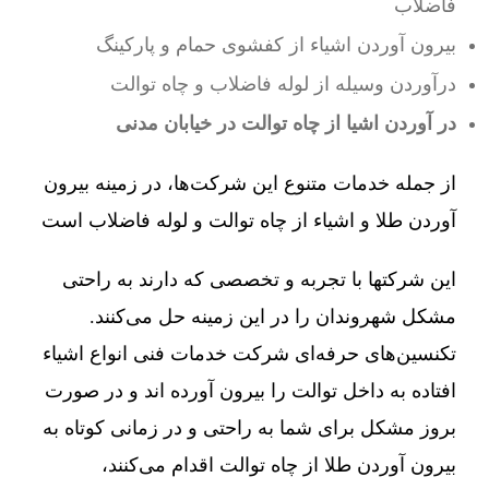
فاضلاب
بیرون آوردن اشیاء از کفشوی حمام و پارکینگ
درآوردن وسیله از لوله فاضلاب و چاه توالت
در آوردن اشیا از چاه توالت در خیابان مدنی
از جمله خدمات متنوع این شرکت‌ها، در زمینه بیرون
آوردن طلا و اشیاء از چاه توالت و لوله فاضلاب است
این شرکتها با تجربه و تخصصی که دارند به راحتی
مشکل شهروندان را در این زمینه حل می‌کنند.
تکنسین‌های حرفه‌ای شرکت خدمات فنی انواع اشیاء
افتاده به داخل توالت را بیرون آورده اند و در صورت
بروز مشکل برای شما به راحتی و در زمانی کوتاه به
بیرون آوردن طلا از چاه توالت اقدام می‌کنند،