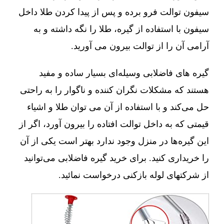
سیفون توالت فرو برده و پس از پیدا کردن طلا داخل
سیفون با استفاده از گیره، طلا را نگه داشته و به
آرامی آن را از توالت بیرون می آورید.
گیره های فاضلابی وسیله‌ای بسیار ساده و مفید
هستند که مشکلات نگران کننده و ناگوار را به راحتی
حل می‌کند و با استفاده از آن می توان طلا و اشیاء
قیمتی که به داخل توالت افتاده را بیرون آورد، اگر از
این گیره‌ها در منزل وجود ندارد بهتر است یکی از آن
را خریداری کنید. برای خرید گیره فاضلابی می‌توانید
از شرکتهای لوله بازکنی درخواست نمائید.