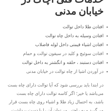
خیابان مدنی
افتادن طلا داخل توالت
افتادن وسیله به داخل چاه توالت
افتادن اشیاء قیمتی داخل لوله فاضلاب
افتادن سوئیچ و کلید در سیفون توالت و حمام
افتادن دستبند ، حلقه و انگشتر به داخل توالت
در آوردن اشیا از چاه توالت در خیابان مدنی
در ابتدا باید بررسی شود که آیا توالت دارای چاه بست
می‌باشد یا خیر؛ اگر کاسه توالت دارای چاه بست
باشد، به احتمال زیاد طلا و اشیاء روی چاه بست قرار
می‌گیرد و به راحتی می‌توان آن را با دست برداشت