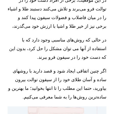
در این موقعیت، برخی از افراد دست خود را در
توالت فرو می‌برند و تلاش می‌کنند دستبند طلا و اشیاء
را در میان فاضلاب و فضولات سیفون پیدا کنند و
برخی نیز از خیر طلا و اشیا با ارزش خود می‌گذرند،
در حالی که روش‌های مناسبی وجود دارد که با
استفاده از آنها می توان مشکل را حل کرد، بدون این
که دست خود را در سیفون فرو ببرند.
اگر چنین اتفاقی ایجاد شود و قصد دارید با روشهای
ساده و آسان طلای خود را از سیفون توالت بیرون
بیاورید، حتما این مطلب را تا انتها بخوانید؛ ما بهترین و
ساده‌ترین روش‌ها را به شما معرفی می‌کنیم.