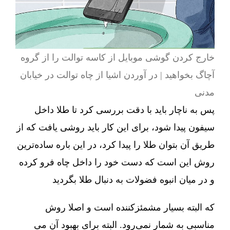
خارج کردن گوشی موبایل از کاسه توالت را از گروه
آچاگ بخواهید | در آوردن اشیا از چاه توالت در خیابان
مدنی
پس به ناچار باید با دقت بررسی کرد تا طلا داخل
سیفون پیدا شود، برای این کار باید روشی یافت که از
طریق آن بتوان طلا را پیدا کرد، در این باره ساده‌ترین
روش این است که دست خود را داخل چاه فرو کرده
و در میان انبوه فضولات به دنبال طلا بگردید
که البته بسیار مشمئزکننده است و اصلا روش
مناسبی به شمار نمی‌رود. البته برای بهبود آن می