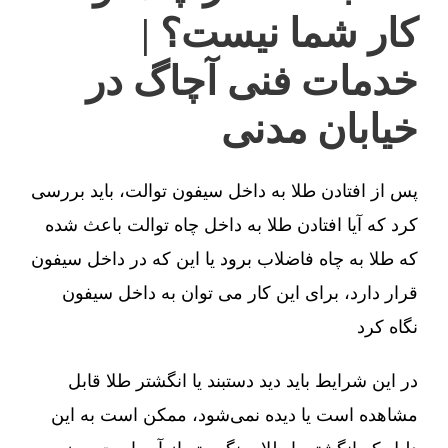
کار شما نیست؟ |
خدمات فنی آچاگ در
خیابان مدنی
پس از افتادن طلا به داخل سیفون توالت، باید بررسی
کرد که آیا افتادن طلا به داخل چاه توالت باعث شده
که طلا به چاه فاضلاب برود یا این که در داخل سیفون
قرار دارد، برای این کار می توان به داخل سیفون
نگاه کرد
در این شرایط باید دید دستبند یا انگشتر طلا قابل
مشاهده است یا دیده نمی‌شود، ممکن است به این