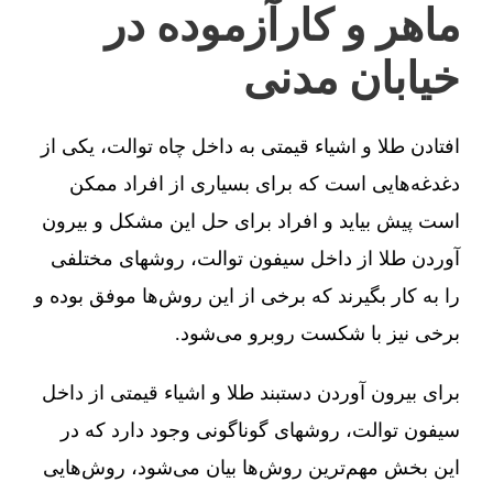
ماهر و کارآزموده در
خیابان مدنی
افتادن طلا و اشیاء قیمتی به داخل چاه توالت، یکی از
دغدغه‌هایی است که برای بسیاری از افراد ممکن
است پیش بیاید و افراد برای حل این مشکل و بیرون
آوردن طلا از داخل سیفون توالت، روشهای مختلفی
را به کار بگیرند که برخی از این روش‌ها موفق بوده و
برخی نیز با شکست روبرو می‌شود.
برای بیرون آوردن دستبند طلا و اشیاء قیمتی از داخل
سیفون توالت، روشهای گوناگونی وجود دارد که در
این بخش مهم‌ترین روش‌ها بیان می‌شود، روش‌هایی