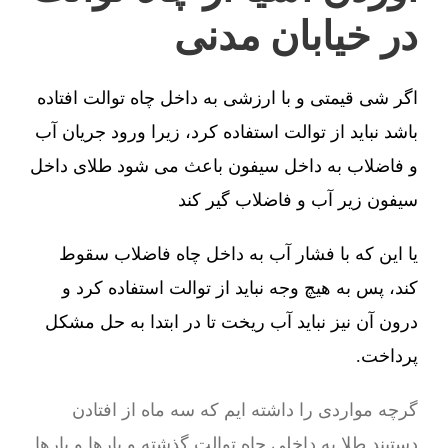
در خیابان مدنی
اگر شی قیمتی و با ارزشی به داخل چاه توالت افتاده
باشد نباید از توالت استفاده کرد، زیرا ورود جریان آب
و فاضلاب به داخل سیفون باعث می شود طلای داخل
سیفون زیر آب و فاضلاب گیر کند
یا این که با فشار آب به داخل چاه فاضلاب سقوط
کند، پس به هیچ وجه نباید از توالت استفاده کرد و
درون آن نیز نباید آب ریخت تا در ابتدا به حل مشکل
پرداخت.
گرچه مواردی را داشته ایم که سه ماه از افتادن
دستبند طلا به داخلی چاه توالت گذشته و بارها و بارها