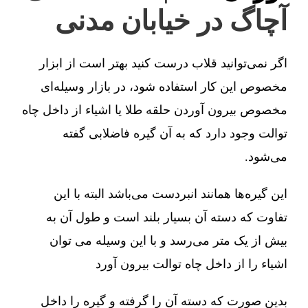
آچاگ در خیابان مدنی
اگر نمی‌توانید قلاب درست کنید بهتر است از ابزار
مخصوص این کار استفاده شود، در بازار وسیله‌ای
مخصوص بیرون آوردن حلقه طلا یا اشیاء از داخل چاه
توالت وجود دارد که به آن گیره فاضلابی گفته
می‌شود.
این گیره‌ها همانند انبردست می‌باشد البته با این
تفاوت که دسته آن بسیار بلند است و طول آن به
بیش از یک متر می‌رسد و با این وسیله می توان
اشیاء را از داخل چاه توالت بیرون آورد
بدین صورت که دسته آن را گرفته و گیره را داخل