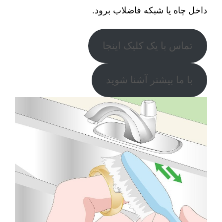
داخل چاه یا شبکه فاضلاب برود.
تماس با یک کلیک اینجا
با ما بیشتر آشنا شوید