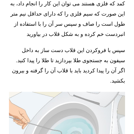
کمد که فلزی هستند می توان این کار را انجام داد، به
این صورت که سیم فلزی را که دارای حداقل نیم متر
طول است را صاف و سپس سر آن را با استفاده از
انبردست خم کرده و به شکل قلاب در بیاورید
سپس با فروکردن این قلاب دست ساز به داخل
سیفون به جستجوی طلا بپردازید تا طلا را پیدا کنید.
اگر آن را پیدا کردید باید با قلاب آن را گرفته و بیرون
بکشید.