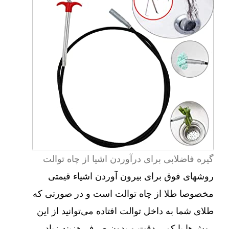
گیره فاضلابی برای درآوردن اشیا از چاه توالت
روشهای فوق برای بیرون آوردن اشیاء قیمتی
مخصوصا طلا از چاه توالت است و در صورتی که
طلای شما به داخل توالت افتاده می‌توانید از این
روش‌ها با کمی دقت و بدون صرف هزینه زیاد