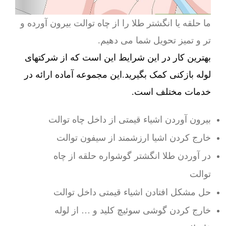
ما حلقه یا انگشتر طلا را از چاه توالت بیرون آورده و
تر و تمیز تحویل شما می دهیم.
بهترین کار در این شرایط این است که از شرکتهای
لوله بازکنی کمک بگیرید.این مجموعه آماده ارائه در
خدمات مختلف است.
بیرون آوردن اشیاء قیمتی از داخل چاه توالت
خارج کردن اشیا ارزشمند از سیفون توالت
در آوردن طلا انگشتر گوشواره حلقه از چاه
توالت
حل مشکل افتادن اشیاء قیمتی داخل توالت
خارج کردن گوشی سوئیچ کلید و … از لوله