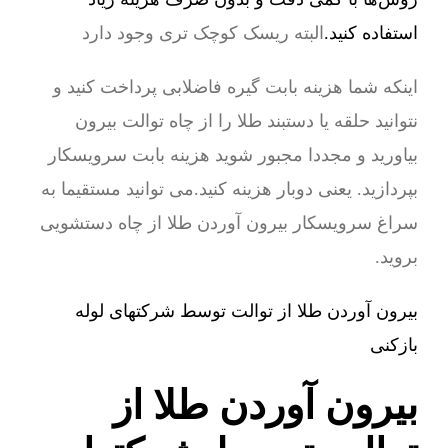
استفاده کنید.
البته ریسک کوچک تری وجود دارد
اینکه شما هزینه بابت گیره فاضلابی پرداخت کنید و
نتوانید حلقه یا دستبند طلا را از چاه توالت بیرون
بیاورید و مجددا مجبور شوید هزینه بابت سرویسکار
بپردازید. یعنی دوبار هزینه کنید.می توانید مستقیما به
سراغ سرویسکار بیرون آوردن طلا از چاه دستشویی
بروید.
بیرون آوردن طلا از توالت توسط شرکتهای لوله
بازکنی
بیرون آوردن طلا از