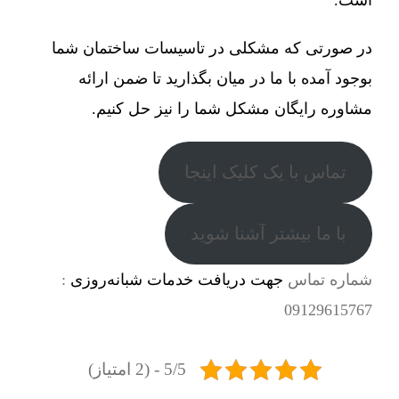
در صورتی که مشکلی در تاسیسات ساختمان شما
بوجود آمده با ما در میان بگذارید تا ضمن ارائه
مشاوره رایگان مشکل شما را نیز حل کنیم.
تماس با یک کلیک اینجا
با ما بیشتر آشنا شوید
شماره تماس
جهت دریافت خدمات شبانه‌روزی
:
09129615767
5/5 - (2 امتیاز)