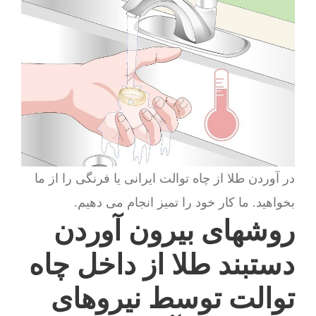
در آوردن طلا از چاه توالت ایرانی یا فرنگی را از ما
بخواهید. ما کار خود را تمیز انجام می دهیم.
روشهای بیرون آوردن
دستبند طلا از داخل چاه
توالت توسط نیروهای