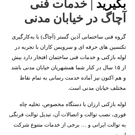
بگیرید
| خدمات فنی
آچاگ در خیابان مدنی
گروه فنی ساختمانی آذین گستر (آچاگ) با به‌کارگیری
تکنسین های حرفه ای و سرویس کاران با تجربه در
لوله بازکنی و خدمات فنی ساختمان افتخار دارد بیش
از ۱۵ سال در کنار شما همشهریان خیابان مدنی باشد
و هم اکنون نیز آماده خدمت رسانی به تمام نقاط
مختلف خیابان مدنی است.
لوله بازکنی ارزان با دستگاه مخصوص، تخلیه چاه
فوری، نصب توالت و اتصالات آن، تبدیل توالت فرنگی
به توالت ایرانی و … برخی از خدمات متنوع شرکت
است.