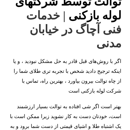
توالت توسط شرکتهای
لوله بازکنی
| خدمات
فنی آچاگ در خیابان
مدنی
اگر با روش‌های قبل قادر به حل مشکل نبودید ، و یا
اینکه ترجیح دادید شخص با تجربه تری طلای شما را
از چاه توالت بیرون بیاورد ، بهترین راه، تماس با
شرکت لوله بازکنی است
بهتر است اگر شی افتاده به توالت بسیار ارزشمند
است، خودتان دست به کار نشوید زیرا ممکن است با
یک اشتباه طلا و اشیای قیمتی از دست شما برود و به