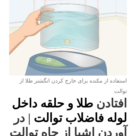
استفاده از مکنده برای خارج کردن انگشتر طلا از
توالت
افتادن
طلا و حلقه داخل
لوله فاضلاب توالت
| در
آوردن اشیا از چاه توالت