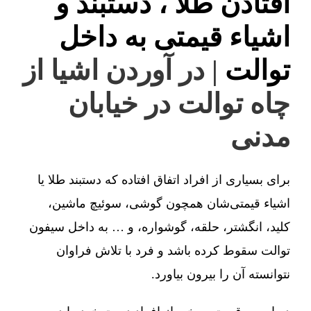
افتادن طلا ، دستبند و
اشیاء قیمتی به داخل
توالت
| در آوردن اشیا از
چاه توالت در خیابان
مدنی
برای بسیاری از افراد اتفاق افتاده که دستبند طلا یا
اشیاء قیمتی‌شان همچون گوشی، سوئیچ ماشین،
کلید، انگشتر، حلقه، گوشواره، و … به داخل سیفون
توالت سقوط کرده باشد و فرد با تلاش فراوان
نتوانسته آن را بیرون بیاورد.