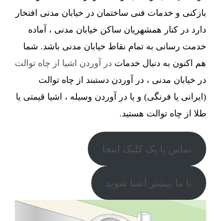
بازکنی و خدمات فنی ساختمان در خیابان مدنی افتخار
دارد در کنار همشهریان ساکن خیابان مدنی ، آماده
خدمت رسانی به تمام نقاط خیابان مدنی باشد. شما
هم اکنون به دنبال خدمات
در آوردن اشیا از چاه توالت
در خیابان مدنی ، در آوردن دستبند از چاه توالت
(ایرانی یا فرنگی) و یا در آوردن وسیله ، اشیا قیمتی یا
طلا از چاه توالت هستید.
تماس با یک کلیک اینجا
با ما بیشتر آشنا شوید