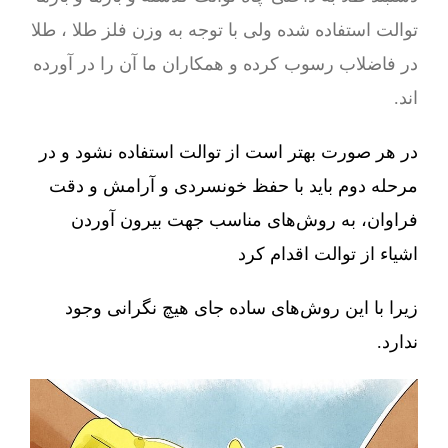
توالت استفاده شده ولی با توجه به وزن فلز طلا ، طلا
در فاضلاب رسوب کرده و همکاران ما آن را در آورده
اند.
در هر صورت بهتر است از توالت استفاده نشود و در
مرحله دوم باید با حفظ خونسردی و آرامش و دقت
فراوان، به روش‌های مناسب جهت بیرون آوردن
اشیاء از توالت اقدام کرد
زیرا با این روش‌های ساده جای هیچ نگرانی وجود
ندارد.