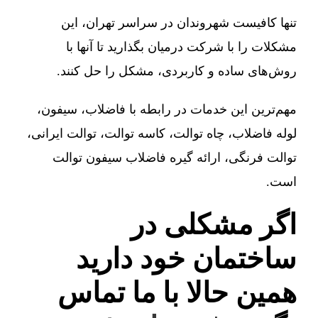
تنها کافیست شهروندان در سراسر تهران، این
مشکلات را با شرکت درمیان بگذارید تا آنها با
روش‌های ساده و کاربردی، مشکل را حل کنند.
مهم‌ترین این خدمات در رابطه با فاضلاب، سیفون،
لوله فاضلاب، چاه توالت، کاسه توالت، توالت ایرانی،
توالت فرنگی، ارائه گیره فاضلاب سیفون توالت
است.
اگر مشکلی در
ساختمان خود دارید
همین حالا با ما تماس