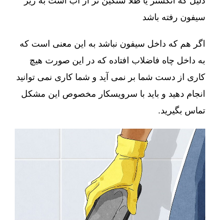
دلیل که انگشتر یا طلا سنگین تر از آب است به زیر
سیفون رفته باشد
اگر هم که داخل سیفون نباشد به این معنی است که
به داخل چاه فاضلاب افتاده که در این صورت هیچ
کاری از دست شما بر نمی آید و شما کاری نمی توانید
انجام دهید و باید با سرویسکار مخصوص این مشکل
تماس بگیرید.