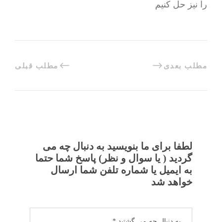
را نیز حل کنیم
مطلب بعدی
مطلب قبلی
لطفا برای ما بنویسید به دنبال چه می
گردید ( یا سوال و نظر) پاسخ شما حتما
به ایمیل یا شماره تلفن شما ارسال
خواهد شد