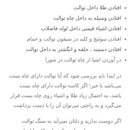
افتادن طلا داخل توالت
افتادن وسیله به داخل چاه توالت
افتادن اشیاء قیمتی داخل لوله فاضلاب
افتادن سوئیچ و کلید در سیفون توالت و حمام
افتادن دستبند ، حلقه و انگشتر به داخل توالت
در آوردن اشیا از چاه توالت در شورا
در ابتدا باید بررسی شود که آیا توالت دارای چاه بست
می‌باشد یا خیر؛ اگر کاسه توالت دارای چاه بست
باشد، به احتمال زیاد طلا و اشیاء روی چاه بست قرار
می‌گیرد و به راحتی می‌توان آن را با دست برداشت
اگر دوست ندارید و دلتان نمی‌آید به سنگ توالت