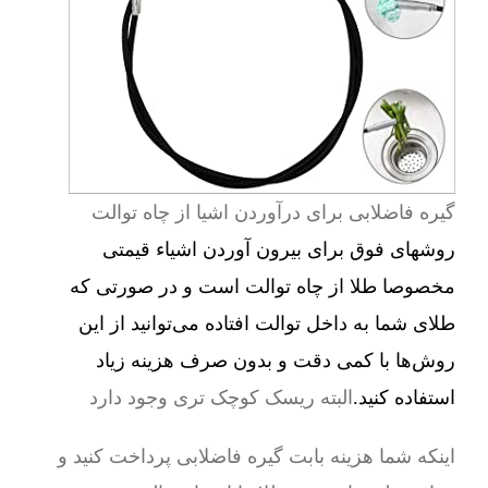
گیره فاضلابی برای درآوردن اشیا از چاه توالت
روشهای فوق برای بیرون آوردن اشیاء قیمتی
مخصوصا طلا از چاه توالت است و در صورتی که
طلای شما به داخل توالت افتاده می‌توانید از این
روش‌ها با کمی دقت و بدون صرف هزینه زیاد
استفاده کنید.
البته ریسک کوچک تری وجود دارد
اینکه شما هزینه بابت گیره فاضلابی پرداخت کنید و