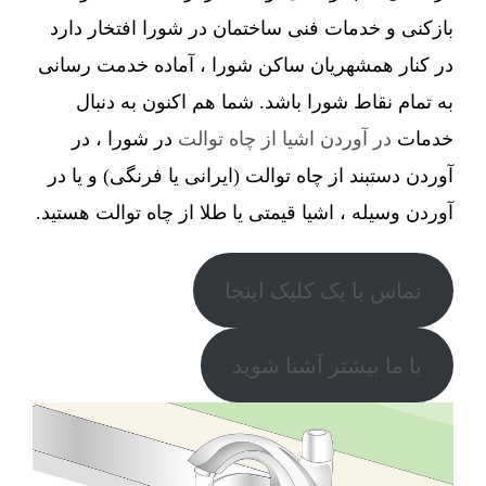
بازکنی و خدمات فنی ساختمان در شورا افتخار دارد
در کنار همشهریان ساکن شورا ، آماده خدمت رسانی
به تمام نقاط شورا باشد. شما هم اکنون به دنبال
خدمات
در آوردن اشیا از چاه توالت
در شورا ، در
آوردن دستبند از چاه توالت (ایرانی یا فرنگی) و یا در
آوردن وسیله ، اشیا قیمتی یا طلا از چاه توالت هستید.
تماس با یک کلیک اینجا
با ما بیشتر آشنا شوید