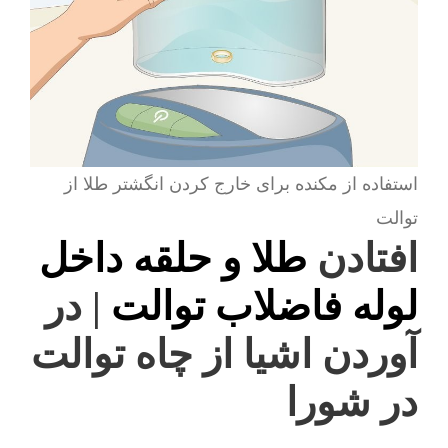
استفاده از مکنده برای خارج کردن انگشتر طلا از
توالت
افتادن
طلا و حلقه داخل
لوله فاضلاب توالت
| در
آوردن اشیا از چاه توالت
در شورا