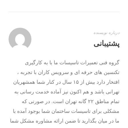
درباره نویسنده
پشتیبانی
گروه فنی تعمیرات تاسیسات ما با به‌ کارگیری
تکنسین های حرفه ای و سرویس کاران با تجربه ،
افتخار دارد بیش از ۱۵ سال در کنار شما همشهریان
تهرانی باشد و هم اکنون نیز آماده خدمت رسانی به
تمام مناطق ۲۲ گانه تهران است. در صورتی که
مشکلی برای تاسیسات ساختمان شما بوجود آمده با
ما در میان بگذارید تا ضمن ارائه مشاوره مشکل شما