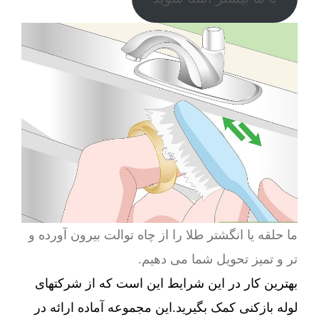
ما حلقه یا انگشتر طلا را از چاه توالت بیرون آورده و
تر و تمیز تحویل شما می دهیم.
بهترین کار در این شرایط این است که از شرکتهای
لوله بازکنی کمک بگیرید.این مجموعه آماده ارائه در