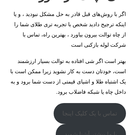
اگر با روش‌های قبل قادر به حل مشکل نبودید ، و یا
اینکه ترجیح دادید شخص با تجربه تری طلای شما را
از چاه توالت بیرون بیاورد ، بهترین راه، تماس با
شرکت لوله بازکنی است
بهتر است اگر شی افتاده به توالت بسیار ارزشمند
است، خودتان دست به کار نشوید زیرا ممکن است با
یک اشتباه طلا و اشیای قیمتی از دست شما برود و به
داخل چاه یا شبکه فاضلاب برود.
تماس با یک کلیک اینجا
با ما بیشتر آشنا شوید