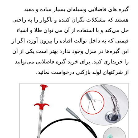
گیره های فاضلابی وسیله‌ای بسیار ساده و مفید
هستند که مشکلات نگران کننده و ناگوار را به راحتی
حل می‌کند و با استفاده از آن می توان طلا و اشیاء
قیمتی که به داخل توالت افتاده را بیرون آورد، اگر از
این گیره‌ها در منزل وجود ندارد بهتر است یکی از آن
را خریداری کنید. برای خرید گیره فاضلابی می‌توانید
از شرکتهای لوله بازکنی درخواست نمائید.