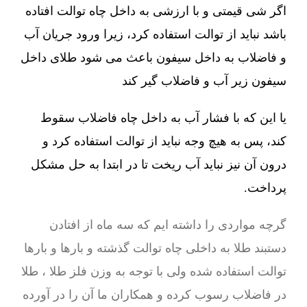
اگر شی قیمتی و با ارزشی به داخل چاه توالت افتاده
باشد نباید از توالت استفاده کرد، زیرا ورود جریان آب
و فاضلاب به داخل سیفون باعث می شود طلای داخل
سیفون زیر آب و فاضلاب گیر کند
یا این که با فشار آب به داخل چاه فاضلاب سقوط
کند، پس به هیچ وجه نباید از توالت استفاده کرد و
درون آن نیز نباید آب ریخت تا در ابتدا به حل مشکل
پرداخت.
گرچه مواردی را داشته ایم که سه ماه از افتادن
دستبند طلا به داخلی چاه توالت گذشته و بارها و بارها
توالت استفاده شده ولی با توجه به وزن فلز طلا ، طلا
در فاضلاب رسوب کرده و همکاران ما آن را در آورده