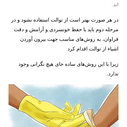
اند.
در هر صورت بهتر است از توالت استفاده نشود و در
مرحله دوم باید با حفظ خونسردی و آرامش و دقت
فراوان، به روش‌های مناسب جهت بیرون آوردن
اشیاء از توالت اقدام کرد
زیرا با این روش‌های ساده جای هیچ نگرانی وجود
ندارد.