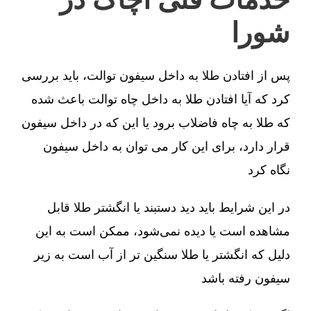
شورا
پس از افتادن طلا به داخل سیفون توالت، باید بررسی
کرد که آیا افتادن طلا به داخل چاه توالت باعث شده
که طلا به چاه فاضلاب برود یا این که در داخل سیفون
قرار دارد، برای این کار می توان به داخل سیفون
نگاه کرد
در این شرایط باید دید دستبند یا انگشتر طلا قابل
مشاهده است یا دیده نمی‌شود، ممکن است به این
دلیل که انگشتر یا طلا سنگین تر از آب است به زیر
سیفون رفته باشد