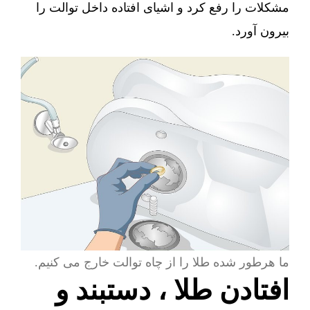
مشکلات را رفع کرد و اشیای افتاده داخل توالت را
بیرون آورد.
ما هرطور شده طلا را از چاه توالت خارج می کنیم.
افتادن طلا ، دستبند و