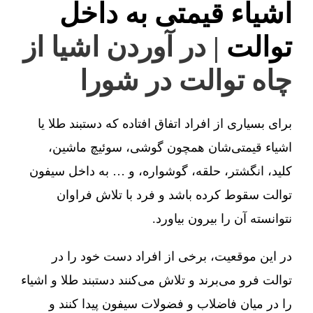
اشیاء قیمتی به داخل
توالت
| در آوردن اشیا از
چاه توالت در شورا
برای بسیاری از افراد اتفاق افتاده که دستبند طلا یا
اشیاء قیمتی‌شان همچون گوشی، سوئیچ ماشین،
کلید، انگشتر، حلقه، گوشواره، و … به داخل سیفون
توالت سقوط کرده باشد و فرد با تلاش فراوان
نتوانسته آن را بیرون بیاورد.
در این موقعیت، برخی از افراد دست خود را در
توالت فرو می‌برند و تلاش می‌کنند دستبند طلا و اشیاء
را در میان فاضلاب و فضولات سیفون پیدا کنند و