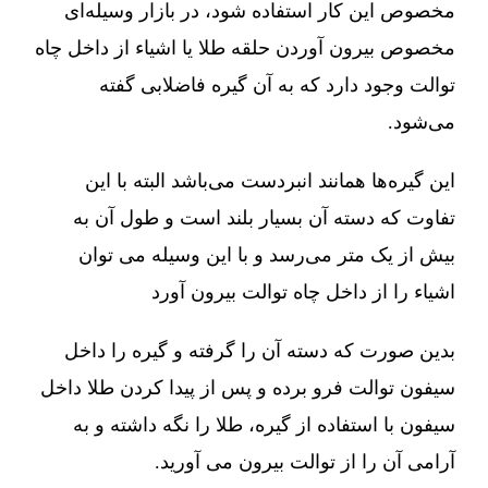
مخصوص این کار استفاده شود، در بازار وسیله‌ای
مخصوص بیرون آوردن حلقه طلا یا اشیاء از داخل چاه
توالت وجود دارد که به آن گیره فاضلابی گفته
می‌شود.
این گیره‌ها همانند انبردست می‌باشد البته با این
تفاوت که دسته آن بسیار بلند است و طول آن به
بیش از یک متر می‌رسد و با این وسیله می توان
اشیاء را از داخل چاه توالت بیرون آورد
بدین صورت که دسته آن را گرفته و گیره را داخل
سیفون توالت فرو برده و پس از پیدا کردن طلا داخل
سیفون با استفاده از گیره، طلا را نگه داشته و به
آرامی آن را از توالت بیرون می آورید.