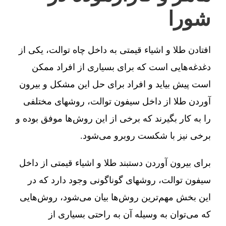
شورا
افتادن طلا و اشیاء قیمتی به داخل چاه توالت، یکی از
دغدغه‌هایی است که برای بسیاری از افراد ممکن
است پیش بیاید و افراد برای حل این مشکل و بیرون
آوردن طلا از داخل سیفون توالت، روشهای مختلفی
را به کار بگیرند که برخی از این روش‌ها موفق بوده و
برخی نیز با شکست روبرو می‌شود.
برای بیرون آوردن دستبند طلا و اشیاء قیمتی از داخل
سیفون توالت، روشهای گوناگونی وجود دارد که در
این بخش مهم‌ترین روش‌ها بیان می‌شود، روش‌هایی
که می‌توان به وسیله آن به راحتی بسیاری از