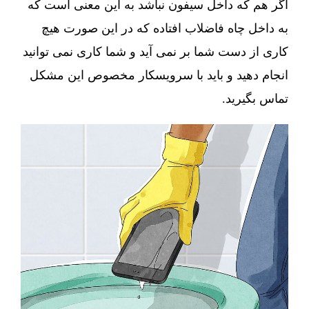
اگر هم که داخل سیفون نباشد به این معنی است که
به داخل چاه فاضلاب افتاده که در این صورت هیچ
کاری از دست شما بر نمی آید و شما کاری نمی توانید
انجام دهید و باید با سرویسکار مخصوص این مشکل
تماس بگیرید.