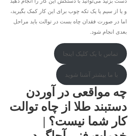
دست بزنید می‌توانید با دستکش این کار را انجام دهید
و یا از سیم یا یک تکه چوب برای این کار کمک بگیرید،
اما در صورت فقدان چاه بست در توالت باید مراحل
بعدی انجام شود.
تماس با یک کلیک اینجا
با ما بیشتر آشنا شوید
چه مواقعی در آوردن
دستبند طلا از چاه توالت
کار شما نیست؟ |
خدمات فنی آچاگ در