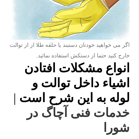
اگر می خواهید خودتان دستبند یا حلقه طلا از از توالت
خارج کنید حتما از دستکش استفاده نمائید.
انواع مشکلات افتادن
اشیاء داخل توالت و
لوله به این شرح است
|
خدمات فنی آچاگ در
شورا