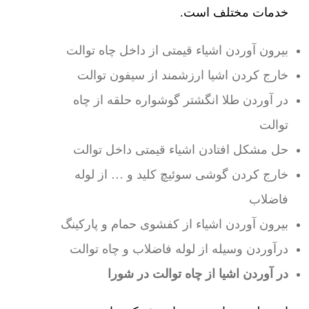
خدمات مختلف است.
بیرون آوردن اشیاء قیمتی از داخل چاه توالت
خارج کردن اشیا ارزشمند از سیفون توالت
در آوردن طلا انگشتر گوشواره حلقه از چاه
توالت
حل مشکل افتادن اشیاء قیمتی داخل توالت
خارج کردن گوشی سوئیچ کلید و … از لوله
فاضلاب
بیرون آوردن اشیاء از کفشوی حمام و پارکینگ
درآوردن وسیله از لوله فاضلاب و چاه توالت
در آوردن اشیا از چاه توالت در شورا