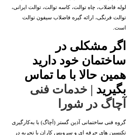
لوله فاضلاب، چاه توالت، کاسه توالت، توالت ایرانی،
توالت فرنگی، ارائه گیره فاضلاب سیفون توالت
است.
اگر مشکلی در
ساختمان خود دارید
همین حالا با ما تماس
بگیرید
| خدمات فنی
آچاگ در شورا
گروه فنی ساختمانی آذین گستر (آچاگ) با به‌کارگیری
تکنسین های حرفه ای و سرویس کاران با تجربه در