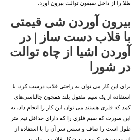
طلا را از داخل سیفون توالت بیرون آورد.
بیرون آوردن شی قیمتی
با قلاب دست ساز | در
آوردن اشیا از چاه توالت
در شورا
برای این کار می توان به راحتی قلاب درست کرد، با
استفاده از یک سیم مفتول بلند همچون جالباسی‌های
کمد که فلزی هستند می توان این کار را انجام داد، به
این صورت که سیم فلزی را که دارای حداقل نیم متر
طول است را صاف و سپس سر آن را با استفاده از
انبردست خم کرده و به شکل قلاب در بیاورید