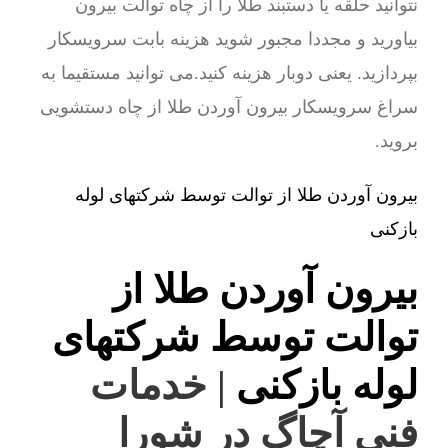
نتوانید حلقه یا دستبند طلا را از چاه توالت بیرون
بیاورید و مجددا مجبور شوید هزینه بابت سرویسکار
بپردازید. یعنی دوبار هزینه کنید.می توانید مستقیما به
سراغ سرویسکار بیرون آوردن طلا از چاه دستشویی
بروید.
بیرون آوردن طلا از توالت توسط شرکتهای لوله
بازکنی
بیرون آوردن طلا از
توالت توسط شرکتهای
لوله بازکنی
| خدمات
فنی آچاگ در شورا