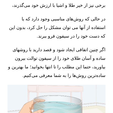
برخی نیز از خیر طلا و اشیا با ارزش خود می‌گذرند،
در حالی که روش‌های مناسبی وجود دارد که با
استفاده از آنها می توان مشکل را حل کرد، بدون این
که دست خود را در سیفون فرو ببرند.
اگر چنین اتفاقی ایجاد شود و قصد دارید با روشهای
ساده و آسان طلای خود را از سیفون توالت بیرون
بیاورید، حتما این مطلب را تا انتها بخوانید؛ ما بهترین و
ساده‌ترین روش‌ها را به شما معرفی می‌کنیم.