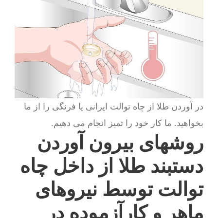
در آوردن طلا از چاه توالت ایرانی یا فرنگی را از ما
بخواهید. ما کار خود را تمیز انجام می دهیم.
روشهای بیرون آوردن
دستبند طلا از داخل چاه
توالت توسط نیروهای
ماهر و کارآزموده در