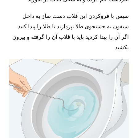
سپس با فروکردن این قلاب دست ساز به داخل
سیفون به جستجوی طلا بپردازید تا طلا را پیدا کنید.
اگر آن را پیدا کردید باید با قلاب آن را گرفته و بیرون
بکشید.