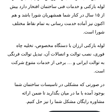
لوله بازکنی و خدمات فنی ساختمان افتخار دارد بیش
از ۱۵ سال در کنار شما همشهریان شورا باشد و هم
اکنون نیز آماده خدمت رسانی به تمام نقاط مختلف
شورا است.
لوله بازکنی ارزان با دستگاه مخصوص، تخلیه چاه
فوری، نصب توالت و اتصالات آن، تبدیل توالت فرنگی
به توالت ایرانی و … برخی از خدمات متنوع شرکت
است.
در صورتی که مشکلی در تاسیسات ساختمان شما
بوجود آمده با ما در میان بگذارید تا ضمن ارائه
مشاوره رایگان مشکل شما را نیز حل کنیم.