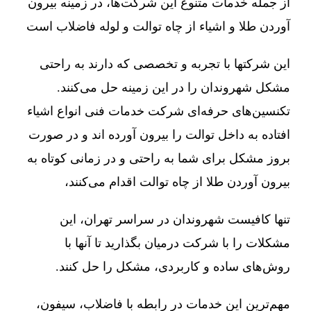
از جمله خدمات متنوع این شرکت‌ها، در زمینه بیرون
آوردن طلا و اشیاء از چاه توالت و لوله فاضلاب است
این شرکتها با تجربه و تخصصی که دارند به راحتی
مشکل شهروندان را در این زمینه حل می‌کنند.
تکنسین‌های حرفه‌ای شرکت خدمات فنی انواع اشیاء
افتاده به داخل توالت را بیرون آورده اند و در صورت
بروز مشکل برای شما به راحتی و در زمانی کوتاه به
بیرون آوردن طلا از چاه توالت اقدام می‌کنند،
تنها کافیست شهروندان در سراسر تهران، این
مشکلات را با شرکت درمیان بگذارید تا آنها با
روش‌های ساده و کاربردی، مشکل را حل کنند.
مهم‌ترین این خدمات در رابطه با فاضلاب، سیفون،