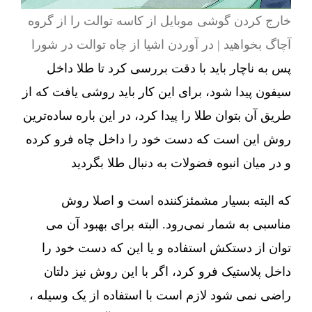
خارج کردن گوشی موبایل از کاسه توالت را از گروه
آچاگ بخواهید | در آوردن اشیا از چاه توالت در شورا
پس به ناچار باید با دقت بررسی کرد تا طلا داخل
سیفون پیدا شود، برای این کار باید روشی یافت که از
طریق آن بتوان طلا را پیدا کرد، در این باره ساده‌ترین
روش این است که دست خود را داخل چاه فرو کرده
و در میان انبوه فضولات به دنبال طلا بگردید
که البته بسیار مشمئزکننده است و اصلا روش
مناسبی به شمار نمی‌رود. البته برای بهبود آن می
توان از دستکش استفاده و یا این که دست خود را
داخل پلاستیک فرو کرد، اگر با این روش نیز دلتان
راضی نمی شود لازم است با استفاده از یک وسیله ،