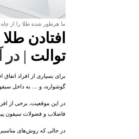
ما هرطور شده طلا را از چاه 
افتادن طلا 
توالت
| در 
برای بسیاری از افراد اتفاق ا
گوشواره، و … به داخل سیفون 
در این موقعیت، برخی از افراد
فاضلاب و فضولات سیفون پیدا 
در حالی که روش‌های مناسبی و