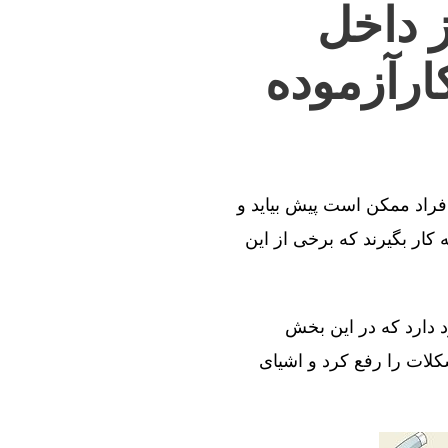
ز داخل
ارآزموده
افراد ممکن است پیش بیاید و
کار بگیرند که برخی از این
د دارد که در این بخش
کلات را رفع کرد و اشیای