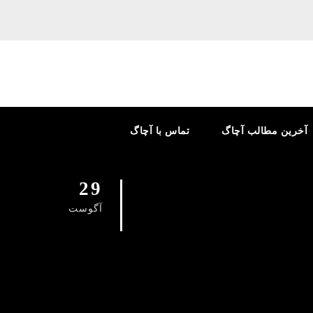
آخرین مطالب آچاگ
تماس با آچاگ
29
آگوست