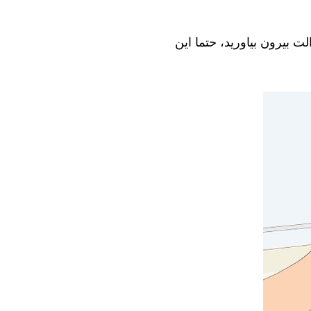
ت بیرون بیاورید، حتما این