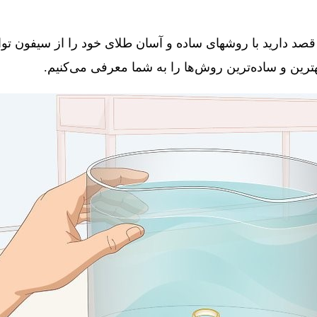
قصد دارید با روشهای ساده و آسان طلای خود را از سیفون توال
 بهترین و ساده‌ترین روش‌ها را به شما معرفی می‌کنیم.