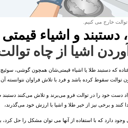
توالت خارج می کنیم.
، دستبند و اشیاء قیمتی 
آوردن اشیا از چاه توال
فتاده که دستبند طلا یا اشیاء قیمتی‌شان همچون گوشی، سوئیچ 
توالت سقوط کرده باشد و فرد با تلاش فراوان نتوانسته آن را
 دست خود را در توالت فرو می‌برند و تلاش می‌کنند دستبند طل
کنند و برخی نیز از خیر طلا و اشیا با ارزش خود می‌گذرند،
جود دارد که با استفاده از آنها می توان مشکل را حل کرد، 