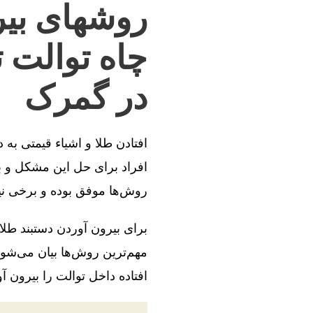
روشهای بیر
چاه توالت 
در گمرک
افتادن طلا و اشیاء قیمتی به
افراد برای حل این مشکل و بی
روش‌ها موفق بوده و برخی ن
برای بیرون آوردن دستبند طلا
مهم‌ترین روش‌ها بیان می‌شود
افتاده داخل توالت را بیرون آو