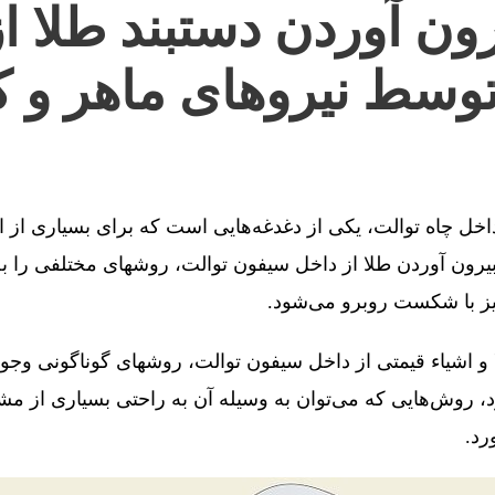
ون آوردن دستبند طلا ا
توسط نیروهای ماهر و ک
 داخل چاه توالت، یکی از دغدغه‌هایی است که برای بسیاری از 
رون آوردن طلا از داخل سیفون توالت، روشهای مختلفی را به 
یز با شکست روبرو می‌شود.
 و اشیاء قیمتی از داخل سیفون توالت، روشهای گوناگونی وجو
، روش‌هایی که می‌توان به وسیله آن به راحتی بسیاری از مش
رد.