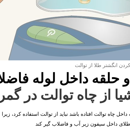
کردن انگشتر طلا از توالت
و حلقه داخل لوله فاضل
یا از چاه توالت در گم
اخل چاه توالت افتاده باشد نباید از توالت استفاده کرد، زیرا
ای داخل سیفون زیر آب و فاضلاب گیر کند