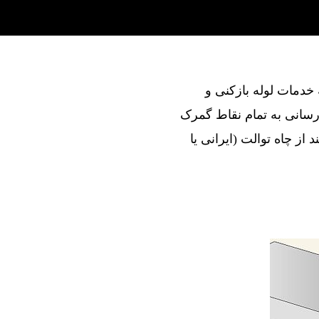
ند در ارائه خدمات لوله بازکنی و
رسانی به تمام نقاط گمرک
از چاه توالت (ایرانی یا