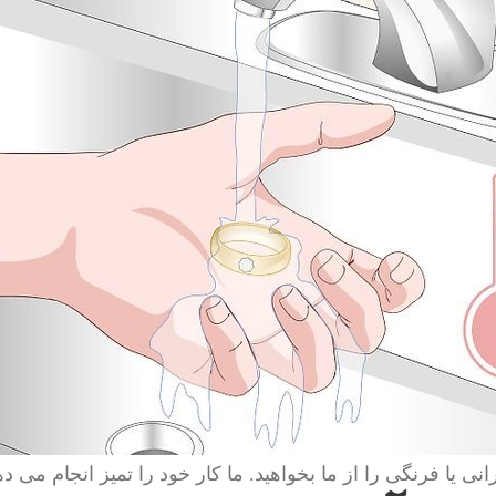
انی یا فرنگی را از ما بخواهید. ما کار خود را تمیز انجام می ده