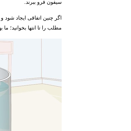
سیفون فرو ببرند.
اگر چنین اتفاقی ایجاد شود و 
مطلب را تا انتها بخوانید؛ ما