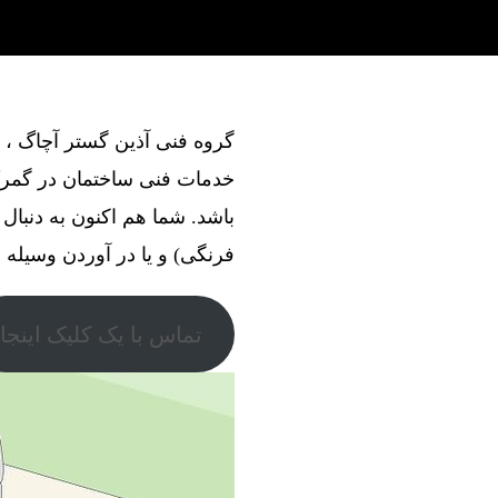
خدمات فنی ساختمان در گمرک
باشد. شما هم اکنون به دنبا
فرنگی) و یا در آوردن وسیله ، 
تماس با یک کلیک اینجا