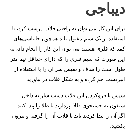
دیباجی
برای این کار می توان به راحتی قلاب درست کرد، با
استفاده از یک سیم مفتول بلند همچون جالباسی‌های
کمد که فلزی هستند می توان این کار را انجام داد، به
این صورت که سیم فلزی را که دارای حداقل نیم متر
طول است را صاف و سپس سر آن را با استفاده از
انبردست خم کرده و به شکل قلاب در بیاورید
سپس با فروکردن این قلاب دست ساز به داخل
سیفون به جستجوی طلا بپردازید تا طلا را پیدا کنید.
اگر آن را پیدا کردید باید با قلاب آن را گرفته و بیرون
بکشید.