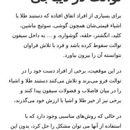
برای بسیاری از افراد اتفاق افتاده که دستبند طلا یا
اشیاء قیمتی‌شان همچون گوشی، سوئیچ ماشین،
کلید، انگشتر، حلقه، گوشواره، و … به داخل سیفون
توالت سقوط کرده باشد و فرد با تلاش فراوان
نتوانسته آن را بیرون بیاورد.
در این موقعیت، برخی از افراد دست خود را در
توالت فرو می‌برند و تلاش می‌کنند دستبند طلا و اشیاء
را در میان فاضلاب و فضولات سیفون پیدا کنند و
برخی نیز از خیر طلا و اشیا با ارزش خود می‌گذرند،
در حالی که روش‌های مناسبی وجود دارد که با
استفاده از آنها می توان مشکل را حل کرد، بدون این