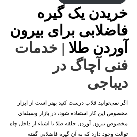
خریدن یک گیره
فاضلابی برای بیرون
آوردن طلا
| خدمات
فنی آچاگ در
دیباجی
اگر نمی‌توانید قلاب درست کنید بهتر است از ابزار
مخصوص این کار استفاده شود، در بازار وسیله‌ای
مخصوص بیرون آوردن حلقه طلا یا اشیاء از داخل چاه
توالت وجود دارد که به آن گیره فاضلابی گفته