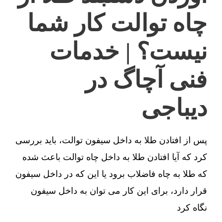
چاه توالت کار شما
نیست؟ | خدمات
فنی آچاگ در
دیباجی
پس از افتادن طلا به داخل سیفون توالت، باید بررسی
کرد که آیا افتادن طلا به داخل چاه توالت باعث شده
که طلا به چاه فاضلاب برود یا این که در داخل سیفون
قرار دارد، برای این کار می توان به داخل سیفون
نگاه کرد