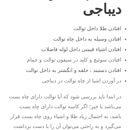
دیباجی
افتادن طلا داخل توالت
افتادن وسیله به داخل چاه توالت
افتادن اشیاء قیمتی داخل لوله فاضلاب
افتادن سوئیچ و کلید در سیفون توالت و حمام
افتادن دستبند ، حلقه و انگشتر به داخل توالت
در آوردن اشیا از چاه توالت در دیباجی
در ابتدا باید بررسی شود که آیا توالت دارای چاه بست
می‌باشد یا خیر؛ اگر کاسه توالت دارای چاه بست
باشد، به احتمال زیاد طلا و اشیاء روی چاه بست قرار
می‌گیرد و به راحتی می‌توان آن را با دست برداشت