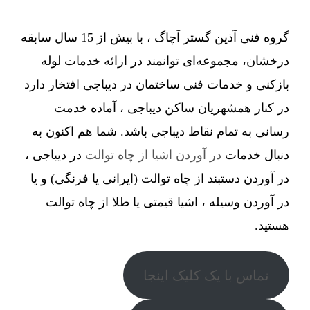
گروه فنی آذین گستر آچاگ ، با بیش از 15 سال سابقه
درخشان، مجموعه‌ای توانمند در ارائه خدمات لوله
بازکنی و خدمات فنی ساختمان در دیباجی افتخار دارد
در کنار همشهریان ساکن دیباجی ، آماده خدمت
رسانی به تمام نقاط دیباجی باشد. شما هم اکنون به
دنبال خدمات
در آوردن اشیا از چاه توالت
در دیباجی ،
در آوردن دستبند از چاه توالت (ایرانی یا فرنگی) و یا
در آوردن وسیله ، اشیا قیمتی یا طلا از چاه توالت
هستید.
تماس با یک کلیک اینجا