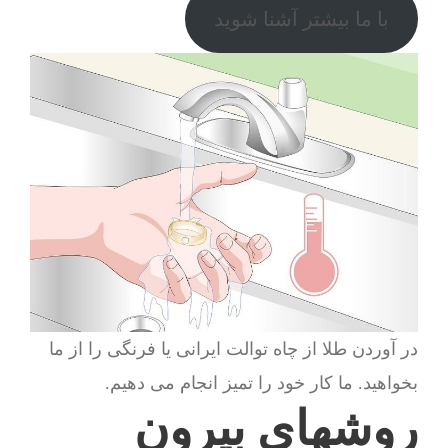
با ما بیشتر آشنا شوید
در آوردن طلا از چاه توالت ایرانی یا فرنگی را از ما
بخواهید. ما کار خود را تمیز انجام می دهیم.
روشهای بیرون