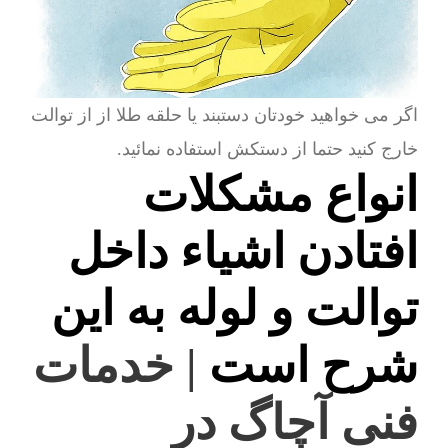
اگر می خواهید خودتان دستبند یا حلقه طلا از از توالت
خارج کنید حتما از دستکش استفاده نمائید.
انواع مشکلات
افتادن اشیاء داخل
توالت و لوله به این
شرح است
| خدمات
فنی آچاگ در