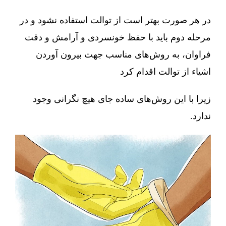
در هر صورت بهتر است از توالت استفاده نشود و در
مرحله دوم باید با حفظ خونسردی و آرامش و دقت
فراوان، به روش‌های مناسب جهت بیرون آوردن
اشیاء از توالت اقدام کرد
زیرا با این روش‌های ساده جای هیچ نگرانی وجود
ندارد.