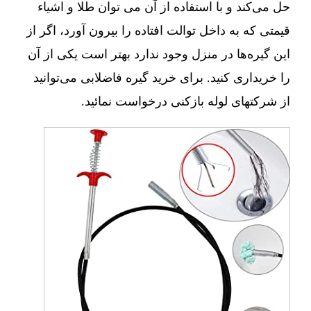
حل می‌کند و با استفاده از آن می توان طلا و اشیاء
قیمتی که به داخل توالت افتاده را بیرون آورد، اگر از
این گیره‌ها در منزل وجود ندارد بهتر است یکی از آن
را خریداری کنید. برای خرید گیره فاضلابی می‌توانید
از شرکتهای لوله بازکنی درخواست نمائید.