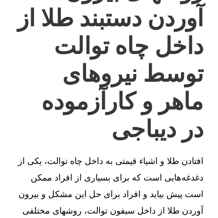
آوردن دستبند طلا از
داخل چاه توالت
توسط نیروهای
ماهر و کارآزموده
در دیباجی
افتادن طلا و اشیاء قیمتی به داخل چاه توالت، یکی از
دغدغه‌هایی است که برای بسیاری از افراد ممکن
است پیش بیاید و افراد برای حل این مشکل و بیرون
آوردن طلا از داخل سیفون توالت، روشهای مختلفی