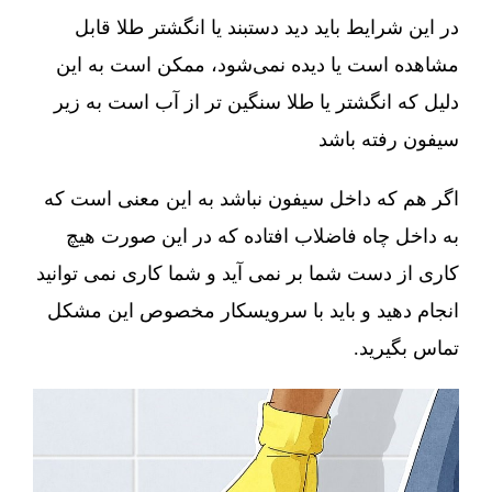
در این شرایط باید دید دستبند یا انگشتر طلا قابل
مشاهده است یا دیده نمی‌شود، ممکن است به این
دلیل که انگشتر یا طلا سنگین تر از آب است به زیر
سیفون رفته باشد
اگر هم که داخل سیفون نباشد به این معنی است که
به داخل چاه فاضلاب افتاده که در این صورت هیچ
کاری از دست شما بر نمی آید و شما کاری نمی توانید
انجام دهید و باید با سرویسکار مخصوص این مشکل
تماس بگیرید.