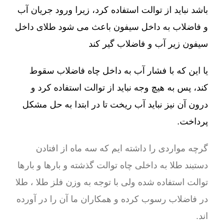
باشد نباید از توالت استفاده کرد، زیرا ورود جریان آب
و فاضلاب به داخل سیفون باعث می شود طلای داخل
سیفون زیر آب و فاضلاب گیر کند
یا این که با فشار آب به داخل چاه فاضلاب سقوط
کند، پس به هیچ وجه نباید از توالت استفاده کرد و
درون آن نیز نباید آب ریخت تا در ابتدا به حل مشکل
پرداخت.
گرچه مواردی را داشته ایم که سه ماه از افتادن
دستبند طلا به داخلی چاه توالت گذشته و بارها و بارها
توالت استفاده شده ولی با توجه به وزن فلز طلا ، طلا
در فاضلاب رسوب کرده و همکاران ما آن را در آورده
اند.