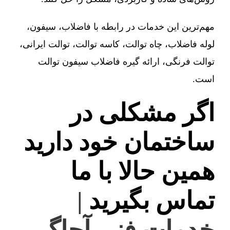
مهم‌ترین این خدمات در رابطه با فاضلاب، سیفون،
لوله فاضلاب، چاه توالت، کاسه توالت، توالت ایرانی،
توالت فرنگی، ارائه گیره فاضلاب سیفون توالت
است.
اگر مشکلی در
ساختمان خود دارید
همین حالا با ما
تماس بگیرید
|
خدمات فنی آچاگ