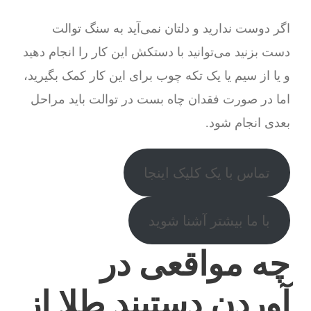
اگر دوست ندارید و دلتان نمی‌آید به سنگ توالت
دست بزنید می‌توانید با دستکش این کار را انجام دهید
و یا از سیم یا یک تکه چوب برای این کار کمک بگیرید،
اما در صورت فقدان چاه بست در توالت باید مراحل
بعدی انجام شود.
تماس با یک کلیک اینجا
با ما بیشتر آشنا شوید
چه مواقعی در
آوردن دستبند طلا از