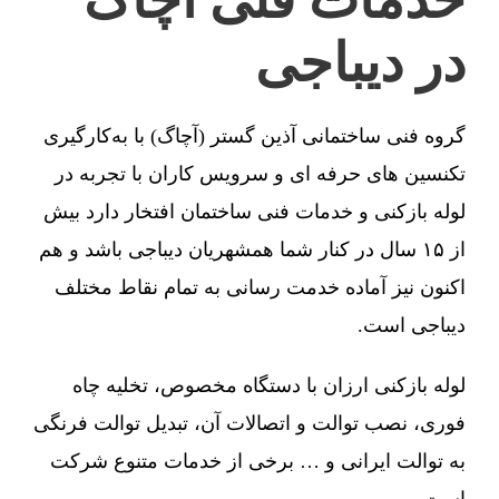
در دیباجی
گروه فنی ساختمانی آذین گستر (آچاگ) با به‌کارگیری
تکنسین های حرفه ای و سرویس کاران با تجربه در
لوله بازکنی و خدمات فنی ساختمان افتخار دارد بیش
از ۱۵ سال در کنار شما همشهریان دیباجی باشد و هم
اکنون نیز آماده خدمت رسانی به تمام نقاط مختلف
دیباجی است.
لوله بازکنی ارزان با دستگاه مخصوص، تخلیه چاه
فوری، نصب توالت و اتصالات آن، تبدیل توالت فرنگی
به توالت ایرانی و … برخی از خدمات متنوع شرکت
است.