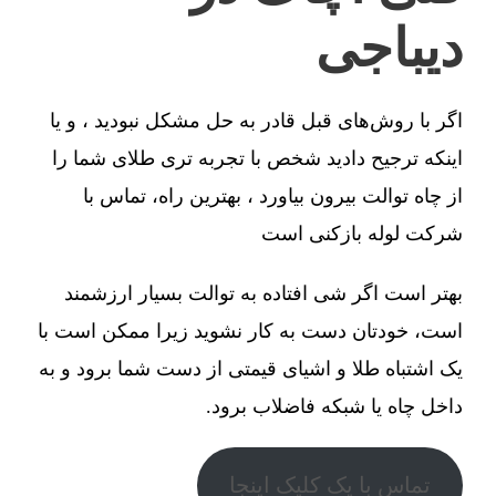
دیباجی
اگر با روش‌های قبل قادر به حل مشکل نبودید ، و یا
اینکه ترجیح دادید شخص با تجربه تری طلای شما را
از چاه توالت بیرون بیاورد ، بهترین راه، تماس با
شرکت لوله بازکنی است
بهتر است اگر شی افتاده به توالت بسیار ارزشمند
است، خودتان دست به کار نشوید زیرا ممکن است با
یک اشتباه طلا و اشیای قیمتی از دست شما برود و به
داخل چاه یا شبکه فاضلاب برود.
تماس با یک کلیک اینجا