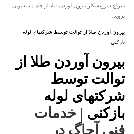
سراغ سرویسکار بیرون آوردن طلا از چاه دستشویی
بروید.
بیرون آوردن طلا از توالت توسط شرکتهای لوله
بازکنی
بیرون آوردن طلا از
توالت توسط
شرکتهای لوله
بازکنی
| خدمات
فنی آچاگ در