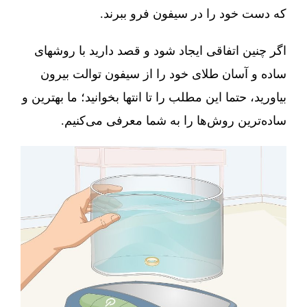
که دست خود را در سیفون فرو ببرند.
اگر چنین اتفاقی ایجاد شود و قصد دارید با روشهای
ساده و آسان طلای خود را از سیفون توالت بیرون
بیاورید، حتما این مطلب را تا انتها بخوانید؛ ما بهترین و
ساده‌ترین روش‌ها را به شما معرفی می‌کنیم.