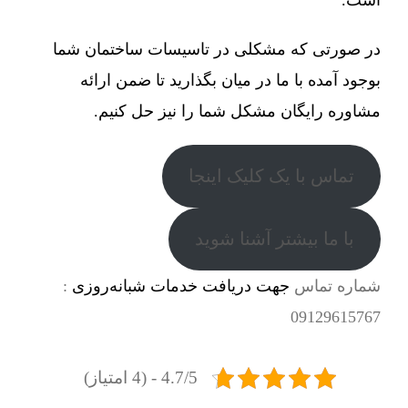
در صورتی که مشکلی در تاسیسات ساختمان شما
بوجود آمده با ما در میان بگذارید تا ضمن ارائه
مشاوره رایگان مشکل شما را نیز حل کنیم.
تماس با یک کلیک اینجا
با ما بیشتر آشنا شوید
شماره تماس
جهت دریافت خدمات شبانه‌روزی
:
09129615767
4.7/5 - (4 امتیاز)