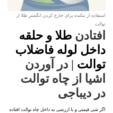
استفاده از مکنده برای خارج کردن انگشتر طلا از
توالت
افتادن
طلا و حلقه
داخل لوله فاضلاب
توالت
| در آوردن
اشیا از چاه توالت
در دیباجی
اگر شی قیمتی و با ارزشی به داخل چاه توالت افتاده