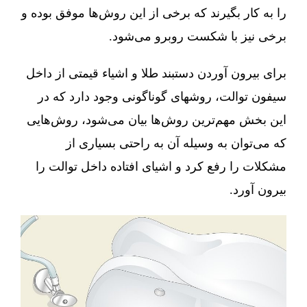
را به کار بگیرند که برخی از این روش‌ها موفق بوده و
برخی نیز با شکست روبرو می‌شود.
برای بیرون آوردن دستبند طلا و اشیاء قیمتی از داخل
سیفون توالت، روشهای گوناگونی وجود دارد که در
این بخش مهم‌ترین روش‌ها بیان می‌شود، روش‌هایی
که می‌توان به وسیله آن به راحتی بسیاری از
مشکلات را رفع کرد و اشیای افتاده داخل توالت را
بیرون آورد.