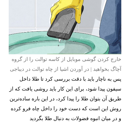
خارج کردن گوشی موبایل از کاسه توالت را از گروه
آچاگ بخواهید | در آوردن اشیا از چاه توالت در دیباجی
پس به ناچار باید با دقت بررسی کرد تا طلا داخل
سیفون پیدا شود، برای این کار باید روشی یافت که از
طریق آن بتوان طلا را پیدا کرد، در این باره ساده‌ترین
روش این است که دست خود را داخل چاه فرو کرده
و در میان انبوه فضولات به دنبال طلا بگردید