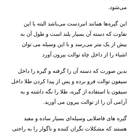
می‌شود.
این گیره‌ها همانند انبردست می‌باشد البته با این
تفاوت که دسته آن بسیار بلند است و طول آن به
بیش از یک متر می‌رسد و با این وسیله می توان
اشیاء را از داخل چاه توالت بیرون آورد
بدین صورت که دسته آن را گرفته و گیره را داخل
سیفون توالت فرو برده و پس از پیدا کردن طلا داخل
سیفون با استفاده از گیره، طلا را نگه داشته و به
آرامی آن را از توالت بیرون می آورید.
گیره های فاضلابی وسیله‌ای بسیار ساده و مفید
هستند که مشکلات نگران کننده و ناگوار را به راحتی