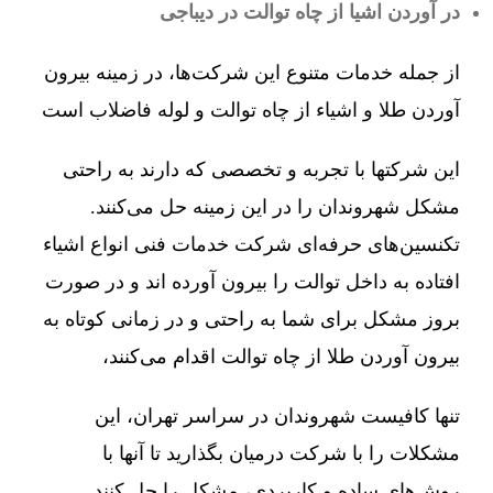
در آوردن اشیا از چاه توالت در دیباجی
از جمله خدمات متنوع این شرکت‌ها، در زمینه بیرون
آوردن طلا و اشیاء از چاه توالت و لوله فاضلاب است
این شرکتها با تجربه و تخصصی که دارند به راحتی
مشکل شهروندان را در این زمینه حل می‌کنند.
تکنسین‌های حرفه‌ای شرکت خدمات فنی انواع اشیاء
افتاده به داخل توالت را بیرون آورده اند و در صورت
بروز مشکل برای شما به راحتی و در زمانی کوتاه به
بیرون آوردن طلا از چاه توالت اقدام می‌کنند،
تنها کافیست شهروندان در سراسر تهران، این
مشکلات را با شرکت درمیان بگذارید تا آنها با
روش‌های ساده و کاربردی، مشکل را حل کنند.