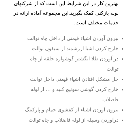
بهترین کار در این شرایط این است که از شرکتهای
لوله بازکنی کمک بگیرید.این مجموعه آماده ارائه در
خدمات مختلف است.
بیرون آوردن اشیاء قیمتی از داخل چاه توالت
خارج کردن اشیا ارزشمند از سیفون توالت
در آوردن طلا انگشتر گوشواره حلقه از چاه
توالت
حل مشکل افتادن اشیاء قیمتی داخل توالت
خارج کردن گوشی سوئیچ کلید و … از لوله
فاضلاب
بیرون آوردن اشیاء از کفشوی حمام و پارکینگ
درآوردن وسیله از لوله فاضلاب و چاه توالت