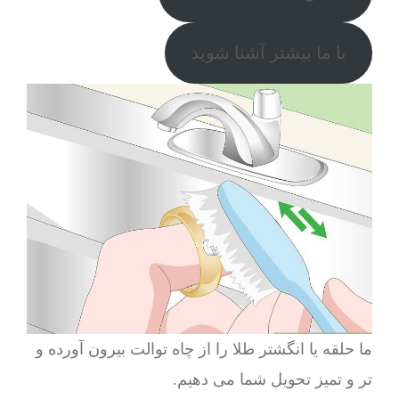
با ما بیشتر آشنا شوید
ما حلقه یا انگشتر طلا را از چاه توالت بیرون آورده و
تر و تمیز تحویل شما می دهیم.