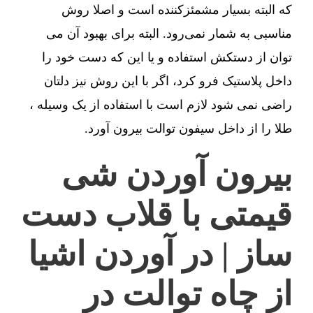
که البته بسیار مشمئزکننده است و اصلا روش
مناسبی به شمار نمی‌رود. البته برای بهبود آن می
توان از دستکش استفاده و یا این که دست خود را
داخل پلاستیک فرو کرد، اگر با این روش نیز دلتان
راضی نمی شود لازم است با استفاده از یک وسیله ،
طلا را از داخل سیفون توالت بیرون آورد.
بیرون آوردن شی
قیمتی با قلاب دست
ساز | در آوردن اشیا
از چاه توالت در