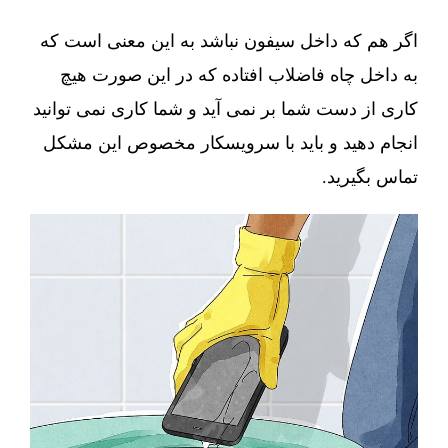
اگر هم که داخل سیفون نباشد به این معنی است که
به داخل چاه فاضلاب افتاده که در این صورت هیچ
کاری از دست شما بر نمی آید و شما کاری نمی توانید
انجام دهید و باید با سرویسکار مخصوص این مشکل
تماس بگیرید.