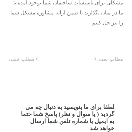
مشکلی برای تاسیسات ساختمان شما بوجود آمده با
ما در میان بگذارید تا ضمن ارائه مشاوره مشکل شما
را نیز حل کنیم
مطلب بعدی
مطلب قبلی
لطفا برای ما بنویسید به دنبال چه می
گردید ( یا سوال و نظر) پاسخ شما حتما
به ایمیل یا شماره تلفن شما ارسال
خواهد شد