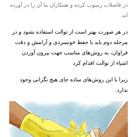
در فاضلاب رسوب کرده و همکاران ما آن را در آورده
اند.
در هر صورت بهتر است از توالت استفاده نشود و در
مرحله دوم باید با حفظ خونسردی و آرامش و دقت
فراوان، به روش‌های مناسب جهت بیرون آوردن
اشیاء از توالت اقدام کرد
زیرا با این روش‌های ساده جای هیچ نگرانی وجود
ندارد.