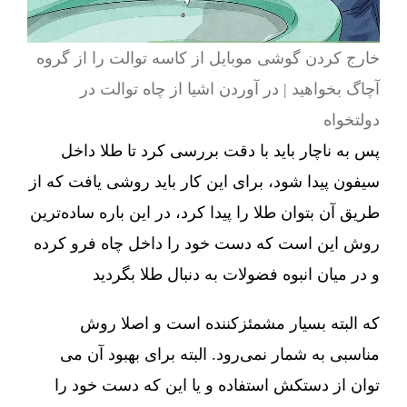
خارج کردن گوشی موبایل از کاسه توالت را از گروه
آچاگ بخواهید | در آوردن اشیا از چاه توالت در
دولتخواه
پس به ناچار باید با دقت بررسی کرد تا طلا داخل
سیفون پیدا شود، برای این کار باید روشی یافت که از
طریق آن بتوان طلا را پیدا کرد، در این باره ساده‌ترین
روش این است که دست خود را داخل چاه فرو کرده
و در میان انبوه فضولات به دنبال طلا بگردید
که البته بسیار مشمئزکننده است و اصلا روش
مناسبی به شمار نمی‌رود. البته برای بهبود آن می
توان از دستکش استفاده و یا این که دست خود را