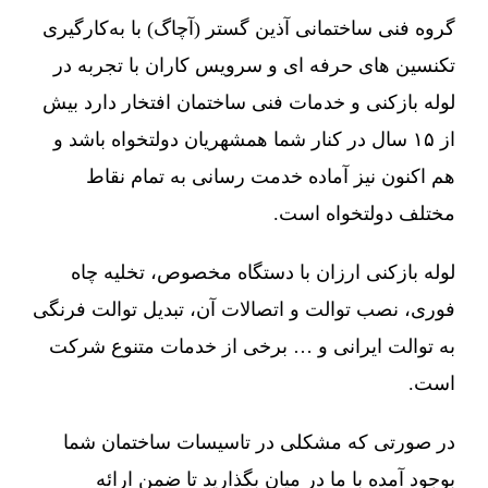
گروه فنی ساختمانی آذین گستر (آچاگ) با به‌کارگیری
تکنسین های حرفه ای و سرویس کاران با تجربه در
لوله بازکنی و خدمات فنی ساختمان افتخار دارد بیش
از ۱۵ سال در کنار شما همشهریان دولتخواه باشد و
هم اکنون نیز آماده خدمت رسانی به تمام نقاط
مختلف دولتخواه است.
لوله بازکنی ارزان با دستگاه مخصوص، تخلیه چاه
فوری، نصب توالت و اتصالات آن، تبدیل توالت فرنگی
به توالت ایرانی و … برخی از خدمات متنوع شرکت
است.
در صورتی که مشکلی در تاسیسات ساختمان شما
بوجود آمده با ما در میان بگذارید تا ضمن ارائه