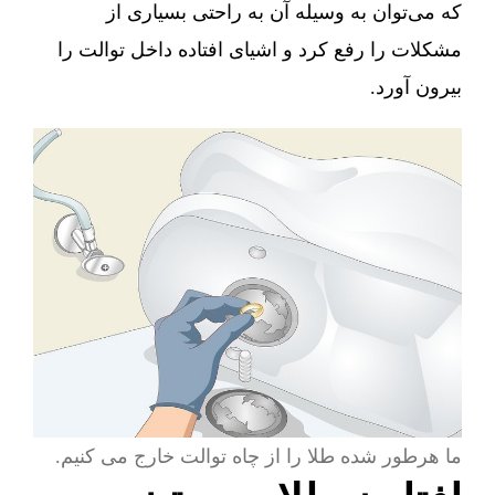
که می‌توان به وسیله آن به راحتی بسیاری از
مشکلات را رفع کرد و اشیای افتاده داخل توالت را
بیرون آورد.
ما هرطور شده طلا را از چاه توالت خارج می کنیم.