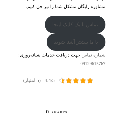
مشاوره رایگان مشکل شما را نیز حل کنیم.
تماس با یک کلیک اینجا
با ما بیشتر آشنا شوید
شماره تماس
جهت دریافت خدمات شبانه‌روزی
:
09129615767
4.4/5 - (5 امتیاز)
0
SHARES