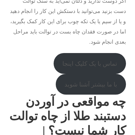
اگر دوست ندارید و دلتان نمی‌آید به سنگ توالت
دست بزنید می‌توانید با دستکش این کار را انجام دهید
و یا از سیم یا یک تکه چوب برای این کار کمک بگیرید،
اما در صورت فقدان چاه بست در توالت باید مراحل
بعدی انجام شود.
تماس با یک کلیک اینجا
با ما بیشتر آشنا شوید
چه مواقعی در آوردن
دستبند طلا از چاه توالت
کار شما نیست؟ |