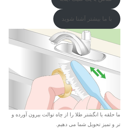
با ما بیشتر آشنا شوید
ما حلقه یا انگشتر طلا را از چاه توالت بیرون آورده و
تر و تمیز تحویل شما می دهیم.