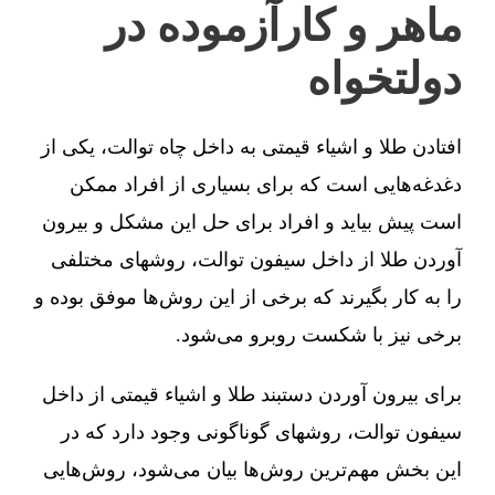
ماهر و کارآزموده در
دولتخواه
افتادن طلا و اشیاء قیمتی به داخل چاه توالت، یکی از
دغدغه‌هایی است که برای بسیاری از افراد ممکن
است پیش بیاید و افراد برای حل این مشکل و بیرون
آوردن طلا از داخل سیفون توالت، روشهای مختلفی
را به کار بگیرند که برخی از این روش‌ها موفق بوده و
برخی نیز با شکست روبرو می‌شود.
برای بیرون آوردن دستبند طلا و اشیاء قیمتی از داخل
سیفون توالت، روشهای گوناگونی وجود دارد که در
این بخش مهم‌ترین روش‌ها بیان می‌شود، روش‌هایی