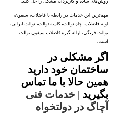
روش‌های ساده و کاربردی، مشکل را حل کنند.
مهم‌ترین این خدمات در رابطه با فاضلاب، سیفون،
لوله فاضلاب، چاه توالت، کاسه توالت، توالت ایرانی،
توالت فرنگی، ارائه گیره فاضلاب سیفون توالت
است.
اگر مشکلی در
ساختمان خود دارید
همین حالا با ما تماس
بگیرید
| خدمات فنی
آچاگ در دولتخواه