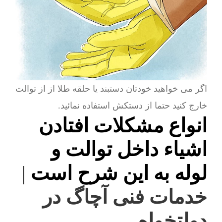
اگر می خواهید خودتان دستبند یا حلقه طلا از از توالت
خارج کنید حتما از دستکش استفاده نمائید.
انواع مشکلات افتادن
اشیاء داخل توالت و
لوله به این شرح است
|
خدمات فنی آچاگ در
دولتخواه