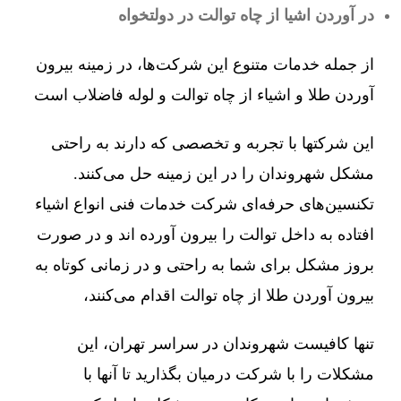
در آوردن اشیا از چاه توالت در دولتخواه
از جمله خدمات متنوع این شرکت‌ها، در زمینه بیرون
آوردن طلا و اشیاء از چاه توالت و لوله فاضلاب است
این شرکتها با تجربه و تخصصی که دارند به راحتی
مشکل شهروندان را در این زمینه حل می‌کنند.
تکنسین‌های حرفه‌ای شرکت خدمات فنی انواع اشیاء
افتاده به داخل توالت را بیرون آورده اند و در صورت
بروز مشکل برای شما به راحتی و در زمانی کوتاه به
بیرون آوردن طلا از چاه توالت اقدام می‌کنند،
تنها کافیست شهروندان در سراسر تهران، این
مشکلات را با شرکت درمیان بگذارید تا آنها با