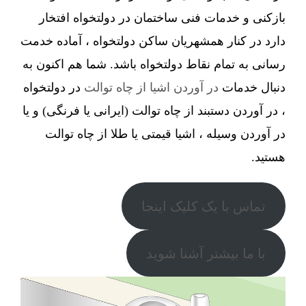
بازکنی و خدمات فنی ساختمان در دولتخواه افتخار
دارد در کنار همشهریان ساکن دولتخواه ، آماده خدمت
رسانی به تمام نقاط دولتخواه باشد. شما هم اکنون به
دنبال خدمات
در آوردن اشیا از چاه توالت
در دولتخواه
، در آوردن دستبند از چاه توالت (ایرانی یا فرنگی) و یا
در آوردن وسیله ، اشیا قیمتی یا طلا از چاه توالت
هستید.
تماس با یک کلیک اینجا
با ما بیشتر آشنا شوید