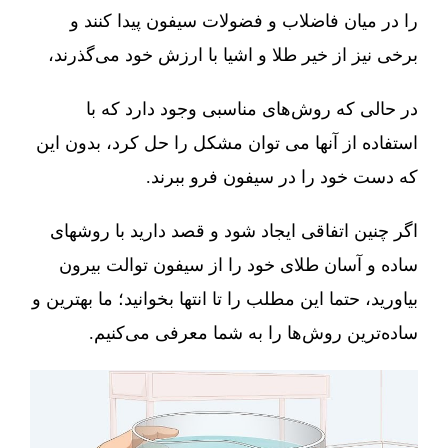
را در میان فاضلاب و فضولات سیفون پیدا کنند و
برخی نیز از خیر طلا و اشیا با ارزش خود می‌گذرند،
در حالی که روش‌های مناسبی وجود دارد که با
استفاده از آنها می توان مشکل را حل کرد، بدون این
که دست خود را در سیفون فرو ببرند.
اگر چنین اتفاقی ایجاد شود و قصد دارید با روشهای
ساده و آسان طلای خود را از سیفون توالت بیرون
بیاورید، حتما این مطلب را تا انتها بخوانید؛ ما بهترین و
ساده‌ترین روش‌ها را به شما معرفی می‌کنیم.