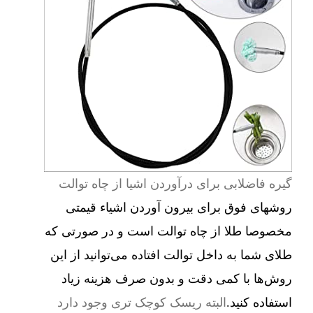
گیره فاضلابی برای درآوردن اشیا از چاه توالت
روشهای فوق برای بیرون آوردن اشیاء قیمتی
مخصوصا طلا از چاه توالت است و در صورتی که
طلای شما به داخل توالت افتاده می‌توانید از این
روش‌ها با کمی دقت و بدون صرف هزینه زیاد
استفاده کنید.
البته ریسک کوچک تری وجود دارد