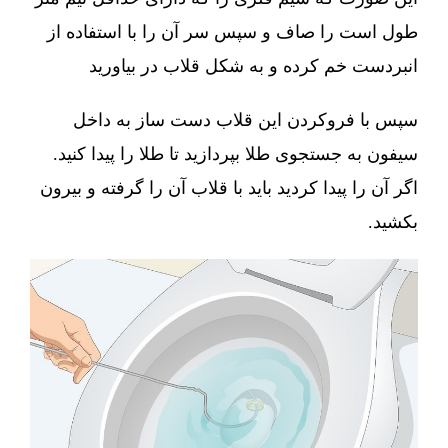
طول است را صاف و سپس سر آن را با استفاده از
انبردست خم کرده و به شکل قلاب در بیاورید
سپس با فروکردن این قلاب دست ساز به داخل
سیفون به جستجوی طلا بپردازید تا طلا را پیدا کنید.
اگر آن را پیدا کردید باید با قلاب آن را گرفته و بیرون
بکشید.