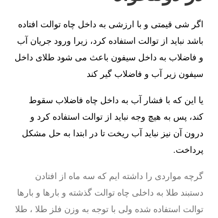
اگر شی قیمتی و با ارزشی به داخل چاه توالت افتاده
باشد نباید از توالت استفاده کرد، زیرا ورود جریان آب
و فاضلاب به داخل سیفون باعث می شود طلای داخل
سیفون زیر آب و فاضلاب گیر کند
یا این که با فشار آب به داخل چاه فاضلاب سقوط
کند، پس به هیچ وجه نباید از توالت استفاده کرد و
درون آن نیز نباید آب ریخت تا در ابتدا به حل مشکل
پرداخت.
گرچه مواردی را داشته ایم که سه ماه از افتادن
دستبند طلا به داخلی چاه توالت گذشته و بارها و بارها
توالت استفاده شده ولی با توجه به وزن فلز طلا ، طلا