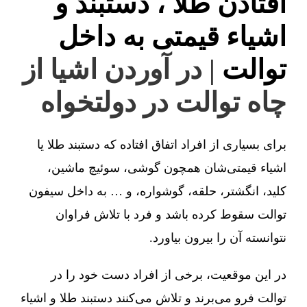
افتادن طلا ، دستبند و
اشیاء قیمتی به داخل
توالت
| در آوردن اشیا از
چاه توالت در دولتخواه
برای بسیاری از افراد اتفاق افتاده که دستبند طلا یا
اشیاء قیمتی‌شان همچون گوشی، سوئیچ ماشین،
کلید، انگشتر، حلقه، گوشواره، و … به داخل سیفون
توالت سقوط کرده باشد و فرد با تلاش فراوان
نتوانسته آن را بیرون بیاورد.
در این موقعیت، برخی از افراد دست خود را در
توالت فرو می‌برند و تلاش می‌کنند دستبند طلا و اشیاء