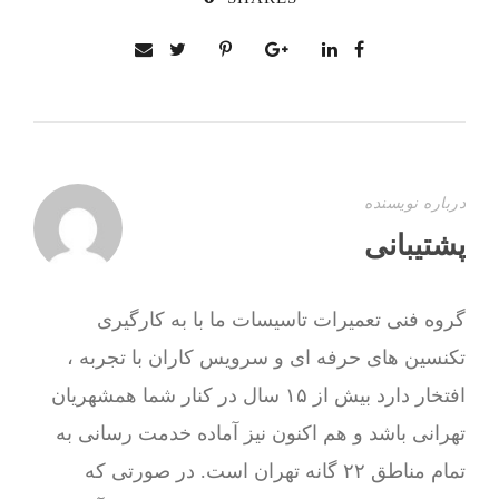
درباره نویسنده
پشتیبانی
گروه فنی تعمیرات تاسیسات ما با به‌ کارگیری
تکنسین های حرفه ای و سرویس کاران با تجربه ،
افتخار دارد بیش از ۱۵ سال در کنار شما همشهریان
تهرانی باشد و هم اکنون نیز آماده خدمت رسانی به
تمام مناطق ۲۲ گانه تهران است. در صورتی که