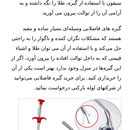
سیفون با استفاده از گیره، طلا را نگه داشته و به
آرامی آن را از توالت بیرون می آورید.
گیره های فاضلابی وسیله‌ای بسیار ساده و مفید
هستند که مشکلات نگران کننده و ناگوار را به راحتی
حل می‌کند و با استفاده از آن می توان طلا و اشیاء
قیمتی که به داخل توالت افتاده را بیرون آورد، اگر از
این گیره‌ها در منزل وجود ندارد بهتر است یکی از آن
را خریداری کنید. برای خرید گیره فاضلابی می‌توانید
از شرکتهای لوله بازکنی درخواست نمائید.