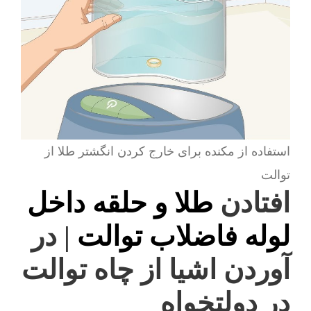
استفاده از مکنده برای خارج کردن انگشتر طلا از
توالت
افتادن
طلا و حلقه داخل
لوله فاضلاب توالت
| در
آوردن اشیا از چاه توالت
در دولتخواه