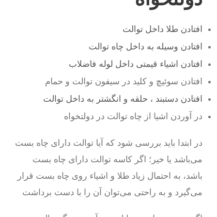
افتادن طلا داخل توالت
افتادن وسیله به داخل چاه توالت
افتادن اشیاء قیمتی داخل لوله فاضلاب
افتادن سوئیچ و کلید در سیفون توالت و حمام
افتادن دستبند ، حلقه و انگشتر به داخل توالت
در آوردن اشیا از چاه توالت در دولتخواه
در ابتدا باید بررسی شود که آیا توالت دارای چاه بست
می‌باشد یا خیر؛ اگر کاسه توالت دارای چاه بست
باشد، به احتمال زیاد طلا و اشیاء روی چاه بست قرار
می‌گیرد و به راحتی می‌توان آن را با دست برداشت