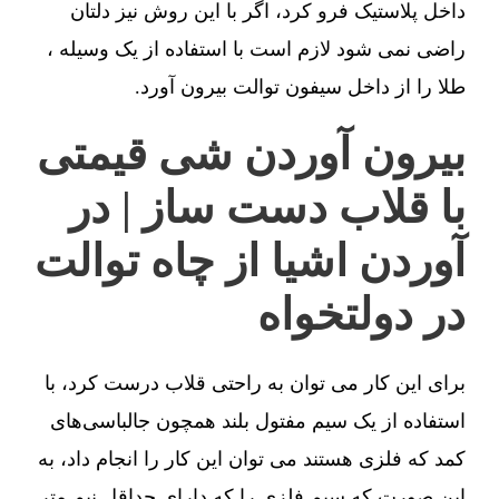
داخل پلاستیک فرو کرد، اگر با این روش نیز دلتان
راضی نمی شود لازم است با استفاده از یک وسیله ،
طلا را از داخل سیفون توالت بیرون آورد.
بیرون آوردن شی قیمتی
با قلاب دست ساز | در
آوردن اشیا از چاه توالت
در دولتخواه
برای این کار می توان به راحتی قلاب درست کرد، با
استفاده از یک سیم مفتول بلند همچون جالباسی‌های
کمد که فلزی هستند می توان این کار را انجام داد، به
این صورت که سیم فلزی را که دارای حداقل نیم متر