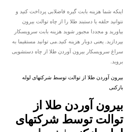
اینکه شما هزینه بابت گیره فاضلابی پرداخت کنید و
نتوانید حلقه یا دستبند طلا را از چاه توالت بیرون
بیاورید و مجددا مجبور شوید هزینه بابت سرویسکار
بپردازید. یعنی دوبار هزینه کنید.می توانید مستقیما به
سراغ سرویسکار بیرون آوردن طلا از چاه دستشویی
بروید.
بیرون آوردن طلا از توالت توسط شرکتهای لوله
بازکنی
بیرون آوردن طلا از
توالت توسط شرکتهای