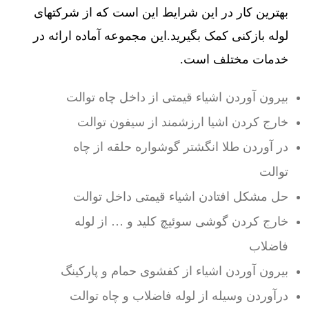
بهترین کار در این شرایط این است که از شرکتهای
لوله بازکنی کمک بگیرید.این مجموعه آماده ارائه در
خدمات مختلف است.
بیرون آوردن اشیاء قیمتی از داخل چاه توالت
خارج کردن اشیا ارزشمند از سیفون توالت
در آوردن طلا انگشتر گوشواره حلقه از چاه
توالت
حل مشکل افتادن اشیاء قیمتی داخل توالت
خارج کردن گوشی سوئیچ کلید و … از لوله
فاضلاب
بیرون آوردن اشیاء از کفشوی حمام و پارکینگ
درآوردن وسیله از لوله فاضلاب و چاه توالت