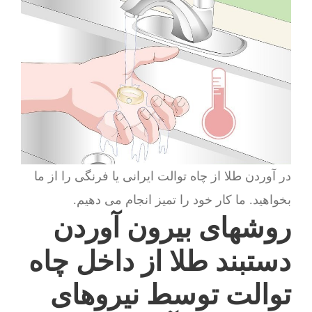
در آوردن طلا از چاه توالت ایرانی یا فرنگی را از ما
بخواهید. ما کار خود را تمیز انجام می دهیم.
روشهای بیرون آوردن
دستبند طلا از داخل چاه
توالت توسط نیروهای