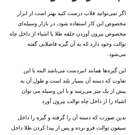
اگر نمی‌توانید قلاب درست کنید بهتر است از ابزار
مخصوص این کار استفاده شود، در بازار وسیله‌ای
مخصوص بیرون آوردن حلقه طلا یا اشیاء از داخل چاه
توالت وجود دارد که به آن گیره فاضلابی گفته
می‌شود.
این گیره‌ها همانند انبردست می‌باشد البته با این
تفاوت که دسته آن بسیار بلند است و طول آن به
بیش از یک متر می‌رسد و با این وسیله می توان
اشیاء را از داخل چاه توالت بیرون آورد
بدین صورت که دسته آن را گرفته و گیره را داخل
سیفون توالت فرو برده و پس از پیدا کردن طلا داخل