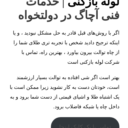
لوله بازکنی
| خدمات
فنی آچاگ در دولتخواه
اگر با روش‌های قبل قادر به حل مشکل نبودید ، و یا
اینکه ترجیح دادید شخص با تجربه تری طلای شما را
از چاه توالت بیرون بیاورد ، بهترین راه، تماس با
شرکت لوله بازکنی است
بهتر است اگر شی افتاده به توالت بسیار ارزشمند
است، خودتان دست به کار نشوید زیرا ممکن است با
یک اشتباه طلا و اشیای قیمتی از دست شما برود و به
داخل چاه یا شبکه فاضلاب برود.
تماس با یک کلیک اینجا