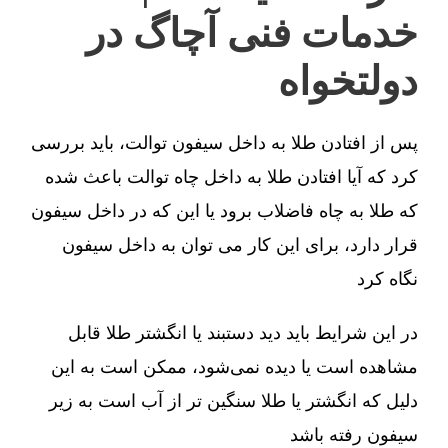
خدمات فنی آچاگ در
دولتخواه
پس از افتادن طلا به داخل سیفون توالت، باید بررسی
کرد که آیا افتادن طلا به داخل چاه توالت باعث شده
که طلا به چاه فاضلاب برود یا این که در داخل سیفون
قرار دارد، برای این کار می توان به داخل سیفون
نگاه کرد
در این شرایط باید دید دستبند یا انگشتر طلا قابل
مشاهده است یا دیده نمی‌شود، ممکن است به این
دلیل که انگشتر یا طلا سنگین تر از آب است به زیر
سیفون رفته باشد