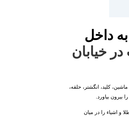
به داخل
 در خیابان
ماشین، کلید، انگشتر، حلقه،
 بیرون بیاورد.
ا و اشیاء را در میان