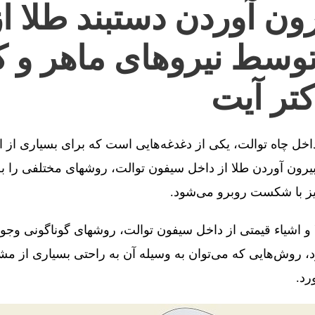
ون آوردن دستبند طلا ا
توسط نیروهای ماهر و ک
کتر آیت
 داخل چاه توالت، یکی از دغدغه‌هایی است که برای بسیاری از 
رون آوردن طلا از داخل سیفون توالت، روشهای مختلفی را به 
یز با شکست روبرو می‌شود.
 و اشیاء قیمتی از داخل سیفون توالت، روشهای گوناگونی وجو
، روش‌هایی که می‌توان به وسیله آن به راحتی بسیاری از مش
رد.