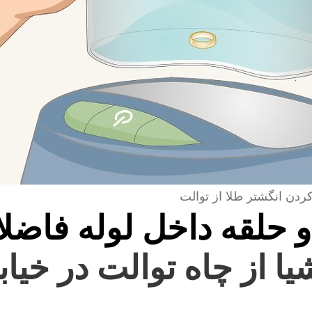
کردن انگشتر طلا از توالت
و حلقه داخل لوله فاضل
یا از چاه توالت در خیاب