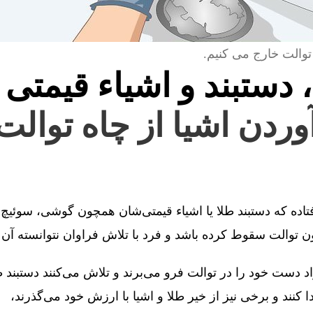
توالت خارج می کنیم.
، دستبند و اشیاء قیمتی 
آوردن اشیا از چاه توالت
فتاده که دستبند طلا یا اشیاء قیمتی‌شان همچون گوشی، سوئیچ 
توالت سقوط کرده باشد و فرد با تلاش فراوان نتوانسته آن را
 دست خود را در توالت فرو می‌برند و تلاش می‌کنند دستبند طل
کنند و برخی نیز از خیر طلا و اشیا با ارزش خود می‌گذرند،