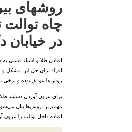
روشهای بیر
چاه توالت 
در خیابان د
افتادن طلا و اشیاء قیمتی به
افراد برای حل این مشکل و بی
روش‌ها موفق بوده و برخی ن
برای بیرون آوردن دستبند طلا
مهم‌ترین روش‌ها بیان می‌شود
افتاده داخل توالت را بیرون آو