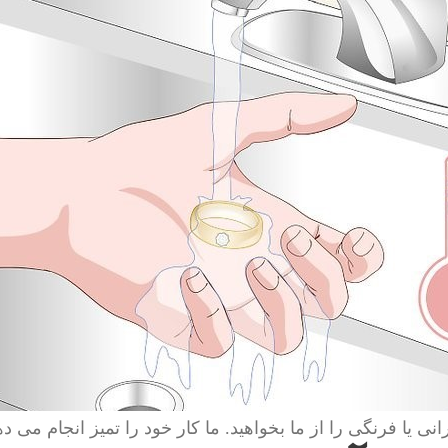
انی یا فرنگی را از ما بخواهید. ما کار خود را تمیز انجام می ده