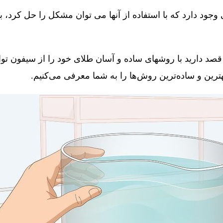
جود دارد که با استفاده از آنها می توان مشکل را حل کرد، 
قصد دارید با روشهای ساده و آسان طلای خود را از سیفون توال
 بهترین و ساده‌ترین روش‌ها را به شما معرفی می‌کنیم.