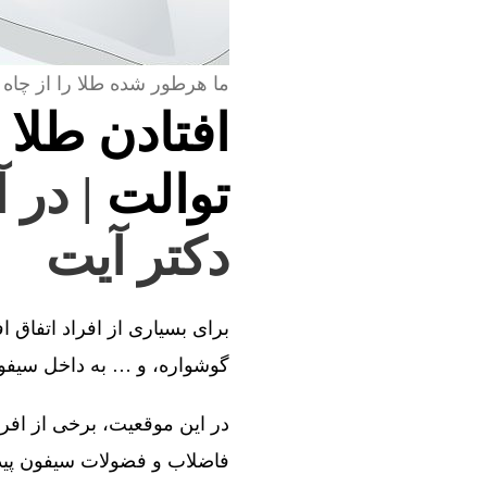
ما هرطور شده طلا را از چاه 
افتادن طلا 
توالت
| در 
دکتر آیت
برای بسیاری از افراد اتفاق ا
گوشواره، و … به داخل سیفون 
در این موقعیت، برخی از افراد
فاضلاب و فضولات سیفون پیدا 