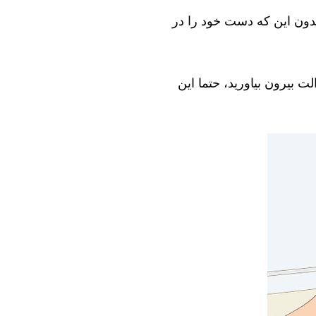
بدون این که دست خود را در
ت بیرون بیاورید، حتما این