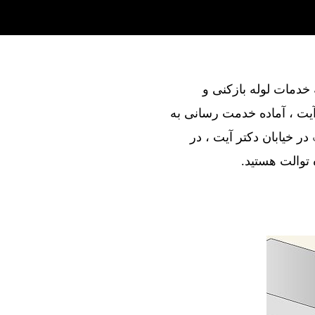
ند در ارائه خدمات لوله بازکنی و
آیت ، آماده خدمت رسانی به
در خیابان دکتر آیت ، در
ه توالت هستید.