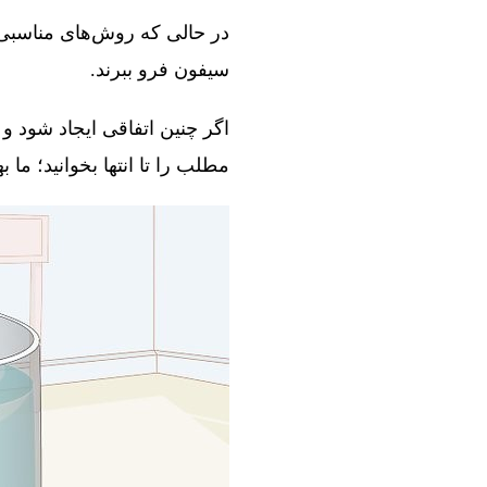
در حالی که روش‌های مناسبی و
سیفون فرو ببرند.
اگر چنین اتفاقی ایجاد شود و 
مطلب را تا انتها بخوانید؛ ما