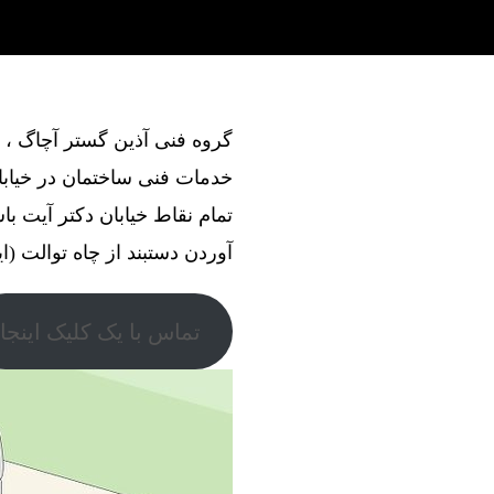
خدمات فنی ساختمان در خیابان
تمام نقاط خیابان دکتر آیت ب
آوردن دستبند از چاه توالت (ای
تماس با یک کلیک اینجا