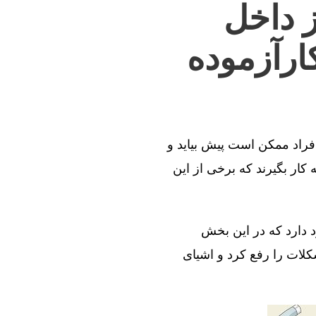
ز داخل
ارآزموده
افراد ممکن است پیش بیاید و
کار بگیرند که برخی از این
د دارد که در این بخش
کلات را رفع کرد و اشیای