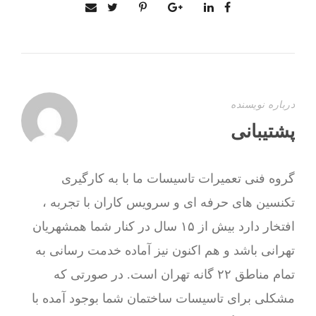
درباره نویسنده
پشتیبانی
گروه فنی تعمیرات تاسیسات ما با به‌ کارگیری
تکنسین های حرفه ای و سرویس کاران با تجربه ،
افتخار دارد بیش از ۱۵ سال در کنار شما همشهریان
تهرانی باشد و هم اکنون نیز آماده خدمت رسانی به
تمام مناطق ۲۲ گانه تهران است. در صورتی که
مشکلی برای تاسیسات ساختمان شما بوجود آمده با