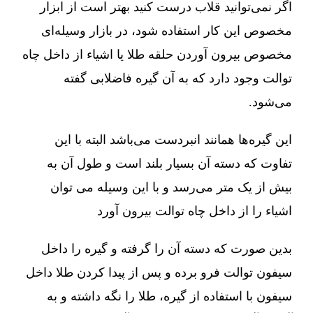
اگر نمی‌توانید قلاب درست کنید بهتر است از ابزار
مخصوص این کار استفاده شود، در بازار وسیله‌ای
مخصوص بیرون آوردن حلقه طلا یا اشیاء از داخل چاه
توالت وجود دارد که به آن گیره فاضلابی گفته
می‌شود.
این گیره‌ها همانند انبردست می‌باشد البته با این
تفاوت که دسته آن بسیار بلند است و طول آن به
بیش از یک متر می‌رسد و با این وسیله می توان
اشیاء را از داخل چاه توالت بیرون آورد
بدین صورت که دسته آن را گرفته و گیره را داخل
سیفون توالت فرو برده و پس از پیدا کردن طلا داخل
سیفون با استفاده از گیره، طلا را نگه داشته و به