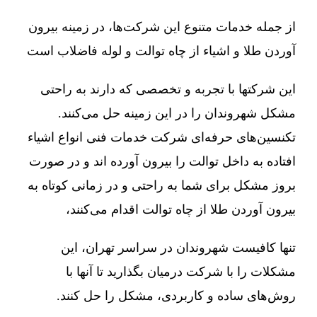
از جمله خدمات متنوع این شرکت‌ها، در زمینه بیرون
آوردن طلا و اشیاء از چاه توالت و لوله فاضلاب است
این شرکتها با تجربه و تخصصی که دارند به راحتی
مشکل شهروندان را در این زمینه حل می‌کنند.
تکنسین‌های حرفه‌ای شرکت خدمات فنی انواع اشیاء
افتاده به داخل توالت را بیرون آورده اند و در صورت
بروز مشکل برای شما به راحتی و در زمانی کوتاه به
بیرون آوردن طلا از چاه توالت اقدام می‌کنند،
تنها کافیست شهروندان در سراسر تهران، این
مشکلات را با شرکت درمیان بگذارید تا آنها با
روش‌های ساده و کاربردی، مشکل را حل کنند.