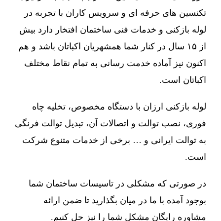
تکنسین های حرفه ای و سرویس کاران با تجربه در
لوله بازکنی و خدمات فنی ساختمان افتخار دارد بیش
از ۱۵ سال در کنار شما همشهریان اکباتان باشد و هم
اکنون نیز آماده خدمت رسانی به تمام نقاط مختلف
اکباتان است.
لوله بازکنی ارزان با دستگاه مخصوص، تخلیه چاه
فوری، نصب توالت و اتصالات آن، تبدیل توالت فرنگی
به توالت ایرانی و … برخی از خدمات متنوع شرکت
است.
در صورتی که مشکلی در تاسیسات ساختمان شما
بوجود آمده با ما در میان بگذارید تا ضمن ارائه
مشاوره رایگان مشکل شما را نیز حل کنیم.