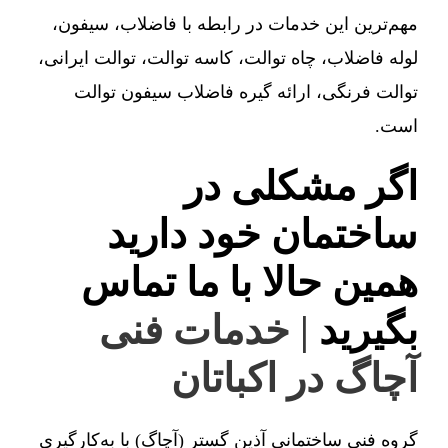
مهم‌ترین این خدمات در رابطه با فاضلاب، سیفون،
لوله فاضلاب، چاه توالت، کاسه توالت، توالت ایرانی،
توالت فرنگی، ارائه گیره فاضلاب سیفون توالت
است.
اگر مشکلی در
ساختمان خود دارید
همین حالا با ما تماس
بگیرید
| خدمات فنی
آچاگ در اکباتان
گروه فنی ساختمانی آذین گستر (آچاگ) با به‌کارگیری