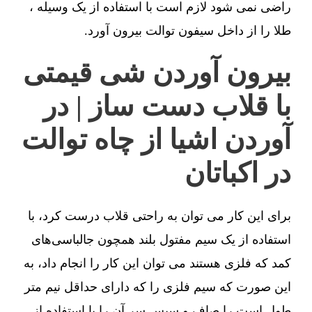
راضی نمی شود لازم است با استفاده از یک وسیله ،
طلا را از داخل سیفون توالت بیرون آورد.
بیرون آوردن شی قیمتی
با قلاب دست ساز | در
آوردن اشیا از چاه توالت
در اکباتان
برای این کار می توان به راحتی قلاب درست کرد، با
استفاده از یک سیم مفتول بلند همچون جالباسی‌های
کمد که فلزی هستند می توان این کار را انجام داد، به
این صورت که سیم فلزی را که دارای حداقل نیم متر
طول است را صاف و سپس سر آن را با استفاده از