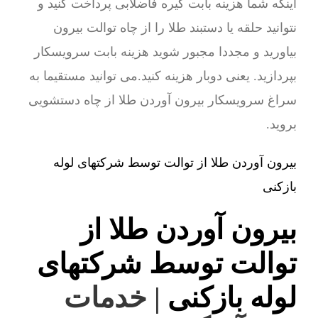
اینکه شما هزینه بابت گیره فاضلابی پرداخت کنید و
نتوانید حلقه یا دستبند طلا را از چاه توالت بیرون
بیاورید و مجددا مجبور شوید هزینه بابت سرویسکار
بپردازید. یعنی دوبار هزینه کنید.می توانید مستقیما به
سراغ سرویسکار بیرون آوردن طلا از چاه دستشویی
بروید.
بیرون آوردن طلا از توالت توسط شرکتهای لوله
بازکنی
بیرون آوردن طلا از
توالت توسط شرکتهای
لوله بازکنی
| خدمات