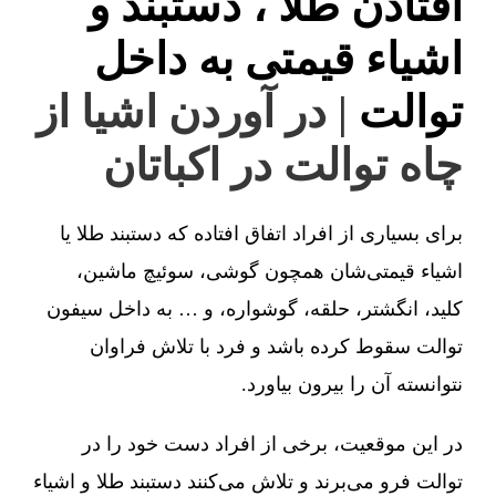
افتادن طلا ، دستبند و
اشیاء قیمتی به داخل
توالت
| در آوردن اشیا از
چاه توالت در اکباتان
برای بسیاری از افراد اتفاق افتاده که دستبند طلا یا
اشیاء قیمتی‌شان همچون گوشی، سوئیچ ماشین،
کلید، انگشتر، حلقه، گوشواره، و … به داخل سیفون
توالت سقوط کرده باشد و فرد با تلاش فراوان
نتوانسته آن را بیرون بیاورد.
در این موقعیت، برخی از افراد دست خود را در
توالت فرو می‌برند و تلاش می‌کنند دستبند طلا و اشیاء