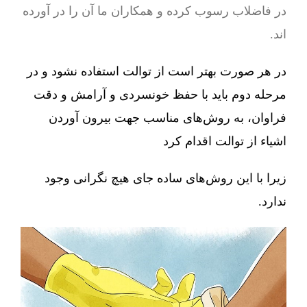
در فاضلاب رسوب کرده و همکاران ما آن را در آورده
اند.
در هر صورت بهتر است از توالت استفاده نشود و در
مرحله دوم باید با حفظ خونسردی و آرامش و دقت
فراوان، به روش‌های مناسب جهت بیرون آوردن
اشیاء از توالت اقدام کرد
زیرا با این روش‌های ساده جای هیچ نگرانی وجود
ندارد.