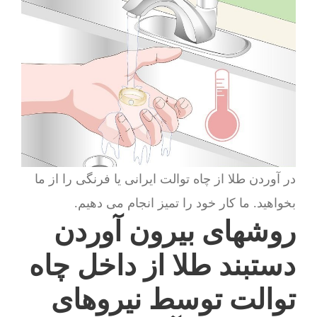
در آوردن طلا از چاه توالت ایرانی یا فرنگی را از ما
بخواهید. ما کار خود را تمیز انجام می دهیم.
روشهای بیرون آوردن
دستبند طلا از داخل چاه
توالت توسط نیروهای