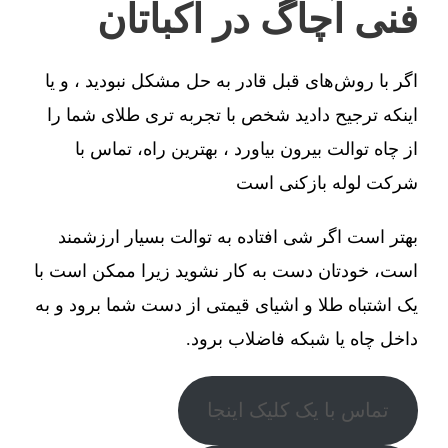
فنی آچاگ در اکباتان
اگر با روش‌های قبل قادر به حل مشکل نبودید ، و یا
اینکه ترجیح دادید شخص با تجربه تری طلای شما را
از چاه توالت بیرون بیاورد ، بهترین راه، تماس با
شرکت لوله بازکنی است
بهتر است اگر شی افتاده به توالت بسیار ارزشمند
است، خودتان دست به کار نشوید زیرا ممکن است با
یک اشتباه طلا و اشیای قیمتی از دست شما برود و به
داخل چاه یا شبکه فاضلاب برود.
تماس با یک کلیک اینجا