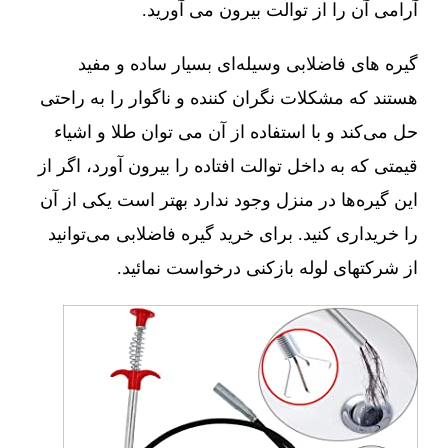
آرامی آن را از توالت بیرون می آورید.
گیره های فاضلابی وسیله‌ای بسیار ساده و مفید
هستند که مشکلات نگران کننده و ناگوار را به راحتی
حل می‌کند و با استفاده از آن می توان طلا و اشیاء
قیمتی که به داخل توالت افتاده را بیرون آورد، اگر از
این گیره‌ها در منزل وجود ندارد بهتر است یکی از آن
را خریداری کنید. برای خرید گیره فاضلابی می‌توانید
از شرکتهای لوله بازکنی درخواست نمائید.