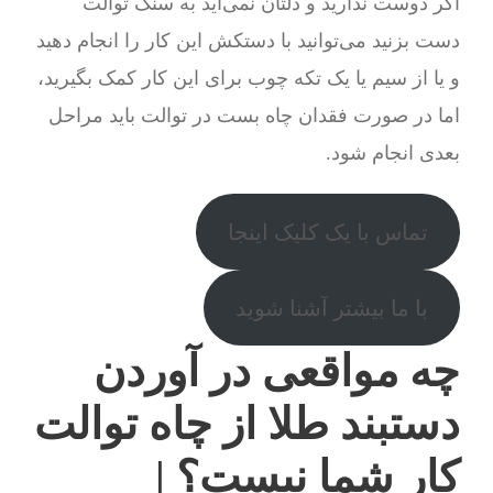
اگر دوست ندارید و دلتان نمی‌آید به سنگ توالت
دست بزنید می‌توانید با دستکش این کار را انجام دهید
و یا از سیم یا یک تکه چوب برای این کار کمک بگیرید،
اما در صورت فقدان چاه بست در توالت باید مراحل
بعدی انجام شود.
تماس با یک کلیک اینجا
با ما بیشتر آشنا شوید
چه مواقعی در آوردن
دستبند طلا از چاه توالت
کار شما نیست؟ |