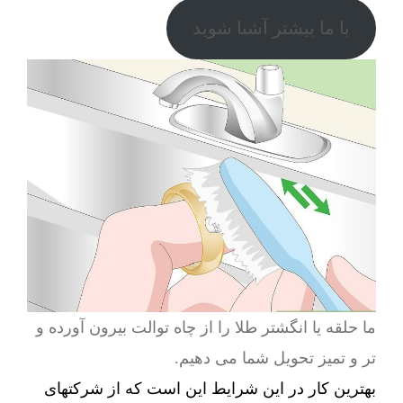
با ما بیشتر آشنا شوید
ما حلقه یا انگشتر طلا را از چاه توالت بیرون آورده و
تر و تمیز تحویل شما می دهیم.
بهترین کار در این شرایط این است که از شرکتهای