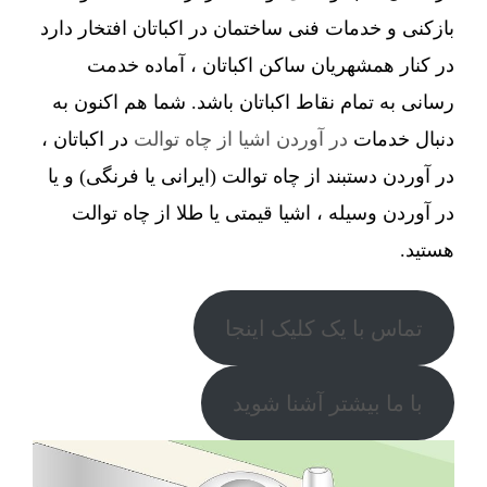
بازکنی و خدمات فنی ساختمان در اکباتان افتخار دارد
در کنار همشهریان ساکن اکباتان ، آماده خدمت
رسانی به تمام نقاط اکباتان باشد. شما هم اکنون به
دنبال خدمات
در آوردن اشیا از چاه توالت
در اکباتان ،
در آوردن دستبند از چاه توالت (ایرانی یا فرنگی) و یا
در آوردن وسیله ، اشیا قیمتی یا طلا از چاه توالت
هستید.
تماس با یک کلیک اینجا
با ما بیشتر آشنا شوید