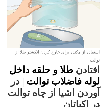
استفاده از مکنده برای خارج کردن انگشتر طلا از
توالت
افتادن
طلا و حلقه داخل
لوله فاضلاب توالت
| در
آوردن اشیا از چاه توالت
در اکباتان