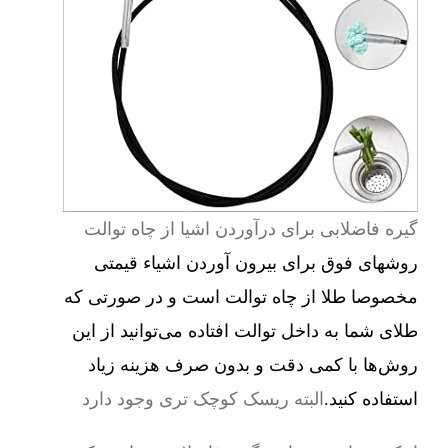
گیره فاضلابی برای درآوردن اشیا از چاه توالت
روشهای فوق برای بیرون آوردن اشیاء قیمتی
مخصوصا طلا از چاه توالت است و در صورتی که
طلای شما به داخل توالت افتاده می‌توانید از این
روش‌ها با کمی دقت و بدون صرف هزینه زیاد
استفاده کنید.
البته ریسک کوچک تری وجود دارد