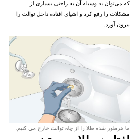
که می‌توان به وسیله آن به راحتی بسیاری از
مشکلات را رفع کرد و اشیای افتاده داخل توالت را
بیرون آورد.
ما هرطور شده طلا را از چاه توالت خارج می کنیم.