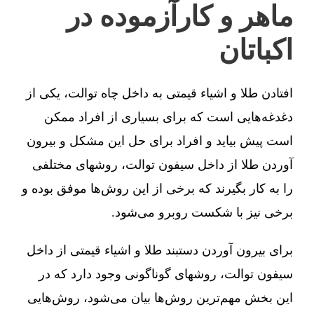
ماهر و کارآزموده در
اکباتان
افتادن طلا و اشیاء قیمتی به داخل چاه توالت، یکی از
دغدغه‌هایی است که برای بسیاری از افراد ممکن
است پیش بیاید و افراد برای حل این مشکل و بیرون
آوردن طلا از داخل سیفون توالت، روشهای مختلفی
را به کار بگیرند که برخی از این روش‌ها موفق بوده و
برخی نیز با شکست روبرو می‌شود.
برای بیرون آوردن دستبند طلا و اشیاء قیمتی از داخل
سیفون توالت، روشهای گوناگونی وجود دارد که در
این بخش مهم‌ترین روش‌ها بیان می‌شود، روش‌هایی