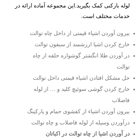
لوله بازکنی کمک بگیرید.این مجموعه آماده ارائه در
خدمات مختلف است.
بیرون آوردن اشیاء قیمتی از داخل چاه توالت
خارج کردن اشیا ارزشمند از سیفون توالت
در آوردن طلا انگشتر گوشواره حلقه از چاه
توالت
حل مشکل افتادن اشیاء قیمتی داخل توالت
خارج کردن گوشی سوئیچ کلید و … از لوله
فاضلاب
بیرون آوردن اشیاء از کفشوی حمام و پارکینگ
درآوردن وسیله از لوله فاضلاب و چاه توالت
در آوردن اشیا از چاه توالت در اکباتان