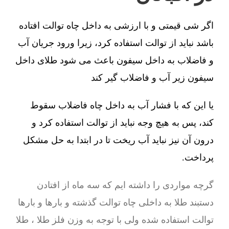
اگر شی قیمتی و با ارزشی به داخل چاه توالت افتاده
باشد نباید از توالت استفاده کرد، زیرا ورود جریان آب
و فاضلاب به داخل سیفون باعث می شود طلای داخل
سیفون زیر آب و فاضلاب گیر کند
یا این که با فشار آب به داخل چاه فاضلاب سقوط
کند، پس به هیچ وجه نباید از توالت استفاده کرد و
درون آن نیز نباید آب ریخت تا در ابتدا به حل مشکل
پرداخت.
گرچه مواردی را داشته ایم که سه ماه از افتادن
دستبند طلا به داخلی چاه توالت گذشته و بارها و بارها
توالت استفاده شده ولی با توجه به وزن فلز طلا ، طلا