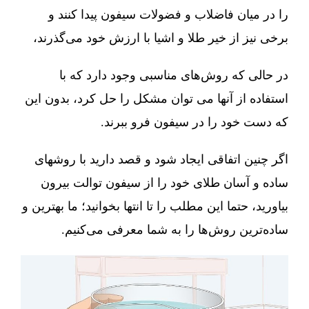
را در میان فاضلاب و فضولات سیفون پیدا کنند و
برخی نیز از خیر طلا و اشیا با ارزش خود می‌گذرند،
در حالی که روش‌های مناسبی وجود دارد که با
استفاده از آنها می توان مشکل را حل کرد، بدون این
که دست خود را در سیفون فرو ببرند.
اگر چنین اتفاقی ایجاد شود و قصد دارید با روشهای
ساده و آسان طلای خود را از سیفون توالت بیرون
بیاورید، حتما این مطلب را تا انتها بخوانید؛ ما بهترین و
ساده‌ترین روش‌ها را به شما معرفی می‌کنیم.