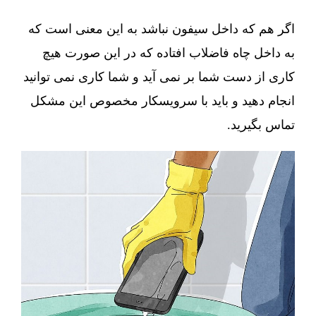
اگر هم که داخل سیفون نباشد به این معنی است که
به داخل چاه فاضلاب افتاده که در این صورت هیچ
کاری از دست شما بر نمی آید و شما کاری نمی توانید
انجام دهید و باید با سرویسکار مخصوص این مشکل
تماس بگیرید.