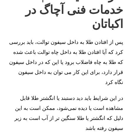
خدمات فنی آچاگ در
اکباتان
پس از افتادن طلا به داخل سیفون توالت، باید بررسی
کرد که آیا افتادن طلا به داخل چاه توالت باعث شده
که طلا به چاه فاضلاب برود یا این که در داخل سیفون
قرار دارد، برای این کار می توان به داخل سیفون
نگاه کرد
در این شرایط باید دید دستبند یا انگشتر طلا قابل
مشاهده است یا دیده نمی‌شود، ممکن است به این
دلیل که انگشتر یا طلا سنگین تر از آب است به زیر
سیفون رفته باشد