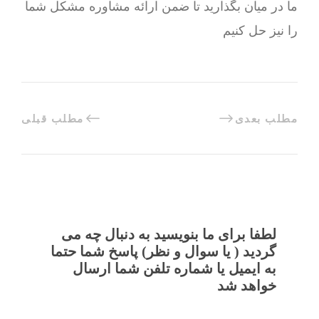
ما در میان بگذارید تا ضمن ارائه مشاوره مشکل شما
را نیز حل کنیم
مطلب بعدی
مطلب قبلی
لطفا برای ما بنویسید به دنبال چه می
گردید ( یا سوال و نظر) پاسخ شما حتما
به ایمیل یا شماره تلفن شما ارسال
خواهد شد