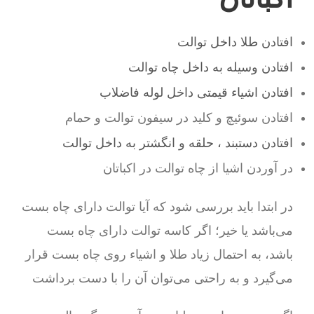
افتادن طلا داخل توالت
افتادن وسیله به داخل چاه توالت
افتادن اشیاء قیمتی داخل لوله فاضلاب
افتادن سوئیچ و کلید در سیفون توالت و حمام
افتادن دستبند ، حلقه و انگشتر به داخل توالت
در آوردن اشیا از چاه توالت در اکباتان
در ابتدا باید بررسی شود که آیا توالت دارای چاه بست
می‌باشد یا خیر؛ اگر کاسه توالت دارای چاه بست
باشد، به احتمال زیاد طلا و اشیاء روی چاه بست قرار
می‌گیرد و به راحتی می‌توان آن را با دست برداشت