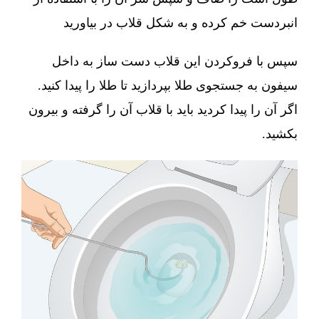
انبردست خم کرده و به شکل قلاب در بیاورید
سپس با فروکردن این قلاب دست ساز به داخل
سیفون به جستجوی طلا بپردازید تا طلا را پیدا کنید.
اگر آن را پیدا کردید باید با قلاب آن را گرفته و بیرون
بکشید.