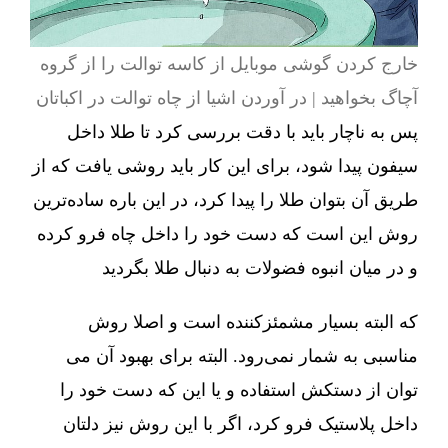
خارج کردن گوشی موبایل از کاسه توالت را از گروه
آچاگ بخواهید | در آوردن اشیا از چاه توالت در اکباتان
پس به ناچار باید با دقت بررسی کرد تا طلا داخل
سیفون پیدا شود، برای این کار باید روشی یافت که از
طریق آن بتوان طلا را پیدا کرد، در این باره ساده‌ترین
روش این است که دست خود را داخل چاه فرو کرده
و در میان انبوه فضولات به دنبال طلا بگردید
که البته بسیار مشمئزکننده است و اصلا روش
مناسبی به شمار نمی‌رود. البته برای بهبود آن می
توان از دستکش استفاده و یا این که دست خود را
داخل پلاستیک فرو کرد، اگر با این روش نیز دلتان