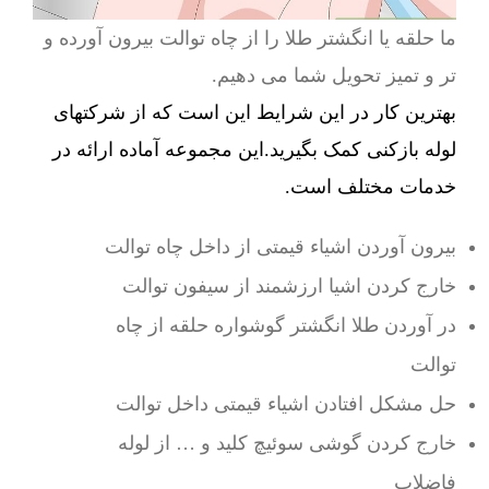
ما حلقه یا انگشتر طلا را از چاه توالت بیرون آورده و
تر و تمیز تحویل شما می دهیم.
بهترین کار در این شرایط این است که از شرکتهای
لوله بازکنی کمک بگیرید.این مجموعه آماده ارائه در
خدمات مختلف است.
بیرون آوردن اشیاء قیمتی از داخل چاه توالت
خارج کردن اشیا ارزشمند از سیفون توالت
در آوردن طلا انگشتر گوشواره حلقه از چاه
توالت
حل مشکل افتادن اشیاء قیمتی داخل توالت
خارج کردن گوشی سوئیچ کلید و … از لوله
فاضلاب