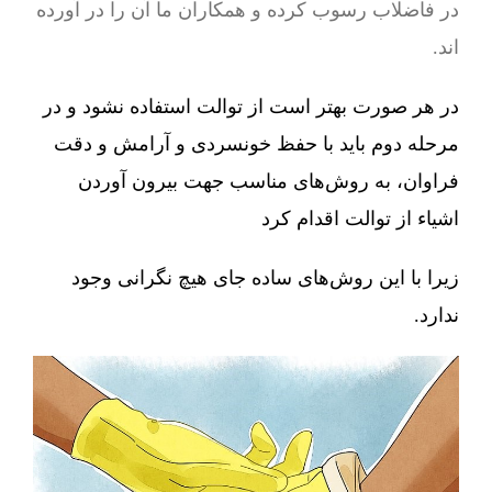
در فاضلاب رسوب کرده و همکاران ما آن را در آورده
اند.
در هر صورت بهتر است از توالت استفاده نشود و در
مرحله دوم باید با حفظ خونسردی و آرامش و دقت
فراوان، به روش‌های مناسب جهت بیرون آوردن
اشیاء از توالت اقدام کرد
زیرا با این روش‌های ساده جای هیچ نگرانی وجود
ندارد.