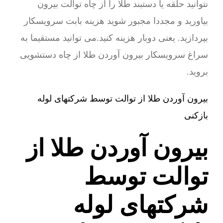
نتوانید حلقه یا دستبند طلا را از چاه توالت بیرون
بیاورید و مجددا مجبور شوید هزینه بابت سرویسکار
بپردازید. یعنی دوبار هزینه کنید.می توانید مستقیما به
سراغ سرویسکار بیرون آوردن طلا از چاه دستشویی
بروید.
بیرون آوردن طلا از توالت توسط شرکتهای لوله
بازکنی
بیرون آوردن طلا از
توالت توسط
شرکتهای لوله