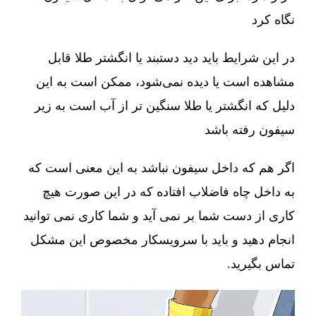
نگاه کرد
در این شرایط باید دید دستبند یا انگشتر طلا قابل
مشاهده است یا دیده نمی‌شود، ممکن است به این
دلیل که انگشتر یا طلا سنگین تر از آب است به زیر
سیفون رفته باشد
اگر هم که داخل سیفون نباشد به این معنی است که
به داخل چاه فاضلاب افتاده که در این صورت هیچ
کاری از دست شما بر نمی آید و شما کاری نمی توانید
انجام دهید و باید با سرویسکار مخصوص این مشکل
تماس بگیرید.