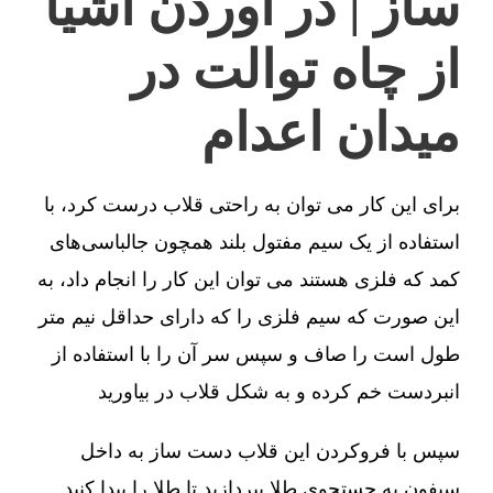
ساز | در آوردن اشیا
از چاه توالت در
میدان اعدام
برای این کار می توان به راحتی قلاب درست کرد، با
استفاده از یک سیم مفتول بلند همچون جالباسی‌های
کمد که فلزی هستند می توان این کار را انجام داد، به
این صورت که سیم فلزی را که دارای حداقل نیم متر
طول است را صاف و سپس سر آن را با استفاده از
انبردست خم کرده و به شکل قلاب در بیاورید
سپس با فروکردن این قلاب دست ساز به داخل
سیفون به جستجوی طلا بپردازید تا طلا را پیدا کنید.