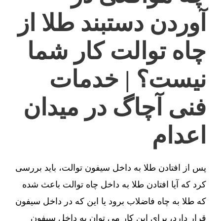
آوردن دستبند طلا از
چاه توالت کار شما
نیست؟ | خدمات
فنی آچاگ در میدان
اعدام
پس از افتادن طلا به داخل سیفون توالت، باید بررسی
کرد که آیا افتادن طلا به داخل چاه توالت باعث شده
که طلا به چاه فاضلاب برود یا این که در داخل سیفون
قرار دارد، برای این کار می توان به داخل سیفون