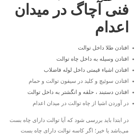
فنی آچاگ در میدان
اعدام
افتادن طلا داخل توالت
افتادن وسیله به داخل چاه توالت
افتادن اشیاء قیمتی داخل لوله فاضلاب
افتادن سوئیچ و کلید در سیفون توالت و حمام
افتادن دستبند ، حلقه و انگشتر به داخل توالت
در آوردن اشیا از چاه توالت در میدان اعدام
در ابتدا باید بررسی شود که آیا توالت دارای چاه بست
می‌باشد یا خیر؛ اگر کاسه توالت دارای چاه بست