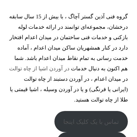
گروه فنی آذین گستر آچاگ ، با بیش از 15 سال سابقه
درخشان، مجموعه‌ای توانمند در ارائه خدمات لوله
بازکنی و خدمات فنی ساختمان در میدان اعدام افتخار
دارد در کنار همشهریان ساکن میدان اعدام ، آماده
خدمت رسانی به تمام نقاط میدان اعدام باشد. شما
هم اکنون به دنبال خدمات
در آوردن اشیا از چاه توالت
در میدان اعدام ، در آوردن دستبند از چاه توالت
(ایرانی یا فرنگی) و یا در آوردن وسیله ، اشیا قیمتی یا
طلا از چاه توالت هستید.
تماس با یک کلیک اینجا