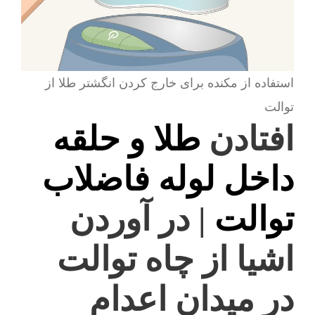
استفاده از مکنده برای خارج کردن انگشتر طلا از
توالت
افتادن
طلا و حلقه
داخل لوله فاضلاب
توالت
| در آوردن
اشیا از چاه توالت
در میدان اعدام