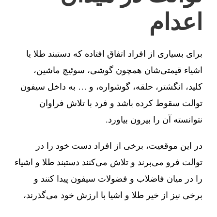
اعدام
برای بسیاری از افراد اتفاق افتاده که دستبند طلا یا
اشیاء قیمتی‌شان همچون گوشی، سوئیچ ماشین،
کلید، انگشتر، حلقه، گوشواره، و … به داخل سیفون
توالت سقوط کرده باشد و فرد با تلاش فراوان
نتوانسته آن را بیرون بیاورد.
در این موقعیت، برخی از افراد دست خود را در
توالت فرو می‌برند و تلاش می‌کنند دستبند طلا و اشیاء
را در میان فاضلاب و فضولات سیفون پیدا کنند و
برخی نیز از خیر طلا و اشیا با ارزش خود می‌گذرند،