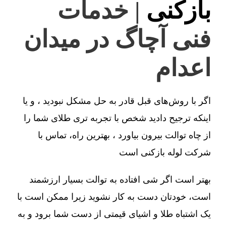
بازکنی
| خدمات
فنی آچاگ در میدان
اعدام
اگر با روش‌های قبل قادر به حل مشکل نبودید ، و یا
اینکه ترجیح دادید شخص با تجربه تری طلای شما را
از چاه توالت بیرون بیاورد ، بهترین راه، تماس با
شرکت لوله بازکنی است
بهتر است اگر شی افتاده به توالت بسیار ارزشمند
است، خودتان دست به کار نشوید زیرا ممکن است با
یک اشتباه طلا و اشیای قیمتی از دست شما برود و به