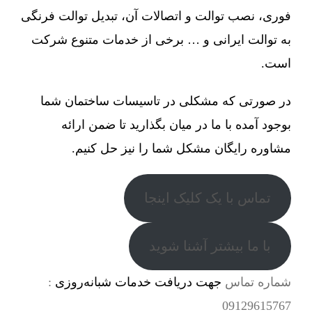
فوری، نصب توالت و اتصالات آن، تبدیل توالت فرنگی
به توالت ایرانی و … برخی از خدمات متنوع شرکت
است.
در صورتی که مشکلی در تاسیسات ساختمان شما
بوجود آمده با ما در میان بگذارید تا ضمن ارائه
مشاوره رایگان مشکل شما را نیز حل کنیم.
تماس با یک کلیک اینجا
با ما بیشتر آشنا شوید
شماره تماس
جهت دریافت خدمات شبانه‌روزی
:
09129615767