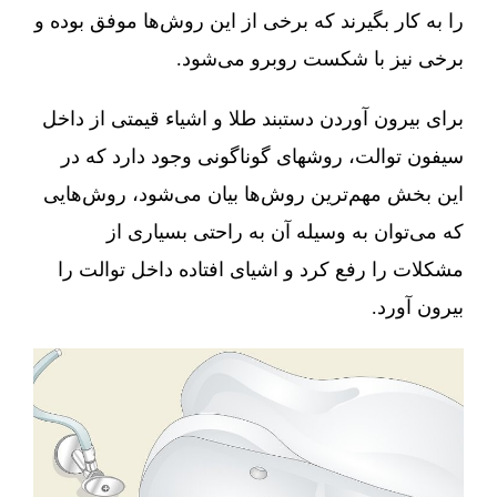
را به کار بگیرند که برخی از این روش‌ها موفق بوده و
برخی نیز با شکست روبرو می‌شود.
برای بیرون آوردن دستبند طلا و اشیاء قیمتی از داخل
سیفون توالت، روشهای گوناگونی وجود دارد که در
این بخش مهم‌ترین روش‌ها بیان می‌شود، روش‌هایی
که می‌توان به وسیله آن به راحتی بسیاری از
مشکلات را رفع کرد و اشیای افتاده داخل توالت را
بیرون آورد.