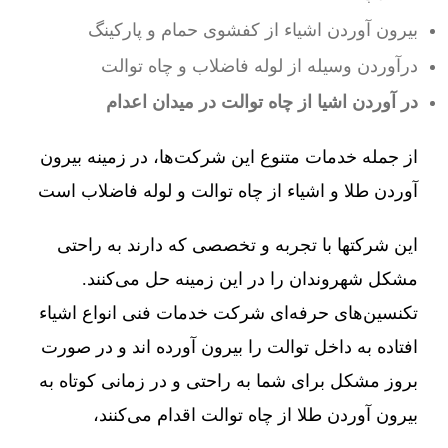
بیرون آوردن اشیاء از کفشوی حمام و پارکینگ
درآوردن وسیله از لوله فاضلاب و چاه توالت
در آوردن اشیا از چاه توالت در میدان اعدام
از جمله خدمات متنوع این شرکت‌ها، در زمینه بیرون
آوردن طلا و اشیاء از چاه توالت و لوله فاضلاب است
این شرکتها با تجربه و تخصصی که دارند به راحتی
مشکل شهروندان را در این زمینه حل می‌کنند.
تکنسین‌های حرفه‌ای شرکت خدمات فنی انواع اشیاء
افتاده به داخل توالت را بیرون آورده اند و در صورت
بروز مشکل برای شما به راحتی و در زمانی کوتاه به
بیرون آوردن طلا از چاه توالت اقدام می‌کنند،