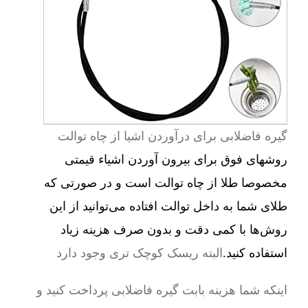
گیره فاضلابی برای درآوردن اشیا از چاه توالت
روشهای فوق برای بیرون آوردن اشیاء قیمتی
مخصوصا طلا از چاه توالت است و در صورتی که
طلای شما به داخل توالت افتاده می‌توانید از این
روش‌ها با کمی دقت و بدون صرف هزینه زیاد
استفاده کنید.
البته ریسک کوچک تری وجود دارد
اینکه شما هزینه بابت گیره فاضلابی پرداخت کنید و