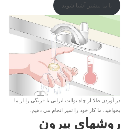
با ما بیشتر آشنا شوید
در آوردن طلا از چاه توالت ایرانی یا فرنگی را از ما
بخواهید. ما کار خود را تمیز انجام می دهیم.
روشهای بیرون