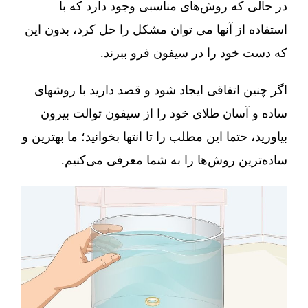
در حالی که روش‌های مناسبی وجود دارد که با
استفاده از آنها می توان مشکل را حل کرد، بدون این
که دست خود را در سیفون فرو ببرند.
اگر چنین اتفاقی ایجاد شود و قصد دارید با روشهای
ساده و آسان طلای خود را از سیفون توالت بیرون
بیاورید، حتما این مطلب را تا انتها بخوانید؛ ما بهترین و
ساده‌ترین روش‌ها را به شما معرفی می‌کنیم.