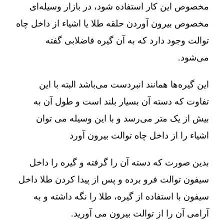
مخصوص این کار استفاده شود، در بازار وسیله‌ای
مخصوص بیرون آوردن حلقه طلا یا اشیاء از داخل چاه
توالت وجود دارد که به آن گیره فاضلابی گفته
می‌شود.
این گیره‌ها همانند انبردست می‌باشد البته با این
تفاوت که دسته آن بسیار بلند است و طول آن به
بیش از یک متر می‌رسد و با این وسیله می توان
اشیاء را از داخل چاه توالت بیرون آورد
بدین صورت که دسته آن را گرفته و گیره را داخل
سیفون توالت فرو برده و پس از پیدا کردن طلا داخل
سیفون با استفاده از گیره، طلا را نگه داشته و به
آرامی آن را از توالت بیرون می آورید.