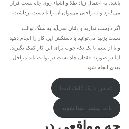
باشد، به احتمال زیاد طلا و اشیاء روی چاه بست قرار
می‌گیرد و به راحتی می‌توان آن را با دست برداشت
اگر دوست ندارید و دلتان نمی‌آید به سنگ توالت
دست بزنید می‌توانید با دستکش این کار را انجام دهید
و یا از سیم یا یک تکه چوب برای این کار کمک بگیرید،
اما در صورت فقدان چاه بست در توالت باید مراحل
بعدی انجام شود.
تماس با یک کلیک اینجا
با ما بیشتر آشنا شوید
چه مواقعی در