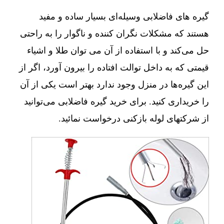
گیره های فاضلابی وسیله‌ای بسیار ساده و مفید
هستند که مشکلات نگران کننده و ناگوار را به راحتی
حل می‌کند و با استفاده از آن می توان طلا و اشیاء
قیمتی که به داخل توالت افتاده را بیرون آورد، اگر از
این گیره‌ها در منزل وجود ندارد بهتر است یکی از آن
را خریداری کنید. برای خرید گیره فاضلابی می‌توانید
از شرکتهای لوله بازکنی درخواست نمائید.