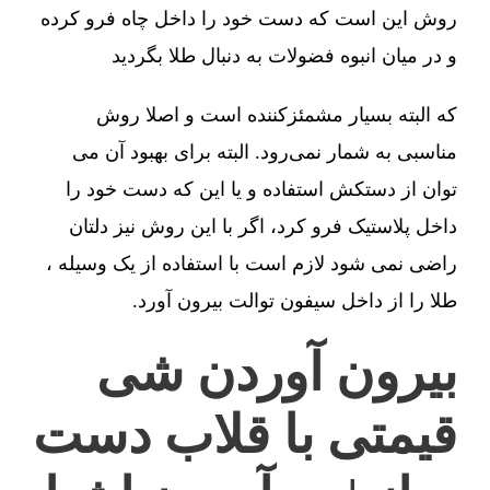
روش این است که دست خود را داخل چاه فرو کرده
و در میان انبوه فضولات به دنبال طلا بگردید
که البته بسیار مشمئزکننده است و اصلا روش
مناسبی به شمار نمی‌رود. البته برای بهبود آن می
توان از دستکش استفاده و یا این که دست خود را
داخل پلاستیک فرو کرد، اگر با این روش نیز دلتان
راضی نمی شود لازم است با استفاده از یک وسیله ،
طلا را از داخل سیفون توالت بیرون آورد.
بیرون آوردن شی
قیمتی با قلاب دست