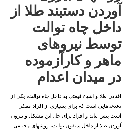
آوردن دستبند طلا از
داخل چاه توالت
توسط نیروهای
ماهر و کارآزموده
در میدان اعدام
افتادن طلا و اشیاء قیمتی به داخل چاه توالت، یکی از
دغدغه‌هایی است که برای بسیاری از افراد ممکن
است پیش بیاید و افراد برای حل این مشکل و بیرون
آوردن طلا از داخل سیفون توالت، روشهای مختلفی