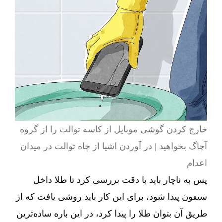
خارج کردن گوشی موبایل از کاسه توالت را از گروه
آچاگ بخواهید | در آوردن اشیا از چاه توالت در میدان
اعدام
پس به ناچار باید با دقت بررسی کرد تا طلا داخل
سیفون پیدا شود، برای این کار باید روشی یافت که از
طریق آن بتوان طلا را پیدا کرد، در این باره ساده‌ترین