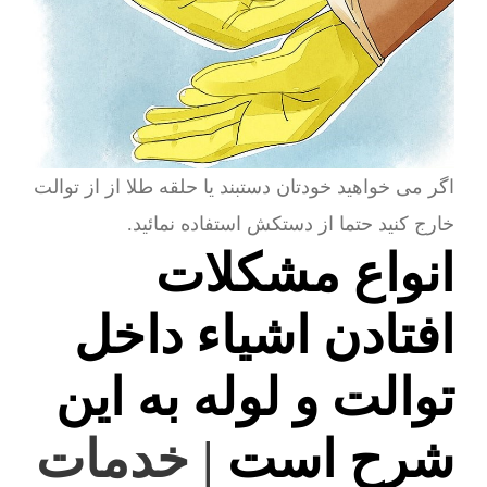
اگر می خواهید خودتان دستبند یا حلقه طلا از از توالت
خارج کنید حتما از دستکش استفاده نمائید.
انواع مشکلات
افتادن اشیاء داخل
توالت و لوله به این
شرح است
| خدمات