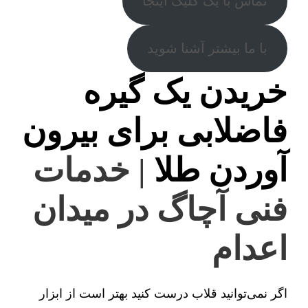
تماس با یک کلیک اینجا
با ما بیشتر آشنا شوید
خریدن یک گیره
فاضلابی برای بیرون
آوردن طلا
| خدمات
فنی آچاگ در میدان
اعدام
اگر نمی‌توانید قلاب درست کنید بهتر است از ابزار