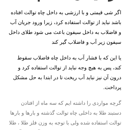
اگر شی قیمتی و با ارزشی به داخل چاه توالت افتاده
باشد نباید از توالت استفاده کرد، زیرا ورود جریان آب
و فاضلاب به داخل سیفون باعث می شود طلای داخل
سیفون زیر آب و فاضلاب گیر کند
یا این که با فشار آب به داخل چاه فاضلاب سقوط
کند، پس به هیچ وجه نباید از توالت استفاده کرد و
درون آن نیز نباید آب ریخت تا در ابتدا به حل مشکل
پرداخت.
گرچه مواردی را داشته ایم که سه ماه از افتادن
دستبند طلا به داخلی چاه توالت گذشته و بارها و بارها
توالت استفاده شده ولی با توجه به وزن فلز طلا ، طلا