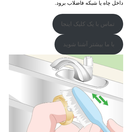
داخل چاه یا شبکه فاضلاب برود.
تماس با یک کلیک اینجا
با ما بیشتر آشنا شوید