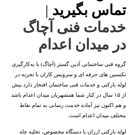
تماس بگیرید
|
خدمات فنی آچاگ
در میدان اعدام
گروه فنی ساختمانی آذین گستر (آچاگ) با به‌کارگیری
تکنسین های حرفه ای و سرویس کاران با تجربه در
لوله بازکنی و خدمات فنی ساختمان افتخار دارد بیش
از ۱۵ سال در کنار شما همشهریان میدان اعدام باشد
و هم اکنون نیز آماده خدمت رسانی به تمام نقاط
مختلف میدان اعدام است.
لوله بازکنی ارزان با دستگاه مخصوص، تخلیه چاه