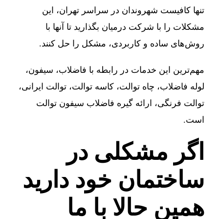
تنها کافیست شهروندان در سراسر تهران، این
مشکلات را با شرکت درمیان بگذارید تا آنها با
روش‌های ساده و کاربردی، مشکل را حل کنند.
مهم‌ترین این خدمات در رابطه با فاضلاب، سیفون،
لوله فاضلاب، چاه توالت، کاسه توالت، توالت ایرانی،
توالت فرنگی، ارائه گیره فاضلاب سیفون توالت
است.
اگر مشکلی در
ساختمان خود دارید
همین حالا با ما