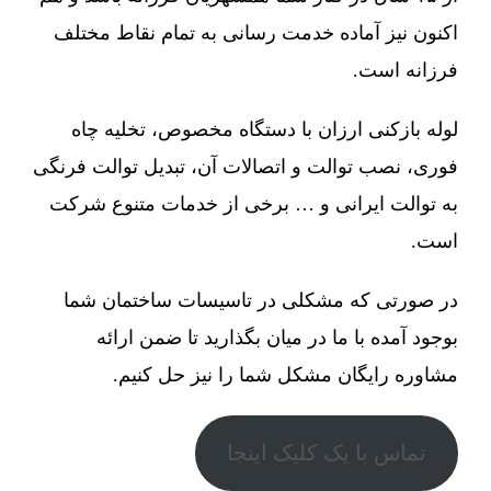
اکنون نیز آماده خدمت رسانی به تمام نقاط مختلف
فرزانه است.
لوله بازکنی ارزان با دستگاه مخصوص، تخلیه چاه
فوری، نصب توالت و اتصالات آن، تبدیل توالت فرنگی
به توالت ایرانی و … برخی از خدمات متنوع شرکت
است.
در صورتی که مشکلی در تاسیسات ساختمان شما
بوجود آمده با ما در میان بگذارید تا ضمن ارائه
مشاوره رایگان مشکل شما را نیز حل کنیم.
تماس با یک کلیک اینجا