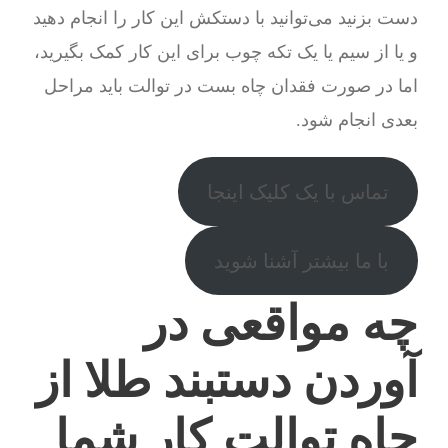
دست بزنید می‌توانید با دستکش این کار را انجام دهید
و یا از سیم یا یک تکه چوب برای این کار کمک بگیرید،
اما در صورت فقدان چاه بست در توالت باید مراحل
بعدی انجام شود.
تماس با یک کلیک اینجا
با ما بیشتر آشنا شوید
چه مواقعی در
آوردن دستبند طلا از
چاه توالت کار شما