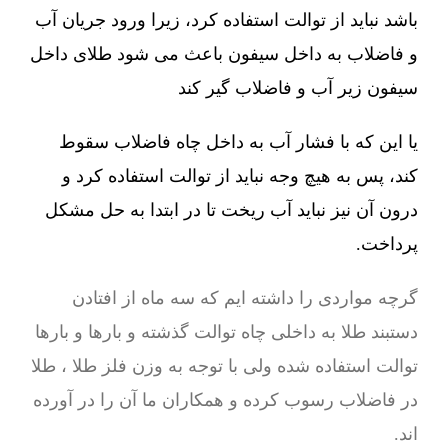
باشد نباید از توالت استفاده کرد، زیرا ورود جریان آب
و فاضلاب به داخل سیفون باعث می شود طلای داخل
سیفون زیر آب و فاضلاب گیر کند
یا این که با فشار آب به داخل چاه فاضلاب سقوط
کند، پس به هیچ وجه نباید از توالت استفاده کرد و
درون آن نیز نباید آب ریخت تا در ابتدا به حل مشکل
پرداخت.
گرچه مواردی را داشته ایم که سه ماه از افتادن
دستبند طلا به داخلی چاه توالت گذشته و بارها و بارها
توالت استفاده شده ولی با توجه به وزن فلز طلا ، طلا
در فاضلاب رسوب کرده و همکاران ما آن را در آورده
اند.