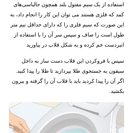
استفاده از یک سیم مفتول بلند همچون جالباسی‌های
کمد که فلزی هستند می توان این کار را انجام داد، به
این صورت که سیم فلزی را که دارای حداقل نیم متر
طول است را صاف و سپس سر آن را با استفاده از
انبردست خم کرده و به شکل قلاب در بیاورید
سپس با فروکردن این قلاب دست ساز به داخل
سیفون به جستجوی طلا بپردازید تا طلا را پیدا کنید.
اگر آن را پیدا کردید باید با قلاب آن را گرفته و بیرون
بکشید.