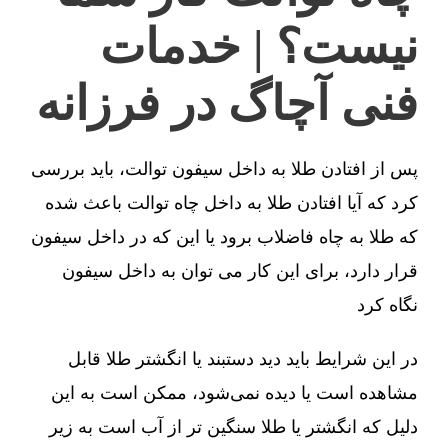
نیست؟ | خدمات
فنی آچاگ در فرزانه
پس از افتادن طلا به داخل سیفون توالت، باید بررسی
کرد که آیا افتادن طلا به داخل چاه توالت باعث شده
که طلا به چاه فاضلاب برود یا این که در داخل سیفون
قرار دارد، برای این کار می توان به داخل سیفون
نگاه کرد
در این شرایط باید دید دستبند یا انگشتر طلا قابل
مشاهده است یا دیده نمی‌شود، ممکن است به این
دلیل که انگشتر یا طلا سنگین تر از آب است به زیر