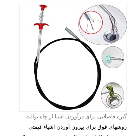
گیره فاضلابی برای درآوردن اشیا از چاه توالت
روشهای فوق برای بیرون آوردن اشیاء قیمتی