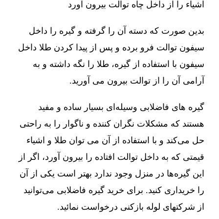
اشیاء را از داخل چاه توالت بیرون آورد
بدین صورت که دسته آن را گرفته و گیره را داخل
سیفون توالت فرو برده و پس از پیدا کردن طلا داخل
سیفون با استفاده از گیره، طلا را نگه داشته و به
آرامی آن را از توالت بیرون می آورید.
گیره های فاضلابی وسیله‌ای بسیار ساده و مفید
هستند که مشکلات نگران کننده و ناگوار را به راحتی
حل می‌کند و با استفاده از آن می توان طلا و اشیاء
قیمتی که به داخل توالت افتاده را بیرون آورد، اگر از
این گیره‌ها در منزل وجود ندارد بهتر است یکی از آن
را خریداری کنید. برای خرید گیره فاضلابی می‌توانید
از شرکتهای لوله بازکنی درخواست نمائید.