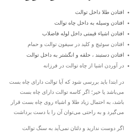
افتادن طلا داخل توالت
افتادن وسیله به داخل چاه توالت
افتادن اشیاء قیمتی داخل لوله فاضلاب
افتادن سوئیچ و کلید در سیفون توالت و حمام
افتادن دستبند ، حلقه و انگشتر به داخل توالت
در آوردن اشیا از چاه توالت در فرزانه
در ابتدا باید بررسی شود که آیا توالت دارای چاه بست
می‌باشد یا خیر؛ اگر کاسه توالت دارای چاه بست
باشد، به احتمال زیاد طلا و اشیاء روی چاه بست قرار
می‌گیرد و به راحتی می‌توان آن را با دست برداشت
اگر دوست ندارید و دلتان نمی‌آید به سنگ توالت