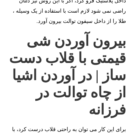
داخل پلاستیک فرو کرد، اگر با این روش نیز دلتان
راضی نمی شود لازم است با استفاده از یک وسیله ،
طلا را از داخل سیفون توالت بیرون آورد.
بیرون آوردن شی
قیمتی با قلاب دست
ساز | در آوردن اشیا
از چاه توالت در
فرزانه
برای این کار می توان به راحتی قلاب درست کرد، با