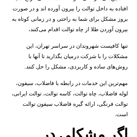
افتاده به داخل توالت را بیرون آورده اند و در صورت
بروز مشکل برای شما به راحتی و در زمانی کوتاه به
بیرون آوردن طلا از چاه توالت اقدام می‌کنند،
تنها کافیست شهروندان در سراسر تهران، این
مشکلات را با شرکت درمیان بگذارید تا آنها با
روش‌های ساده و کاربردی، مشکل را حل کنند.
مهم‌ترین این خدمات در رابطه با فاضلاب، سیفون،
لوله فاضلاب، چاه توالت، کاسه توالت، توالت ایرانی،
توالت فرنگی، ارائه گیره فاضلاب سیفون توالت
است.
اگر مشکلی در