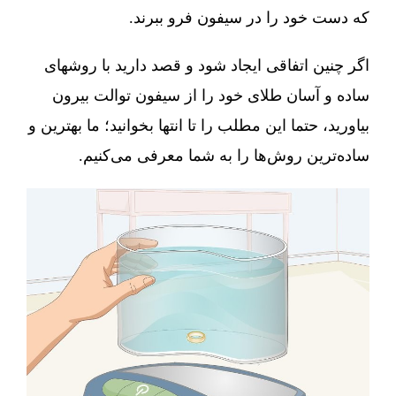
که دست خود را در سیفون فرو ببرند.
اگر چنین اتفاقی ایجاد شود و قصد دارید با روشهای
ساده و آسان طلای خود را از سیفون توالت بیرون
بیاورید، حتما این مطلب را تا انتها بخوانید؛ ما بهترین و
ساده‌ترین روش‌ها را به شما معرفی می‌کنیم.