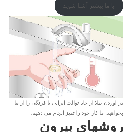
با ما بیشتر آشنا شوید
در آوردن طلا از چاه توالت ایرانی یا فرنگی را از ما
بخواهید. ما کار خود را تمیز انجام می دهیم.
روشهای بیرون