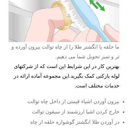
ما حلقه یا انگشتر طلا را از چاه توالت بیرون آورده و
تر و تمیز تحویل شما می دهیم.
بهترین کار در این شرایط این است که از شرکتهای
لوله بازکنی کمک بگیرید.این مجموعه آماده ارائه در
خدمات مختلف است.
بیرون آوردن اشیاء قیمتی از داخل چاه توالت
خارج کردن اشیا ارزشمند از سیفون توالت
در آوردن طلا انگشتر گوشواره حلقه از چاه