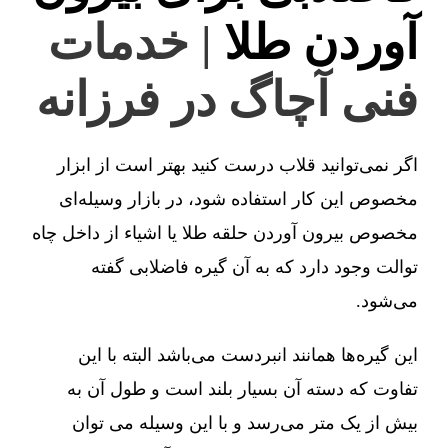
آوردن طلا
| خدمات
فنی آچاگ در فرزانه
اگر نمی‌توانید قلاب درست کنید بهتر است از ابزار
مخصوص این کار استفاده شود، در بازار وسیله‌ای
مخصوص بیرون آوردن حلقه طلا یا اشیاء از داخل چاه
توالت وجود دارد که به آن گیره فاضلابی گفته
می‌شود.
این گیره‌ها همانند انبردست می‌باشد البته با این
تفاوت که دسته آن بسیار بلند است و طول آن به
بیش از یک متر می‌رسد و با این وسیله می توان