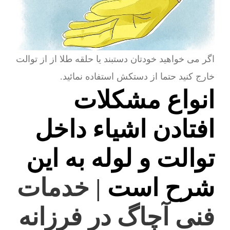
اگر می خواهید خودتان دستبند یا حلقه طلا از از توالت
خارج کنید حتما از دستکش استفاده نمائید.
انواع مشکلات
افتادن اشیاء داخل
توالت و لوله به این
شرح است
| خدمات
فنی آچاگ در فرزانه