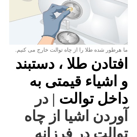
ما هرطور شده طلا را از چاه توالت خارج می کنیم.
افتادن طلا ، دستبند
و اشیاء قیمتی به
داخل توالت
| در
آوردن اشیا از چاه
توالت در فرزانه