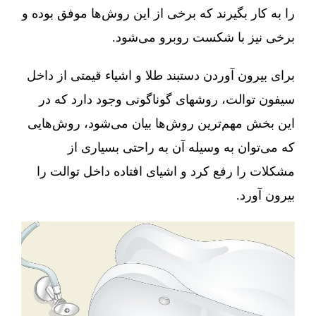
را به کار بگیرند که برخی از این روش‌ها موفق بوده و
برخی نیز با شکست روبرو می‌شود.
برای بیرون آوردن دستبند طلا و اشیاء قیمتی از داخل
سیفون توالت، روشهای گوناگونی وجود دارد که در
این بخش مهم‌ترین روش‌ها بیان می‌شود، روش‌هایی
که می‌توان به وسیله آن به راحتی بسیاری از
مشکلات را رفع کرد و اشیای افتاده داخل توالت را
بیرون آورد.