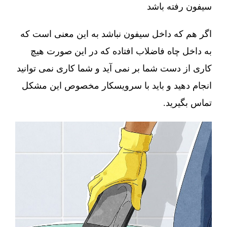
سیفون رفته باشد
اگر هم که داخل سیفون نباشد به این معنی است که
به داخل چاه فاضلاب افتاده که در این صورت هیچ
کاری از دست شما بر نمی آید و شما کاری نمی توانید
انجام دهید و باید با سرویسکار مخصوص این مشکل
تماس بگیرید.