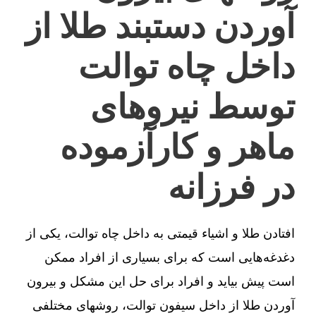
آوردن دستبند طلا از
داخل چاه توالت
توسط نیروهای
ماهر و کارآزموده
در فرزانه
افتادن طلا و اشیاء قیمتی به داخل چاه توالت، یکی از
دغدغه‌هایی است که برای بسیاری از افراد ممکن
است پیش بیاید و افراد برای حل این مشکل و بیرون
آوردن طلا از داخل سیفون توالت، روشهای مختلفی