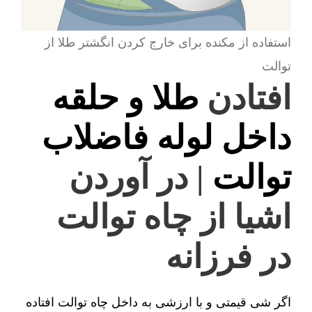
استفاده از مکنده برای خارج کردن انگشتر طلا از
توالت
افتادن
طلا و حلقه
داخل لوله فاضلاب
توالت
| در آوردن
اشیا از چاه توالت
در فرزانه
اگر شی قیمتی و با ارزشی به داخل چاه توالت افتاده