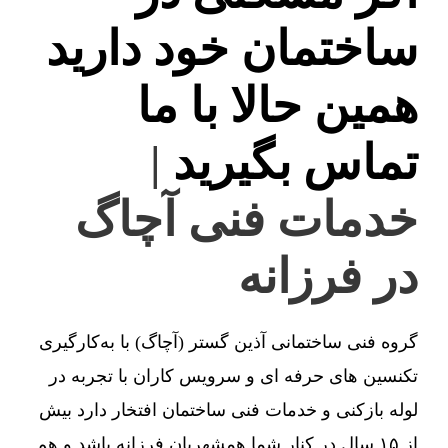
ساختمان خود دارید
همین حالا با ما
تماس بگیرید
|
خدمات فنی آچاگ
در فرزانه
گروه فنی ساختمانی آذین گستر (آچاگ) با به‌کارگیری
تکنسین های حرفه ای و سرویس کاران با تجربه در
لوله بازکنی و خدمات فنی ساختمان افتخار دارد بیش
از ۱۵ سال در کنار شما همشهریان فرزانه باشد و هم