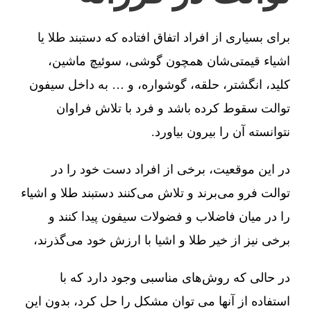
برای بسیاری از افراد اتفاق افتاده که دستبند طلا یا
اشیاء قیمتی‌شان همچون گوشی، سوئیچ ماشین،
کلید، انگشتر، حلقه، گوشواره، و … به داخل سیفون
توالت سقوط کرده باشد و فرد با تلاش فراوان
نتوانسته آن را بیرون بیاورد.
در این موقعیت، برخی از افراد دست خود را در
توالت فرو می‌برند و تلاش می‌کنند دستبند طلا و اشیاء
را در میان فاضلاب و فضولات سیفون پیدا کنند و
برخی نیز از خیر طلا و اشیا با ارزش خود می‌گذرند،
در حالی که روش‌های مناسبی وجود دارد که با
استفاده از آنها می توان مشکل را حل کرد، بدون این