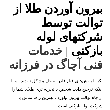
بیرون آوردن طلا از
توالت توسط
شرکتهای لوله
بازکنی
| خدمات
فنی آچاگ در فرزانه
اگر با روش‌های قبل قادر به حل مشکل نبودید ، و یا
اینکه ترجیح دادید شخص با تجربه تری طلای شما را
از چاه توالت بیرون بیاورد ، بهترین راه، تماس با
شرکت لوله بازکنی است