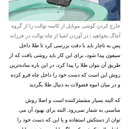
خارج کردن گوشی موبایل از کاسه توالت را از گروه
آچاگ بخواهید | در آوردن اشیا از چاه توالت در فرزانه
پس به ناچار باید با دقت بررسی کرد تا طلا داخل
سیفون پیدا شود، برای این کار باید روشی یافت که از
طریق آن بتوان طلا را پیدا کرد، در این باره ساده‌ترین
روش این است که دست خود را داخل چاه فرو کرده
و در میان انبوه فضولات به دنبال طلا بگردید
که البته بسیار مشمئزکننده است و اصلا روش
مناسبی به شمار نمی‌رود. البته برای بهبود آن می
توان از دستکش استفاده و یا این که دست خود را