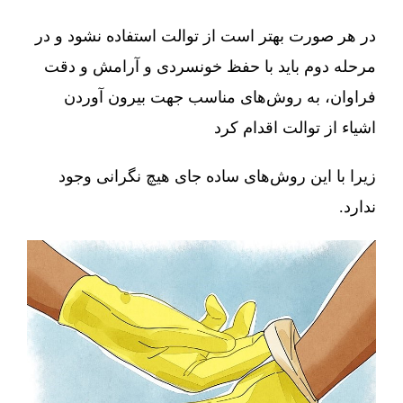
در هر صورت بهتر است از توالت استفاده نشود و در
مرحله دوم باید با حفظ خونسردی و آرامش و دقت
فراوان، به روش‌های مناسب جهت بیرون آوردن
اشیاء از توالت اقدام کرد
زیرا با این روش‌های ساده جای هیچ نگرانی وجود
ندارد.