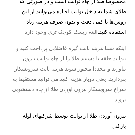
مخصوصا طلا از چاه توالت است و در صورتی که
طلای شما به داخل توالت افتاده می‌توانید از این
روش‌ها با کمی دقت و بدون صرف هزینه زیاد
استفاده کنید.
البته ریسک کوچک تری وجود دارد
اینکه شما هزینه بابت گیره فاضلابی پرداخت کنید و
نتوانید حلقه یا دستبند طلا را از چاه توالت بیرون
بیاورید و مجددا مجبور شوید هزینه بابت سرویسکار
بپردازید. یعنی دوبار هزینه کنید.می توانید مستقیما به
سراغ سرویسکار بیرون آوردن طلا از چاه دستشویی
بروید.
بیرون آوردن طلا از توالت توسط شرکتهای لوله
بازکنی