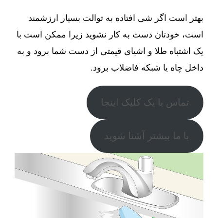
بهتر است اگر شی افتاده به توالت بسیار ارزشمند
است، خودتان دست به کار نشوید زیرا ممکن است با
یک اشتباه طلا و اشیای قیمتی از دست شما برود و به
داخل چاه یا شبکه فاضلاب برود.
تماس با یک کلیک اینجا
با ما بیشتر آشنا شوید