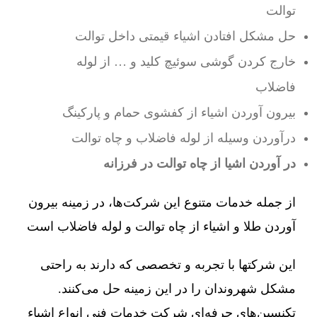
توالت
حل مشکل افتادن اشیاء قیمتی داخل توالت
خارج کردن گوشی سوئیچ کلید و … از لوله
فاضلاب
بیرون آوردن اشیاء از کفشوی حمام و پارکینگ
درآوردن وسیله از لوله فاضلاب و چاه توالت
در آوردن اشیا از چاه توالت در فرزانه
از جمله خدمات متنوع این شرکت‌ها، در زمینه بیرون
آوردن طلا و اشیاء از چاه توالت و لوله فاضلاب است
این شرکتها با تجربه و تخصصی که دارند به راحتی
مشکل شهروندان را در این زمینه حل می‌کنند.
تکنسین‌های حرفه‌ای شرکت خدمات فنی انواع اشیاء